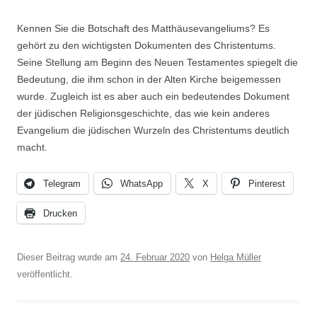
Kennen Sie die Botschaft des Matthäusevangeliums? Es
gehört zu den wichtigsten Dokumenten des Christentums.
Seine Stellung am Beginn des Neuen Testamentes spiegelt die
Bedeutung, die ihm schon in der Alten Kirche beigemessen
wurde. Zugleich ist es aber auch ein bedeutendes Dokument
der jüdischen Religionsgeschichte, das wie kein anderes
Evangelium die jüdischen Wurzeln des Christentums deutlich
macht.
Telegram
WhatsApp
X
Pinterest
Drucken
Dieser Beitrag wurde am
24. Februar 2020
von
Helga Müller
veröffentlicht.