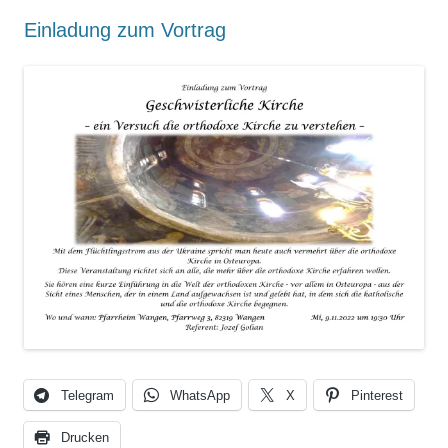
Einladung zum Vortrag
Telegram
WhatsApp
X
Pinterest
Drucken