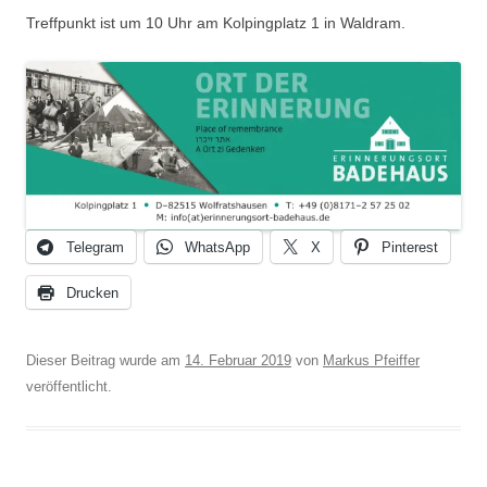
Treffpunkt ist um 10 Uhr am Kolpingplatz 1 in Waldram.
Telegram
WhatsApp
X
Pinterest
Drucken
Dieser Beitrag wurde am
14. Februar 2019
von
Markus Pfeiffer
veröffentlicht.