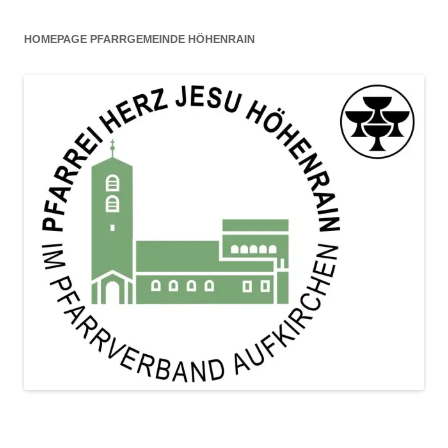
HOMEPAGE PFARRGEMEINDE HÖHENRAIN