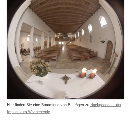
Hier finden Sie eine Sammlung von Beiträgen zu
Nachgedacht - der
Impuls zum Wochenende