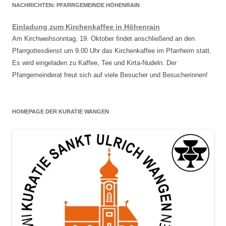
NACHRICHTEN: PFARRGEMEINDE HÖHENRAIN
Einladung zum Kirchenkaffee in Höhenrain
Am Kirchweihsonntag, 19. Oktober findet anschließend an den
Pfarrgottesdienst um 9.00 Uhr das Kirchenkaffee im Pfarrheim statt.
Es wird eingeladen zu Kaffee, Tee und Kirta-Nudeln. Der
Pfarrgemeinderat freut sich auf viele Besucher und Besucherinnen!
HOMEPAGE DER KURATIE WANGEN