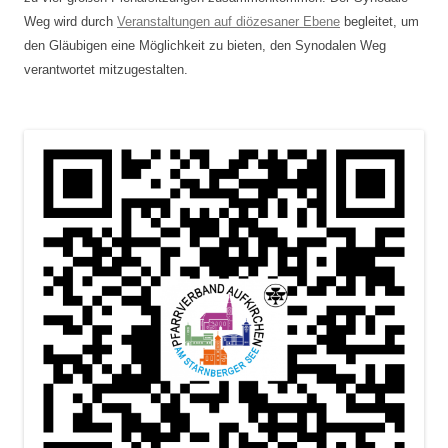
Weg wird durch
Veranstaltungen auf diözesaner Ebene
begleitet, um
den Gläubigen eine Möglichkeit zu bieten, den Synodalen Weg
verantwortet mitzugestalten.