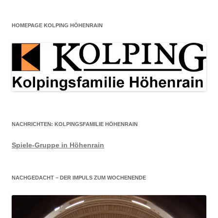
HOMEPAGE KOLPING HÖHENRAIN
NACHRICHTEN: KOLPINGSFAMILIE HÖHENRAIN
Spiele-Gruppe in Höhenrain
NACHGEDACHT – DER IMPULS ZUM WOCHENENDE