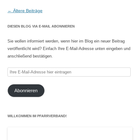
Beitragsnavigation
←
Ältere Beiträge
DIESEN BLOG VIA E-MAIL ABONNIEREN
Sie wollen informiert werden, wenn hier im Blog ein neuer Beitrag
veröffentlicht wird? Einfach Ihre E-Mail-Adresse unten eingeben und
anschließend bestätigen.
Ihre
E-
Mail-
Abonnieren
Adresse
hier
eintragen
WILLKOMMEN IM PFARRVERBAND!