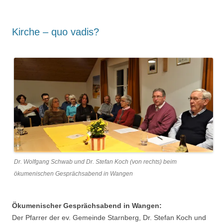
Kirche – quo vadis?
Dr. Wolfgang Schwab und Dr. Stefan Koch (von rechts) beim
ökumenischen Gesprächsabend in Wangen
Ökumenischer Gesprächsabend in Wangen:
Der Pfarrer der ev. Gemeinde Starnberg, Dr. Stefan Koch und