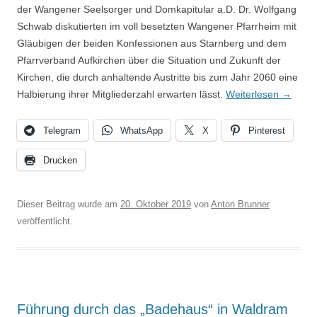
der Wangener Seelsorger und Domkapitular a.D. Dr. Wolfgang
Schwab diskutierten im voll besetzten Wangener Pfarrheim mit
Gläubigen der beiden Konfessionen aus Starnberg und dem
Pfarrverband Aufkirchen über die Situation und Zukunft der
Kirchen, die durch anhaltende Austritte bis zum Jahr 2060 eine
Halbierung ihrer Mitgliederzahl erwarten lässt.
Weiterlesen
→
Telegram
WhatsApp
X
Pinterest
Drucken
Dieser Beitrag wurde am
20. Oktober 2019
von
Anton Brunner
veröffentlicht.
Führung durch das „Badehaus“ in Waldram