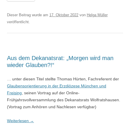
Dieser Beitrag wurde am
17. Oktober 2022
von
Helga Müller
veröffentlicht.
Aus dem Dekanatsrat: „Morgen wird man
wieder Glauben?!“
… unter diesen Titel stellte Thomas Hürten, Fachreferent der
Glaubensorientierung in der Erzdiözese München und
Freising
, seinen Vortrag auf der Online-
Frühjahrsvollversammlung des Dekanatsrats Wolfratshausen.
(Vortrag zum Anhören und Nachlesen verfügbar)
Weiterlesen
→