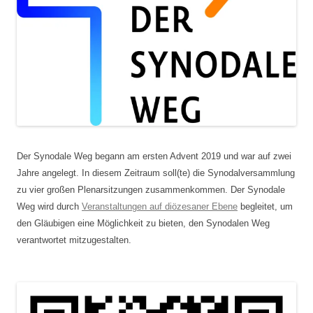
Der Synodale Weg begann am ersten Advent 2019 und war auf zwei
Jahre angelegt. In diesem Zeitraum soll(te) die Synodalversammlung
zu vier großen Plenarsitzungen zusammenkommen. Der Synodale
Weg wird durch
Veranstaltungen auf diözesaner Ebene
begleitet, um
den Gläubigen eine Möglichkeit zu bieten, den Synodalen Weg
verantwortet mitzugestalten.