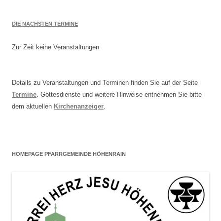
DIE NÄCHSTEN TERMINE
Zur Zeit keine Veranstaltungen
Details zu Veranstaltungen und Terminen finden Sie auf der Seite
Termine
. Gottesdienste und weitere Hinweise entnehmen Sie bitte
dem aktuellen
Kirchenanzeiger
.
HOMEPAGE PFARRGEMEINDE HÖHENRAIN