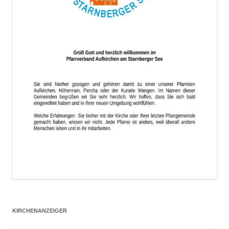
KIRCHENANZEIGER