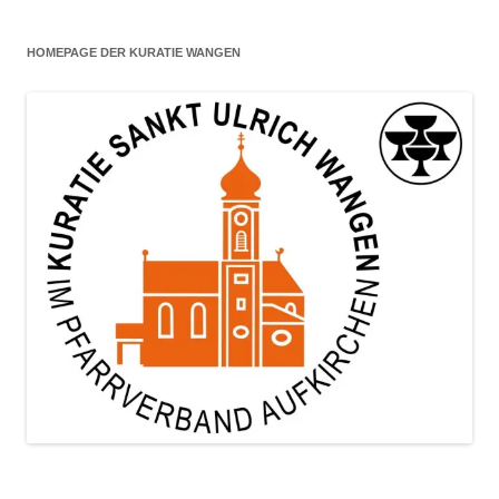
HOMEPAGE DER KURATIE WANGEN