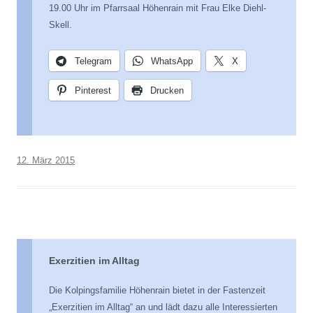
19.00 Uhr im Pfarrsaal Höhenrain mit Frau Elke Diehl-
Skell.
Telegram
WhatsApp
X
Pinterest
Drucken
12. März 2015
Exerzitien im Alltag
Die Kolpingsfamilie Höhenrain bietet in der Fastenzeit
„Exerzitien im Alltag“ an und lädt dazu alle Interessierten