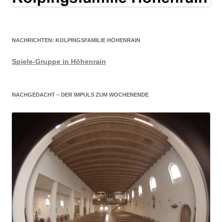
NACHRICHTEN: KOLPINGSFAMILIE HÖHENRAIN
Spiele-Gruppe in Höhenrain
NACHGEDACHT – DER IMPULS ZUM WOCHENENDE