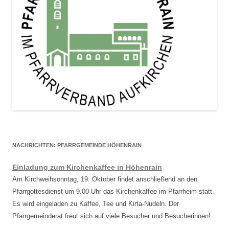
NACHRICHTEN: PFARRGEMEINDE HÖHENRAIN
Einladung zum Kirchenkaffee in Höhenrain
Am Kirchweihsonntag, 19. Oktober findet anschließend an den
Pfarrgottesdienst um 9.00 Uhr das Kirchenkaffee im Pfarrheim statt.
Es wird eingeladen zu Kaffee, Tee und Kirta-Nudeln. Der
Pfarrgemeinderat freut sich auf viele Besucher und Besucherinnen!