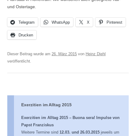
und Ostertage.
Telegram
WhatsApp
X
Pinterest
Drucken
Dieser Beitrag wurde am
26. März 2015
von
Heinz Diehl
veröffentlicht.
Exerzitien im Alltag 2015
Exerzitien im Alltag 2015 – Buona sera! Impulse von
Papst Franziskus
Weitere Termine sind
12.03. und 26.03.2015
jeweils um