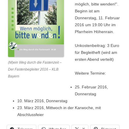
möglich, bitte wenden!“.
Beginn ist am
Donnerstag, 11. Februar
2016 um 19.00 Uhr im
Pfarrheim Höhenrain.
Unkostenbeitrag: 3 Euro
für Begleitheft (wird am
ersten Abend verteilt)
(M)ein Weg durch die Fastenzeit –
Der Fastenbegleiter 2016 – KLB
Weitere Termine:
Bayern
25. Februar 2016,
Donnerstag
10. März 2016, Donnerstag
23. März 2016, Mittwoch in der Karwoche, mit
Abschlussfeier