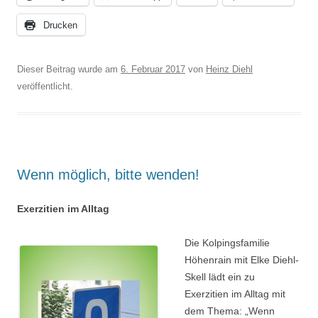
Drucken
Dieser Beitrag wurde am
6. Februar 2017
von
Heinz Diehl
veröffentlicht.
Wenn möglich, bitte wenden!
Exerzitien im Alltag
Die Kolpingsfamilie
Höhenrain mit Elke Diehl-
Skell lädt ein zu
Exerzitien im Alltag mit
dem Thema: „Wenn