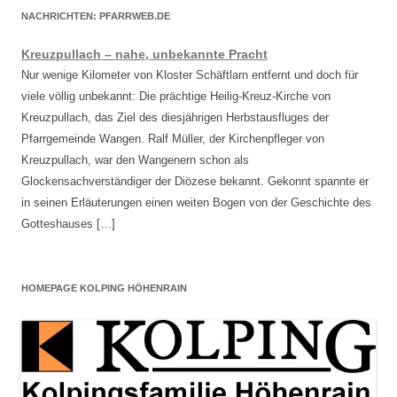
NACHRICHTEN: PFARRWEB.DE
Kreuzpullach – nahe, unbekannte Pracht
Nur wenige Kilometer von Kloster Schäftlarn entfernt und doch für
viele völlig unbekannt: Die prächtige Heilig-Kreuz-Kirche von
Kreuzpullach, das Ziel des diesjährigen Herbstausfluges der
Pfarrgemeinde Wangen. Ralf Müller, der Kirchenpfleger von
Kreuzpullach, war den Wangenern schon als
Glockensachverständiger der Diözese bekannt. Gekonnt spannte er
in seinen Erläuterungen einen weiten Bogen von der Geschichte des
Gotteshauses […]
HOMEPAGE KOLPING HÖHENRAIN