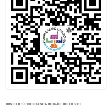
RRS-FEED FÜR DIE NEUESTEN BEITRÄGE DIESER SEITE