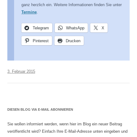
ganz herzlich ein. Weitere Informationen finden Sie unter
Termine
.
Telegram
WhatsApp
X
Pinterest
Drucken
3. Februar 2015
DIESEN BLOG VIA E-MAIL ABONNIEREN
Sie wollen informiert werden, wenn hier im Blog ein neuer Beitrag
veröffentlicht wird? Einfach Ihre E-Mail-Adresse unten eingeben und