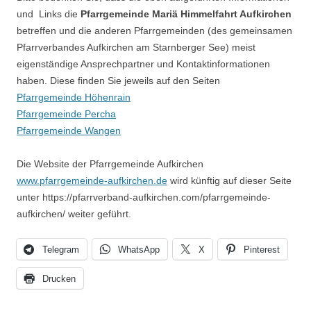
und Links die
Pfarrgemeinde Mariä Himmelfahrt Aufkirchen
betreffen und die anderen Pfarrgemeinden (des gemeinsamen
Pfarrverbandes Aufkirchen am Starnberger See) meist
eigenständige Ansprechpartner und Kontaktinformationen
haben. Diese finden Sie jeweils auf den Seiten
Pfarrgemeinde Höhenrain
Pfarrgemeinde Percha
Pfarrgemeinde Wangen
Die Website der Pfarrgemeinde Aufkirchen
www.pfarrgemeinde-aufkirchen.de
wird künftig auf dieser Seite
unter https://pfarrverband-aufkirchen.com/pfarrgemeinde-
aufkirchen/ weiter geführt.
Telegram
WhatsApp
X
Pinterest
Drucken