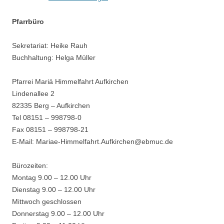
Pfarrbüro
Sekretariat: Heike Rauh
Buchhaltung: Helga Müller
Pfarrei Mariä Himmelfahrt Aufkirchen
Lindenallee 2
82335 Berg – Aufkirchen
Tel 08151 – 998798-0
Fax 08151 – 998798-21
E-Mail: Mariae-Himmelfahrt.Aufkirchen@ebmuc.de
Bürozeiten:
Montag 9.00 – 12.00 Uhr
Dienstag 9.00 – 12.00 Uhr
Mittwoch geschlossen
Donnerstag 9.00 – 12.00 Uhr