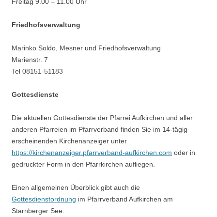
Freitag 9.00 – 11.00 Uhr
Friedhofsverwaltung
Marinko Soldo, Mesner und Friedhofsverwaltung
Marienstr. 7
Tel 08151-51183
Gottesdienste
Die aktuellen Gottesdienste der Pfarrei Aufkirchen und aller
anderen Pfarreien im Pfarrverband finden Sie im 14-tägig
erscheinenden Kirchenanzeiger unter
https://kirchenanzeiger.pfarrverband-aufkirchen.com
oder in
gedruckter Form in den Pfarrkirchen aufliegen.
Einen allgemeinen Überblick gibt auch die
Gottesdienstordnung
im Pfarrverband Aufkirchen am
Starnberger See.