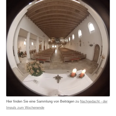
Hier finden Sie eine Sammlung von Beiträgen zu
Nachgedacht - der
Impuls zum Wochenende