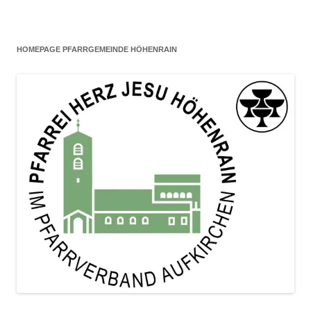
HOMEPAGE PFARRGEMEINDE HÖHENRAIN