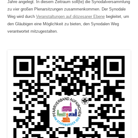
Jahre angelegt. In diesem Zeitraum soll(te) die Synodalversammlung
zu vier großen Plenarsitzungen zusammenkommen. Der Synodale
Weg wird durch
Veranstaltungen auf diözesaner Ebene
begleitet, um
den Gläubigen eine Möglichkeit zu bieten, den Synodalen Weg
verantwortet mitzugestalten.