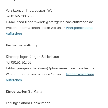
Vorsitzende: Thea Luppart-Würf
Tel 0162-7887789
E-Mail: thea.luppart-wuerf@pfarrgemeinde-aufkirchen.de
Weitere Informationen finden Sie unter
Pfarrgemeinderat
Aufkirchen
Kirchenverwaltung
Kirchenpfleger: Jürgen Schickhaus
Tel 08151-51703
E-Mail: juergen.schickhaus@pfarrgemeinde-aufkirchen.de
Weitere Informationen finden Sie unter
Kirchenverwaltung
Aufkirchen
Kindergarten St. Maria
Leitung: Sandra Henkelmann