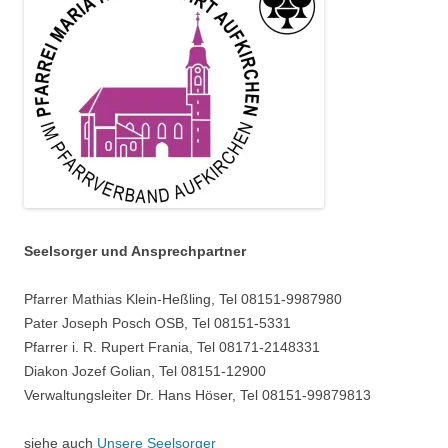
Seelsorger und Ansprechpartner
Pfarrer Mathias Klein-Heßling, Tel 08151-9987980
Pater Joseph Posch OSB, Tel 08151-5331
Pfarrer i. R. Rupert Frania, Tel 08171-2148331
Diakon Jozef Golian, Tel 08151-12900
Verwaltungsleiter Dr. Hans Höser, Tel 08151-99879813
siehe auch
Unsere Seelsorger