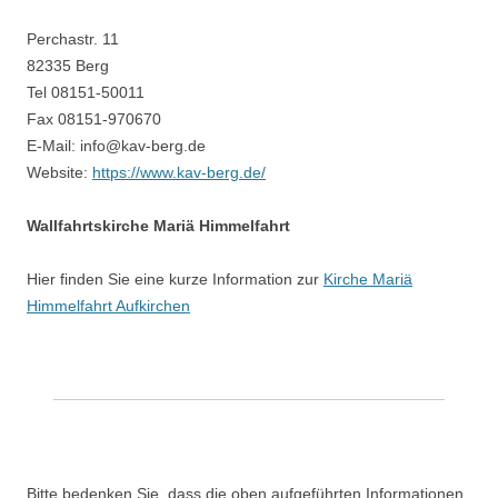
Perchastr. 11
82335 Berg
Tel 08151-50011
Fax 08151-970670
E-Mail: info@kav-berg.de
Website:
https://www.kav-berg.de/
Wallfahrtskirche Mariä Himmelfahrt
Hier finden Sie eine kurze Information zur
Kirche Mariä
Himmelfahrt Aufkirchen
Bitte bedenken Sie, dass die oben aufgeführten Informationen