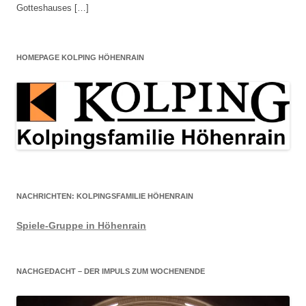
Gotteshauses […]
HOMEPAGE KOLPING HÖHENRAIN
NACHRICHTEN: KOLPINGSFAMILIE HÖHENRAIN
Spiele-Gruppe in Höhenrain
NACHGEDACHT – DER IMPULS ZUM WOCHENENDE