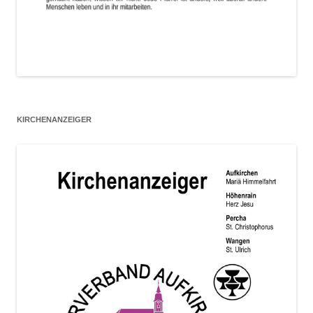
KIRCHENANZEIGER