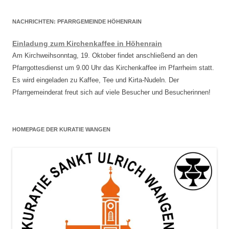
NACHRICHTEN: PFARRGEMEINDE HÖHENRAIN
Einladung zum Kirchenkaffee in Höhenrain
Am Kirchweihsonntag, 19. Oktober findet anschließend an den
Pfarrgottesdienst um 9.00 Uhr das Kirchenkaffee im Pfarrheim statt.
Es wird eingeladen zu Kaffee, Tee und Kirta-Nudeln. Der
Pfarrgemeinderat freut sich auf viele Besucher und Besucherinnen!
HOMEPAGE DER KURATIE WANGEN