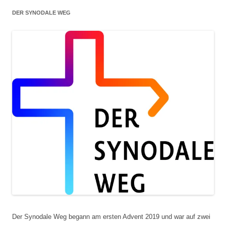
DER SYNODALE WEG
Der Synodale Weg begann am ersten Advent 2019 und war auf zwei