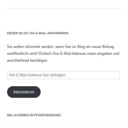
DIESEN BLOG VIA E-MAIL ABONNIEREN
Sie wollen informiert werden, wenn hier im Blog ein neuer Beitrag
veröffentlicht wird? Einfach Ihre E-Mail-Adresse unten eingeben und
anschließend bestätigen.
Ihre
E-
Mail-
Abonnieren
Adresse
hier
eintragen
WILLKOMMEN IM PFARRVERBAND!