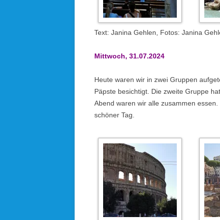
Text: Janina Gehlen, Fotos: Janina Geh
Mittwoch, 31.07.2024
Heute waren wir in zwei Gruppen aufgete
Päpste besichtigt. Die zweite Gruppe 
Abend waren wir alle zusammen essen. O
schöner Tag.