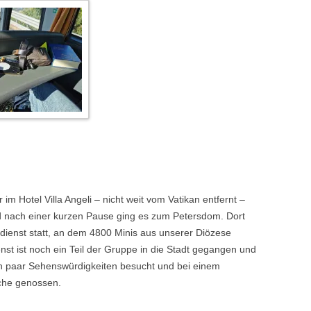
m Hotel Villa Angeli – nicht weit vom Vatikan entfernt –
d nach einer kurzen Pause ging es zum Petersdom. Dort
dienst statt, an dem 4800 Minis aus unserer Diözese
st ist noch ein Teil der Gruppe in die Stadt gegangen und
 paar Sehenswürdigkeiten besucht und bei einem
che genossen.