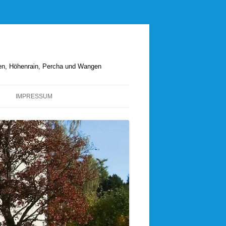
hen, Höhenrain, Percha und Wangen
IMPRESSUM