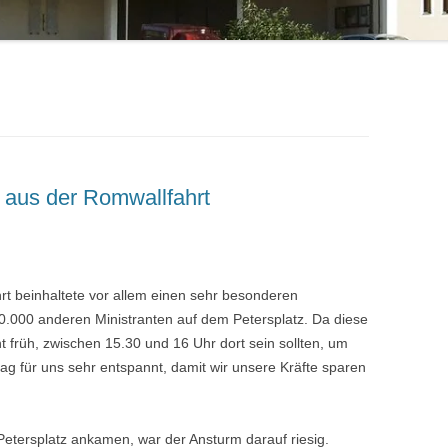
 aus der Romwallfahrt
rt beinhaltete vor allem einen sehr besonderen
.000 anderen Ministranten auf dem Petersplatz. Da diese
t früh, zwischen 15.30 und 16 Uhr dort sein sollten, um
tag für uns sehr entspannt, damit wir unsere Kräfte sparen
etersplatz ankamen, war der Ansturm darauf riesig.