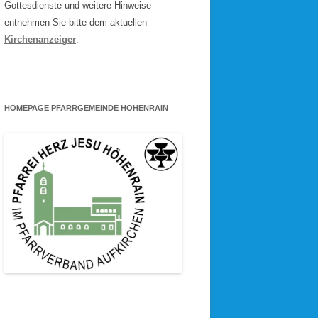
Gottesdienste und weitere Hinweise
entnehmen Sie bitte dem aktuellen
Kirchenanzeiger
.
HOMEPAGE PFARRGEMEINDE HÖHENRAIN