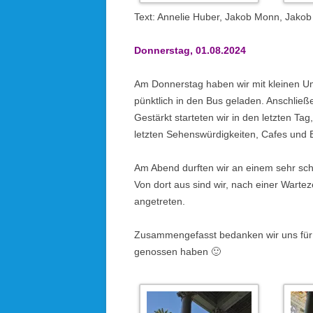
Text: Annelie Huber, Jakob Monn, Jako
Donnerstag, 01.08.2024
Am Donnerstag haben wir mit kleinen Um
pünktlich in den Bus geladen. Anschließ
Gestärkt starteten wir in den letzten Ta
letzten Sehenswürdigkeiten, Cafes und 
Am Abend durften wir an einem sehr sch
Von dort aus sind wir, nach einer Wartez
angetreten.
Zusammengefasst bedanken wir uns für 
genossen haben 🙂