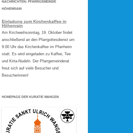
NACHRICHTEN: PFARRGEMEINDE
HÖHENRAIN
Einladung zum Kirchenkaffee in
Höhenrain
Am Kirchweihsonntag, 19. Oktober findet
anschließend an den Pfarrgottesdienst um
9.00 Uhr das Kirchenkaffee im Pfarrheim
statt. Es wird eingeladen zu Kaffee, Tee
und Kirta-Nudeln. Der Pfarrgemeinderat
freut sich auf viele Besucher und
Besucherinnen!
HOMEPAGE DER KURATIE WANGEN