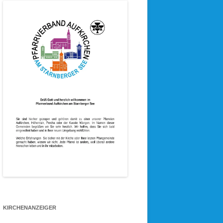
KIRCHENANZEIGER