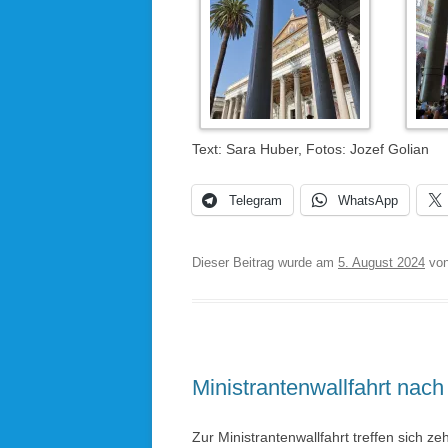
Text: Sara Huber, Fotos: Jozef Golian
Telegram
WhatsApp
Dieser Beitrag wurde am
5. August 2024
vo
Ministrantenwallfahrt nac
Zur Ministrantenwallfahrt treffen sich z