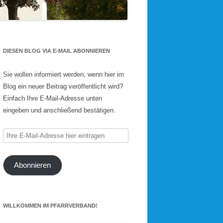
DIESEN BLOG VIA E-MAIL ABONNIEREN
Sie wollen informiert werden, wenn hier im
Blog ein neuer Beitrag veröffentlicht wird?
Einfach Ihre E-Mail-Adresse unten
eingeben und anschließend bestätigen.
Ihre
E-
Mail-
Abonnieren
Adresse
hier
eintragen
WILLKOMMEN IM PFARRVERBAND!