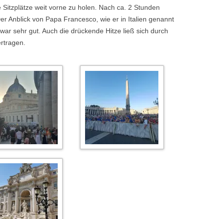
e Sitzplätze weit vorne zu holen. Nach ca. 2 Stunden
r Anblick von Papa Francesco, wie er in Italien genannt
war sehr gut. Auch die drückende Hitze ließ sich durch
ertragen.