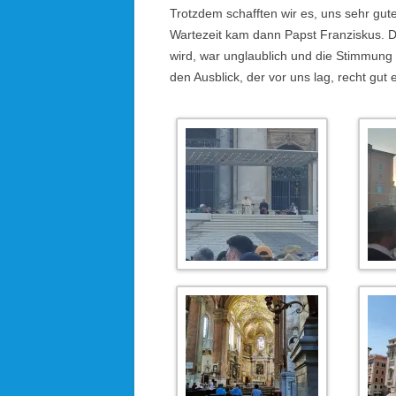
Trotzdem schafften wir es, uns sehr gut
Wartezeit kam dann Papst Franziskus. De
wird, war unglaublich und die Stimmung 
den Ausblick, der vor uns lag, recht gut 