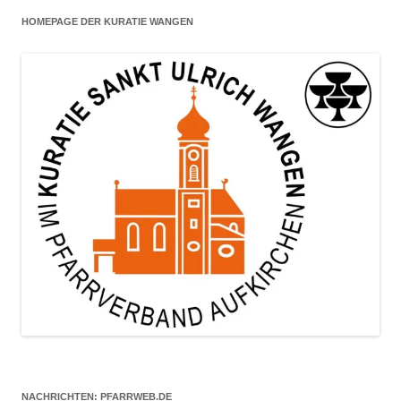
HOMEPAGE DER KURATIE WANGEN
NACHRICHTEN: PFARRWEB.DE