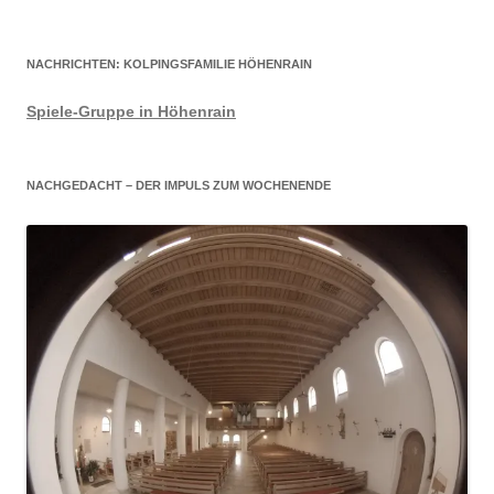
NACHRICHTEN: KOLPINGSFAMILIE HÖHENRAIN
Spiele-Gruppe in Höhenrain
NACHGEDACHT – DER IMPULS ZUM WOCHENENDE