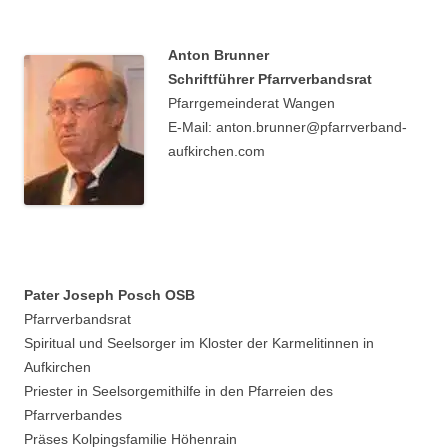
Anton Brunner
Schriftführer Pfarrverbandsrat
Pfarrgemeinderat Wangen
E-Mail: anton.brunner@pfarrverband-
aufkirchen.com
Pater Joseph Posch OSB
Pfarrverbandsrat
Spiritual und Seelsorger im Kloster der Karmelitinnen in
Aufkirchen
Priester in Seelsorgemithilfe in den Pfarreien des
Pfarrverbandes
Präses Kolpingsfamilie Höhenrain