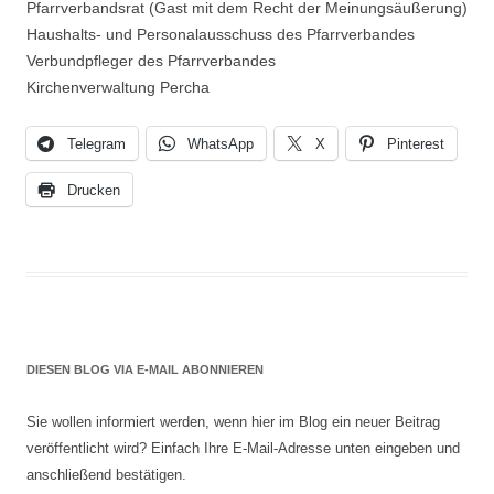
Pfarrverbandsrat (Gast mit dem Recht der Meinungsäußerung)
Haushalts- und Personalausschuss des Pfarrverbandes
Verbundpfleger des Pfarrverbandes
Kirchenverwaltung Percha
Telegram
WhatsApp
X
Pinterest
Drucken
DIESEN BLOG VIA E-MAIL ABONNIEREN
Sie wollen informiert werden, wenn hier im Blog ein neuer Beitrag
veröffentlicht wird? Einfach Ihre E-Mail-Adresse unten eingeben und
anschließend bestätigen.