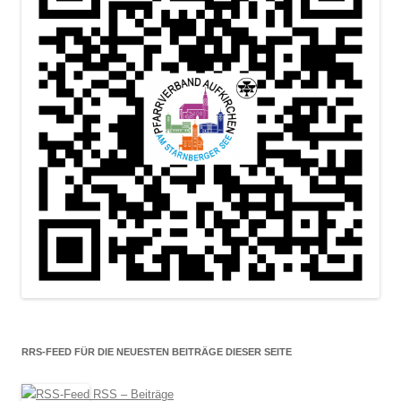
RRS-FEED FÜR DIE NEUESTEN BEITRÄGE DIESER SEITE
RSS – Beiträge