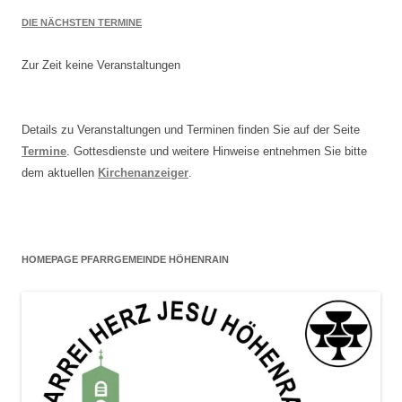
DIE NÄCHSTEN TERMINE
Zur Zeit keine Veranstaltungen
Details zu Veranstaltungen und Terminen finden Sie auf der Seite
Termine
. Gottesdienste und weitere Hinweise entnehmen Sie bitte
dem aktuellen
Kirchenanzeiger
.
HOMEPAGE PFARRGEMEINDE HÖHENRAIN