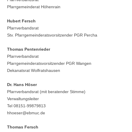
Pfarrgemeinderat Höhenrain
Hubert Fersch
Pfarrverbandsrat
Stv. Pfarrgemeinderatsvorsitzender PGR Percha
Thomas Pentenrieder
Pfarrverbandsrat
Pfarrgemeinderatsvorsitzender PGR Wangen
Dekanatsrat Wolfratshausen
Dr. Hans Höser
Pfarrverbandsrat (mit beratender Stimme)
Verwaltungsleiter
Tel 08151-99879813
hhoeser@ebmuc.de
Thomas Fersch