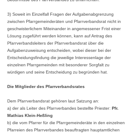
3) Soweit im Einzelfall Fragen der Aufgabenabgrenzung
zwischen Pfarrgemeinderäten und Pfarrverbandsrat nicht in
geschwisterlichem Miteinander in angemessener Frist einer
Lösung zugeführt werden können, kann auf Antrag des
Pfarrverbandsleiters der Pfarrverbandsrat über die
Aufgabenzuweisung entscheiden, wobei dieser bei der
Entscheidungsfindung die jeweilige Interessenlage der
einzelnen Pfarrgemeinden mit besonderer Sorgfalt zu
würdigen und seine Entscheidung zu begründen hat.
Die Mitglieder des Pfarrverbandsrates
Dem Pfarrverbandsrat gehören laut Satzung an:
a) der als Leiter des Pfarrverbandes bestellte Priester:
Pfr.
Mathias Klein-Heßling
b) die vom Pfarrer für die Pfarrgemeinderäte in den einzelnen
Pfarreien des Pfarrverbandes beauftragten hauptamtlichen