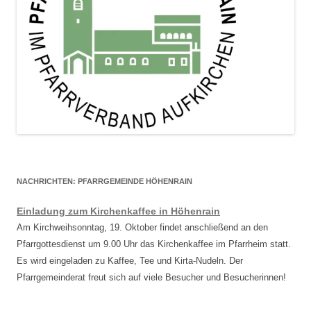
NACHRICHTEN: PFARRGEMEINDE HÖHENRAIN
Einladung zum Kirchenkaffee in Höhenrain
Am Kirchweihsonntag, 19. Oktober findet anschließend an den
Pfarrgottesdienst um 9.00 Uhr das Kirchenkaffee im Pfarrheim statt.
Es wird eingeladen zu Kaffee, Tee und Kirta-Nudeln. Der
Pfarrgemeinderat freut sich auf viele Besucher und Besucherinnen!