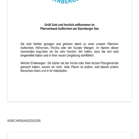
KIRCHENANZEIGER