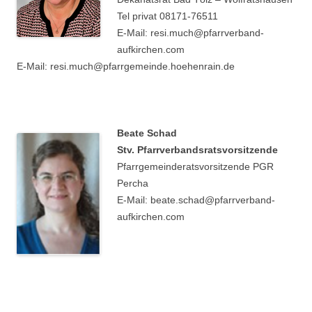
Tel privat 08171-76511
E-Mail: resi.much@pfarrverband-
aufkirchen.com
E-Mail: resi.much@pfarrgemeinde.hoehenrain.de
Beate Schad
Stv. Pfarrverbandsratsvorsitzende
Pfarrgemeinderatsvorsitzende PGR
Percha
E-Mail: beate.schad@pfarrverband-
aufkirchen.com