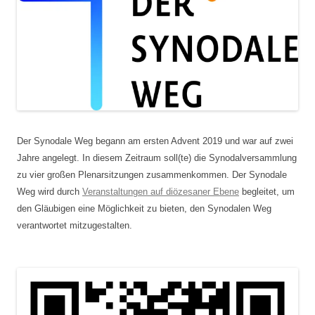
Der Synodale Weg begann am ersten Advent 2019 und war auf zwei
Jahre angelegt. In diesem Zeitraum soll(te) die Synodalversammlung
zu vier großen Plenarsitzungen zusammenkommen. Der Synodale
Weg wird durch
Veranstaltungen auf diözesaner Ebene
begleitet, um
den Gläubigen eine Möglichkeit zu bieten, den Synodalen Weg
verantwortet mitzugestalten.