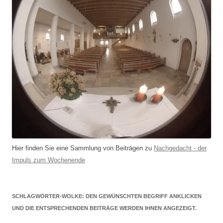
Hier finden Sie eine Sammlung von Beiträgen zu
Nachgedacht - der
Impuls zum Wochenende
SCHLAGWÖRTER-WOLKE: DEN GEWÜNSCHTEN BEGRIFF ANKLICKEN
UND DIE ENTSPRECHENDEN BEITRÄGE WERDEN IHNEN ANGEZEIGT.