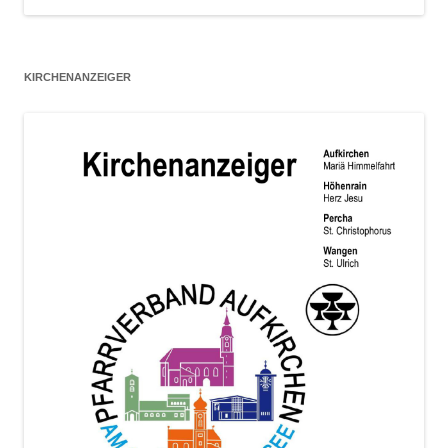
KIRCHENANZEIGER