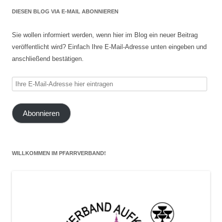
DIESEN BLOG VIA E-MAIL ABONNIEREN
Sie wollen informiert werden, wenn hier im Blog ein neuer Beitrag
veröffentlicht wird? Einfach Ihre E-Mail-Adresse unten eingeben und
anschließend bestätigen.
Ihre
E-
Mail-
Abonnieren
Adresse
hier
eintragen
WILLKOMMEN IM PFARRVERBAND!