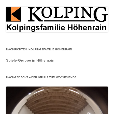
NACHRICHTEN: KOLPINGSFAMILIE HÖHENRAIN
Spiele-Gruppe in Höhenrain
NACHGEDACHT – DER IMPULS ZUM WOCHENENDE