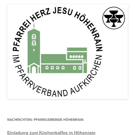
NACHRICHTEN: PFARRGEMEINDE HÖHENRAIN
Einladung zum Kirchenkaffee in Höhenrain