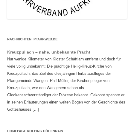
NACHRICHTEN: PFARRWEB.DE
Kreuzpullach – nahe, unbekannte Pracht
Nur wenige Kilometer von Kloster Schäftlarn entfernt und doch für
viele völlig unbekannt: Die prächtige Heilig-Kreuz-Kirche von
Kreuzpullach, das Ziel des diesjährigen Herbstausfluges der
Pfarrgemeinde Wangen. Ralf Müller, der Kirchenpfleger von
Kreuzpullach, war den Wangenern schon als
Glockensachverständiger der Diözese bekannt. Gekonnt spannte er
in seinen Erläuterungen einen weiten Bogen von der Geschichte des
Gotteshauses […]
HOMEPAGE KOLPING HÖHENRAIN