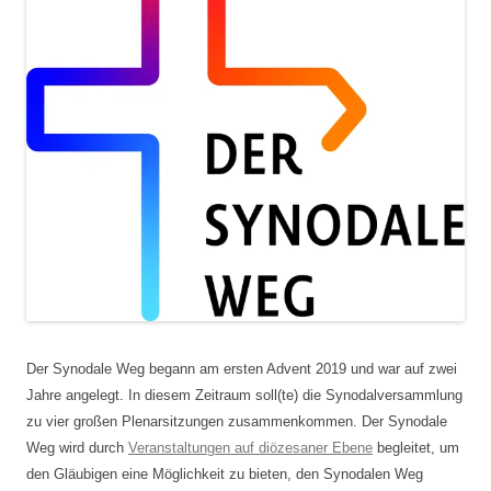
Der Synodale Weg begann am ersten Advent 2019 und war auf zwei
Jahre angelegt. In diesem Zeitraum soll(te) die Synodalversammlung
zu vier großen Plenarsitzungen zusammenkommen. Der Synodale
Weg wird durch
Veranstaltungen auf diözesaner Ebene
begleitet, um
den Gläubigen eine Möglichkeit zu bieten, den Synodalen Weg