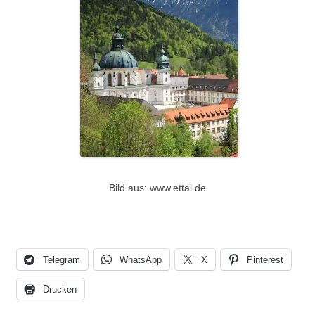
Bild aus: www.ettal.de
Telegram
WhatsApp
X
Pinterest
Drucken