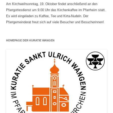
Am Kirchweihsonntag, 19. Oktober findet anschließend an den
Pfarrgottesdienst um 9.00 Uhr das Kirchenkaffee im Pfarrheim statt.
Es wird eingeladen zu Kaffee, Tee und Kirta-Nudeln. Der
Pfarrgemeinderat freut sich auf viele Besucher und Besucherinnen!
HOMEPAGE DER KURATIE WANGEN