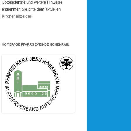
Gottesdienste und weitere Hinweise
entnehmen Sie bitte dem aktuellen
Kirchenanzeiger
.
HOMEPAGE PFARRGEMEINDE HÖHENRAIN