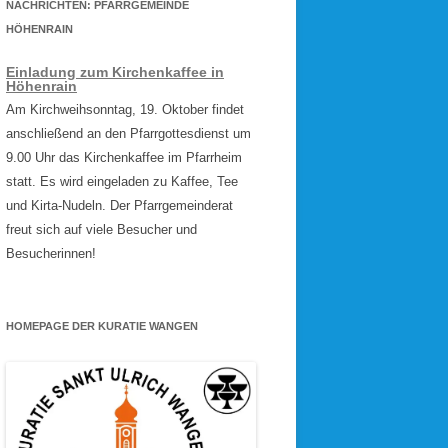
NACHRICHTEN: PFARRGEMEINDE
HÖHENRAIN
Einladung zum Kirchenkaffee in
Höhenrain
Am Kirchweihsonntag, 19. Oktober findet
anschließend an den Pfarrgottesdienst um
9.00 Uhr das Kirchenkaffee im Pfarrheim
statt. Es wird eingeladen zu Kaffee, Tee
und Kirta-Nudeln. Der Pfarrgemeinderat
freut sich auf viele Besucher und
Besucherinnen!
HOMEPAGE DER KURATIE WANGEN