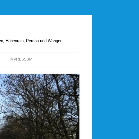
hen, Höhenrain, Percha und Wangen
IMPRESSUM