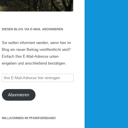
DIESEN BLOG VIA E-MAIL ABONNIEREN
Sie wollen informiert werden, wenn hier im
Blog ein neuer Beitrag veröffentlicht wird?
Einfach Ihre E-Mail-Adresse unten
eingeben und anschließend bestätigen.
Ihre
E-
Mail-
Abonnieren
Adresse
hier
eintragen
WILLKOMMEN IM PFARRVERBAND!