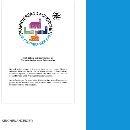
KIRCHENANZEIGER