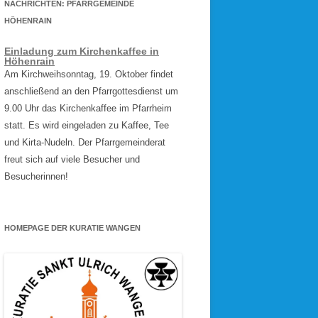
NACHRICHTEN: PFARRGEMEINDE
HÖHENRAIN
Einladung zum Kirchenkaffee in
Höhenrain
Am Kirchweihsonntag, 19. Oktober findet
anschließend an den Pfarrgottesdienst um
9.00 Uhr das Kirchenkaffee im Pfarrheim
statt. Es wird eingeladen zu Kaffee, Tee
und Kirta-Nudeln. Der Pfarrgemeinderat
freut sich auf viele Besucher und
Besucherinnen!
HOMEPAGE DER KURATIE WANGEN