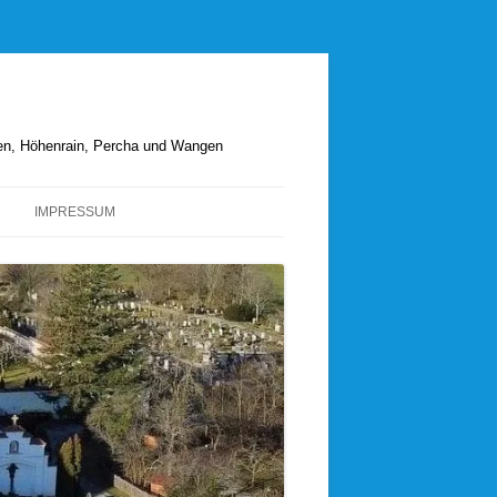
hen, Höhenrain, Percha und Wangen
IMPRESSUM