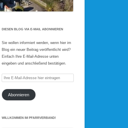
DIESEN BLOG VIA E-MAIL ABONNIEREN
Sie wollen informiert werden, wenn hier im
Blog ein neuer Beitrag veröffentlicht wird?
Einfach Ihre E-Mail-Adresse unten
eingeben und anschließend bestätigen.
Ihre
E-
Mail-
Abonnieren
Adresse
hier
eintragen
WILLKOMMEN IM PFARRVERBAND!