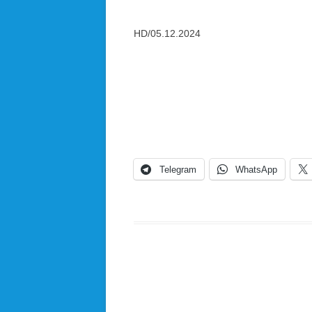
HD/05.12.2024
Telegram
WhatsApp