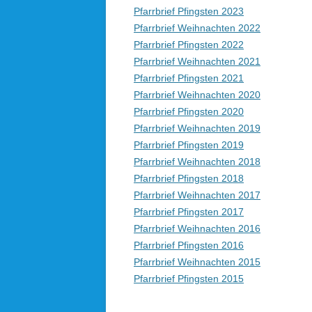
Pfarrbrief Pfingsten 2023
Pfarrbrief Weihnachten 2022
Pfarrbrief Pfingsten 2022
Pfarrbrief Weihnachten 2021
Pfarrbrief Pfingsten 2021
Pfarrbrief Weihnachten 2020
Pfarrbrief Pfingsten 2020
Pfarrbrief Weihnachten 2019
Pfarrbrief Pfingsten 2019
Pfarrbrief Weihnachten 2018
Pfarrbrief Pfingsten 2018
Pfarrbrief Weihnachten 2017
Pfarrbrief Pfingsten 2017
Pfarrbrief Weihnachten 2016
Pfarrbrief Pfingsten 2016
Pfarrbrief Weihnachten 2015
Pfarrbrief Pfingsten 2015