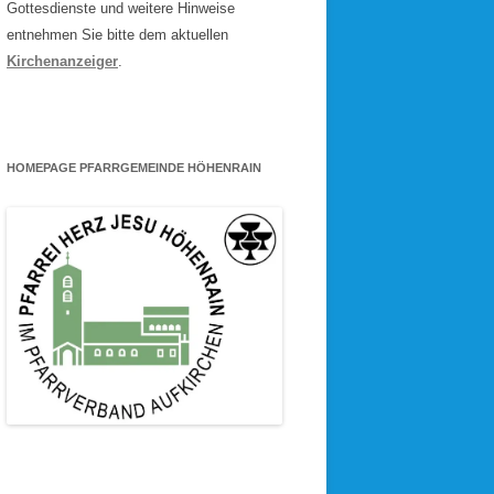
Gottesdienste und weitere Hinweise
entnehmen Sie bitte dem aktuellen
Kirchenanzeiger
.
HOMEPAGE PFARRGEMEINDE HÖHENRAIN