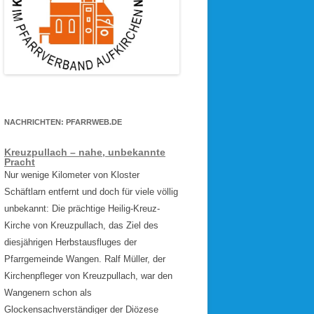
NACHRICHTEN: PFARRWEB.DE
Kreuzpullach – nahe, unbekannte
Pracht
Nur wenige Kilometer von Kloster
Schäftlarn entfernt und doch für viele völlig
unbekannt: Die prächtige Heilig-Kreuz-
Kirche von Kreuzpullach, das Ziel des
diesjährigen Herbstausfluges der
Pfarrgemeinde Wangen. Ralf Müller, der
Kirchenpfleger von Kreuzpullach, war den
Wangenern schon als
Glockensachverständiger der Diözese