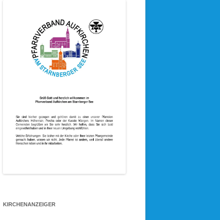
KIRCHENANZEIGER