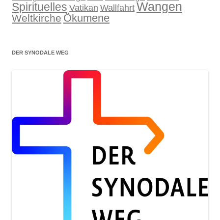
Wangen
Spirituelles
Wallfahrt
Vatikan
Ökumene
Weltkirche
DER SYNODALE WEG