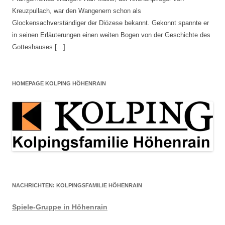
Kreuzpullach, war den Wangenern schon als
Glockensachverständiger der Diözese bekannt. Gekonnt spannte er
in seinen Erläuterungen einen weiten Bogen von der Geschichte des
Gotteshauses […]
HOMEPAGE KOLPING HÖHENRAIN
NACHRICHTEN: KOLPINGSFAMILIE HÖHENRAIN
Spiele-Gruppe in Höhenrain