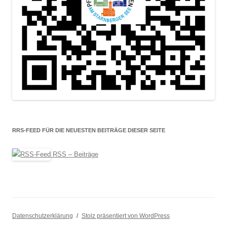
RRS-FEED FÜR DIE NEUESTEN BEITRÄGE DIESER SEITE
RSS – Beiträge
Datenschutzerklärung
Stolz präsentiert von WordPress