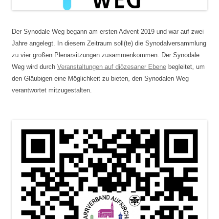
Der Synodale Weg begann am ersten Advent 2019 und war auf zwei
Jahre angelegt. In diesem Zeitraum soll(te) die Synodalversammlung
zu vier großen Plenarsitzungen zusammenkommen. Der Synodale
Weg wird durch
Veranstaltungen auf diözesaner Ebene
begleitet, um
den Gläubigen eine Möglichkeit zu bieten, den Synodalen Weg
verantwortet mitzugestalten.