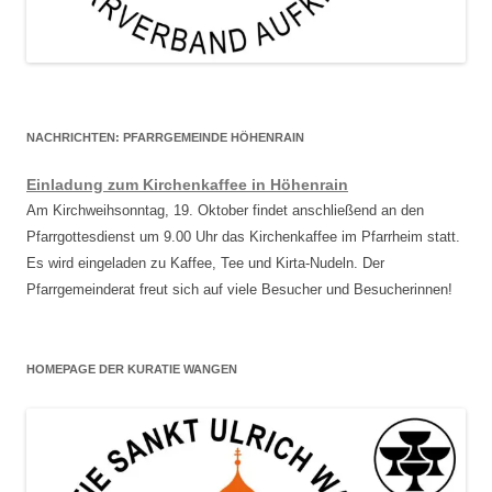
NACHRICHTEN: PFARRGEMEINDE HÖHENRAIN
Einladung zum Kirchenkaffee in Höhenrain
Am Kirchweihsonntag, 19. Oktober findet anschließend an den
Pfarrgottesdienst um 9.00 Uhr das Kirchenkaffee im Pfarrheim statt.
Es wird eingeladen zu Kaffee, Tee und Kirta-Nudeln. Der
Pfarrgemeinderat freut sich auf viele Besucher und Besucherinnen!
HOMEPAGE DER KURATIE WANGEN