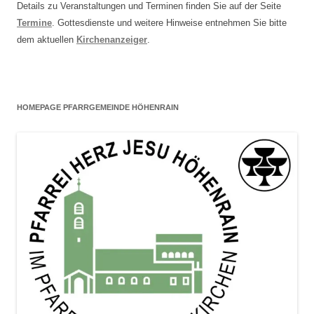
Details zu Veranstaltungen und Terminen finden Sie auf der Seite
Termine
. Gottesdienste und weitere Hinweise entnehmen Sie bitte
dem aktuellen
Kirchenanzeiger
.
HOMEPAGE PFARRGEMEINDE HÖHENRAIN