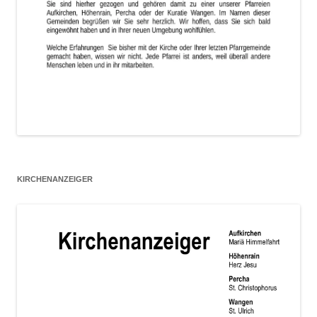
KIRCHENANZEIGER