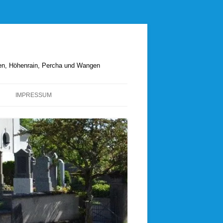
hen, Höhenrain, Percha und Wangen
IMPRESSUM