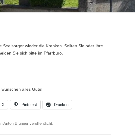
 Seelsorger wieder die Kranken. Sollten Sie oder Ihre
den Sie sich bitte im Pfarrbüro.
 wünschen alles Gute!
X
Pinterest
Drucken
on
Anton Brunner
veröffentlicht.