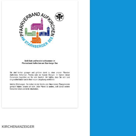
KIRCHENANZEIGER