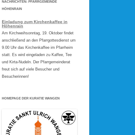
NACHRICHTEN: PFARRGEMEINDE
HÖHENRAIN
Einladung zum Kirchenkaffee in
Höhenrain
Am Kirchweihsonntag, 19. Oktober findet
anschließend an den Pfarrgottesdienst um
9.00 Uhr das Kirchenkaffee im Pfarrheim
statt. Es wird eingeladen zu Kaffee, Tee
und Kirta-Nudeln. Der Pfarrgemeinderat
freut sich auf viele Besucher und
Besucherinnen!
HOMEPAGE DER KURATIE WANGEN