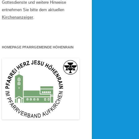
Gottesdienste und weitere Hinweise
entnehmen Sie bitte dem aktuellen
Kirchenanzeiger
.
HOMEPAGE PFARRGEMEINDE HÖHENRAIN