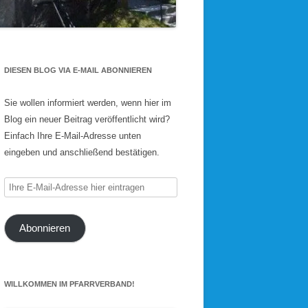
DIESEN BLOG VIA E-MAIL ABONNIEREN
Sie wollen informiert werden, wenn hier im
Blog ein neuer Beitrag veröffentlicht wird?
Einfach Ihre E-Mail-Adresse unten
eingeben und anschließend bestätigen.
Ihre
E-
Mail-
Abonnieren
Adresse
hier
eintragen
WILLKOMMEN IM PFARRVERBAND!