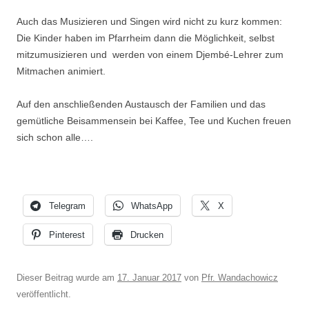
Auch das Musizieren und Singen wird nicht zu kurz kommen:
Die Kinder haben im Pfarrheim dann die Möglichkeit, selbst
mitzumusizieren und werden von einem Djembé-Lehrer zum
Mitmachen animiert.
Auf den anschließenden Austausch der Familien und das
gemütliche Beisammensein bei Kaffee, Tee und Kuchen freuen
sich schon alle….
Telegram
WhatsApp
X
Pinterest
Drucken
Dieser Beitrag wurde am
17. Januar 2017
von
Pfr. Wandachowicz
veröffentlicht.