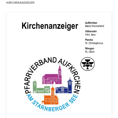
KIRCHENANZEIGER