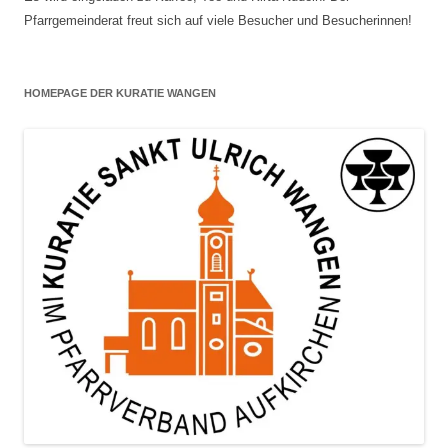
Pfarrgemeinderat freut sich auf viele Besucher und Besucherinnen!
HOMEPAGE DER KURATIE WANGEN