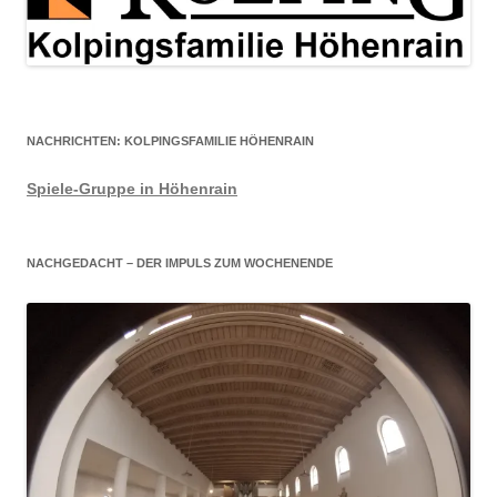
NACHRICHTEN: KOLPINGSFAMILIE HÖHENRAIN
Spiele-Gruppe in Höhenrain
NACHGEDACHT – DER IMPULS ZUM WOCHENENDE