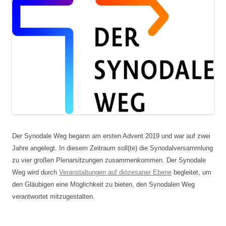
Der Synodale Weg begann am ersten Advent 2019 und war auf zwei
Jahre angelegt. In diesem Zeitraum soll(te) die Synodalversammlung
zu vier großen Plenarsitzungen zusammenkommen. Der Synodale
Weg wird durch
Veranstaltungen auf diözesaner Ebene
begleitet, um
den Gläubigen eine Möglichkeit zu bieten, den Synodalen Weg
verantwortet mitzugestalten.