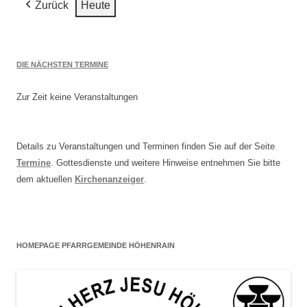
Zurück
Heute
2026
DIE NÄCHSTEN TERMINE
Zur Zeit keine Veranstaltungen
Details zu Veranstaltungen und Terminen finden Sie auf der Seite
Termine
. Gottesdienste und weitere Hinweise entnehmen Sie bitte
dem aktuellen
Kirchenanzeiger
.
HOMEPAGE PFARRGEMEINDE HÖHENRAIN