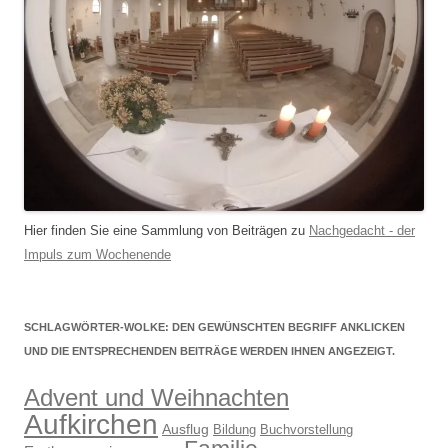
Hier finden Sie eine Sammlung von Beiträgen zu
Nachgedacht - der
Impuls zum Wochenende
SCHLAGWÖRTER-WOLKE: DEN GEWÜNSCHTEN BEGRIFF ANKLICKEN
UND DIE ENTSPRECHENDEN BEITRÄGE WERDEN IHNEN ANGEZEIGT.
Advent und Weihnachten
Aufkirchen
Ausflug
Bildung
Buchvorstellung