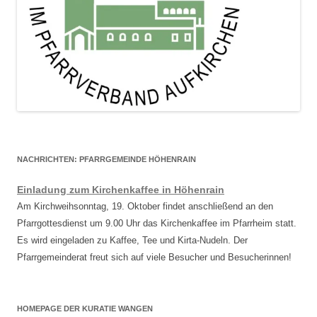
NACHRICHTEN: PFARRGEMEINDE HÖHENRAIN
Einladung zum Kirchenkaffee in Höhenrain
Am Kirchweihsonntag, 19. Oktober findet anschließend an den
Pfarrgottesdienst um 9.00 Uhr das Kirchenkaffee im Pfarrheim statt.
Es wird eingeladen zu Kaffee, Tee und Kirta-Nudeln. Der
Pfarrgemeinderat freut sich auf viele Besucher und Besucherinnen!
HOMEPAGE DER KURATIE WANGEN