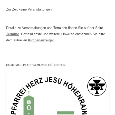
Zur Zeit keine Veranstaltungen
Details zu Veranstaltungen und Terminen finden Sie auf der Seite
Termine
. Gottesdienste und weitere Hinweise entnehmen Sie bitte
dem aktuellen
Kirchenanzeiger
.
HOMEPAGE PFARRGEMEINDE HÖHENRAIN