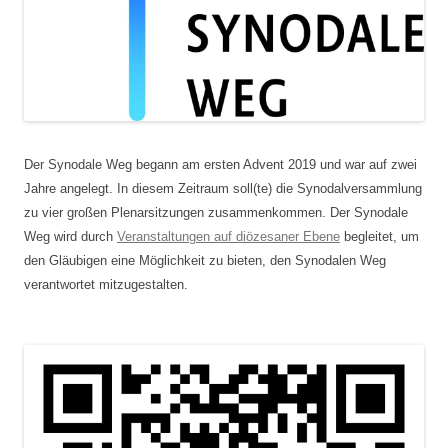
Der Synodale Weg begann am ersten Advent 2019 und war auf zwei
Jahre angelegt. In diesem Zeitraum soll(te) die Synodalversammlung
zu vier großen Plenarsitzungen zusammenkommen. Der Synodale
Weg wird durch
Veranstaltungen auf diözesaner Ebene
begleitet, um
den Gläubigen eine Möglichkeit zu bieten, den Synodalen Weg
verantwortet mitzugestalten.