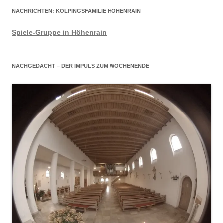
NACHRICHTEN: KOLPINGSFAMILIE HÖHENRAIN
Spiele-Gruppe in Höhenrain
NACHGEDACHT – DER IMPULS ZUM WOCHENENDE