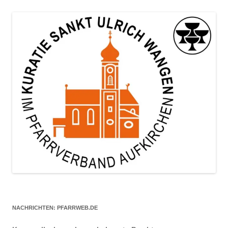
NACHRICHTEN: PFARRWEB.DE