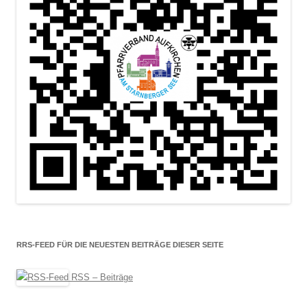
RRS-FEED FÜR DIE NEUESTEN BEITRÄGE DIESER SEITE
RSS – Beiträge