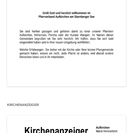
KIRCHENANZEIGER