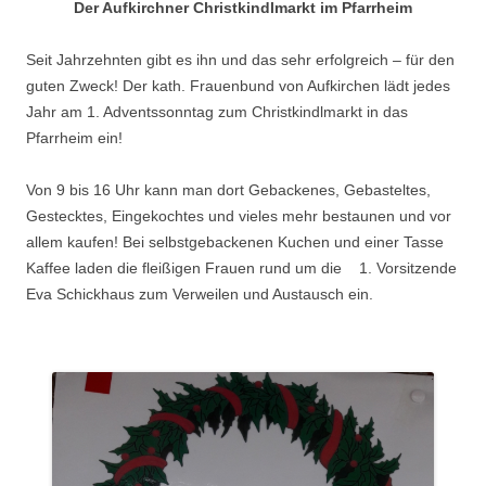
Der Aufkirchner Christkindlmarkt im Pfarrheim
Seit Jahrzehnten gibt es ihn und das sehr erfolgreich – für den
guten Zweck! Der kath. Frauenbund von Aufkirchen lädt jedes
Jahr am 1. Adventssonntag zum Christkindlmarkt in das
Pfarrheim ein!
Von 9 bis 16 Uhr kann man dort Gebackenes, Gebasteltes,
Gestecktes, Eingekochtes und vieles mehr bestaunen und vor
allem kaufen! Bei selbstgebackenen Kuchen und einer Tasse
Kaffee laden die fleißigen Frauen rund um die 1. Vorsitzende
Eva Schickhaus zum Verweilen und Austausch ein.