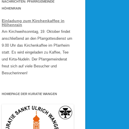
NACHRICHTEN: PFARRGEMEINDE
HÖHENRAIN
Einladung zum Kirchenkaffee in
Höhenrain
Am Kirchweihsonntag, 19. Oktober findet
anschließend an den Pfarrgottesdienst um
9.00 Uhr das Kirchenkaffee im Pfarrheim
statt. Es wird eingeladen zu Kaffee, Tee
und Kirta-Nudeln. Der Pfarrgemeinderat
freut sich auf viele Besucher und
Besucherinnen!
HOMEPAGE DER KURATIE WANGEN