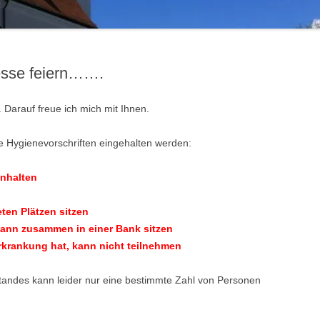
esse feiern…….
. Darauf freue ich mich mit Ihnen.
 Hygienevorschriften eingehalten werden:
inhalten
ten Plätzen sitzen
 kann zusammen in einer Bank sitzen
rkrankung hat, kann nicht teilnehmen
tandes kann leider nur eine bestimmte Zahl von Personen