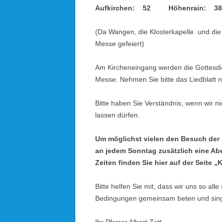
Aufkirchen: 52 Höhenrai
(Da Wangen, die Klosterkapelle und die Fi
Messe gefeiert)
Am Kircheneingang werden die Gottesdien
Messe. Nehmen Sie bitte das Liedblatt 
Bitte haben Sie Verständnis, wenn wir n
lassen dürfen.
Um möglichst vielen den Besuch der 
an jedem Sonntag zusätzlich eine A
Zeiten finden Sie hier auf der Seite „
Bitte helfen Sie mit, dass wir uns so all
Bedingungen gemeinsam beten und sin