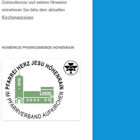
Gottesdienste und weitere Hinweise
entnehmen Sie bitte dem aktuellen
Kirchenanzeiger
.
HOMEPAGE PFARRGEMEINDE HÖHENRAIN