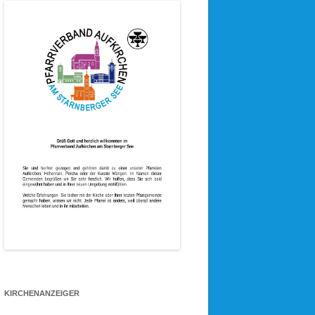
KIRCHENANZEIGER