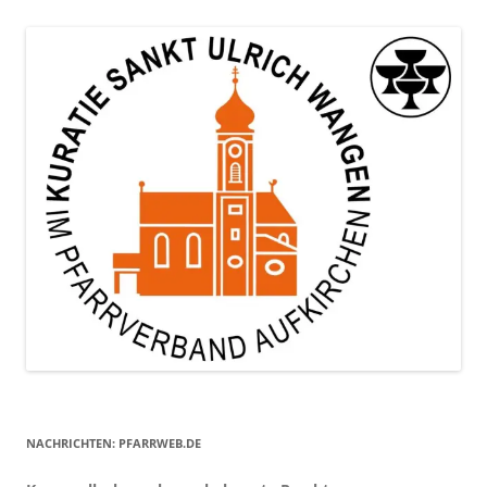
NACHRICHTEN: PFARRWEB.DE