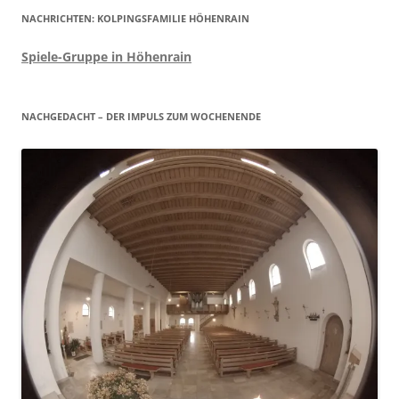
NACHRICHTEN: KOLPINGSFAMILIE HÖHENRAIN
Spiele-Gruppe in Höhenrain
NACHGEDACHT – DER IMPULS ZUM WOCHENENDE