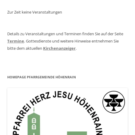
Zur Zeit keine Veranstaltungen
Details zu Veranstaltungen und Terminen finden Sie auf der Seite
Termine
. Gottesdienste und weitere Hinweise entnehmen Sie
bitte dem aktuellen
Kirchenanzeiger
.
HOMEPAGE PFARRGEMEINDE HÖHENRAIN