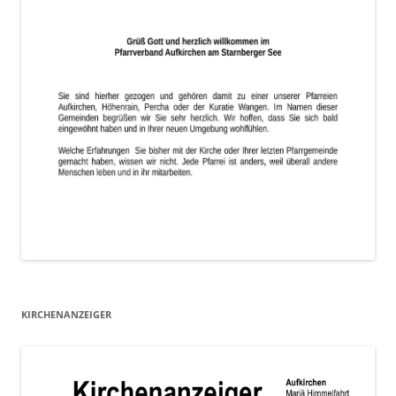
KIRCHENANZEIGER