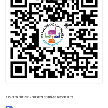
RRS-FEED FÜR DIE NEUESTEN BEITRÄGE DIESER SEITE