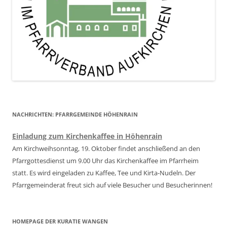
NACHRICHTEN: PFARRGEMEINDE HÖHENRAIN
Einladung zum Kirchenkaffee in Höhenrain
Am Kirchweihsonntag, 19. Oktober findet anschließend an den
Pfarrgottesdienst um 9.00 Uhr das Kirchenkaffee im Pfarrheim
statt. Es wird eingeladen zu Kaffee, Tee und Kirta-Nudeln. Der
Pfarrgemeinderat freut sich auf viele Besucher und Besucherinnen!
HOMEPAGE DER KURATIE WANGEN