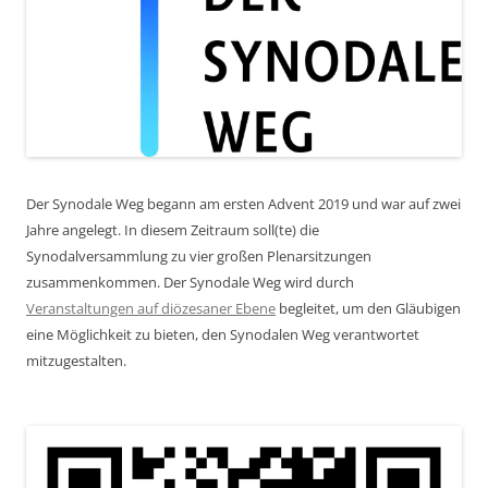
Der Synodale Weg begann am ersten Advent 2019 und war auf zwei
Jahre angelegt. In diesem Zeitraum soll(te) die
Synodalversammlung zu vier großen Plenarsitzungen
zusammenkommen. Der Synodale Weg wird durch
Veranstaltungen auf diözesaner Ebene
begleitet, um den Gläubigen
eine Möglichkeit zu bieten, den Synodalen Weg verantwortet
mitzugestalten.