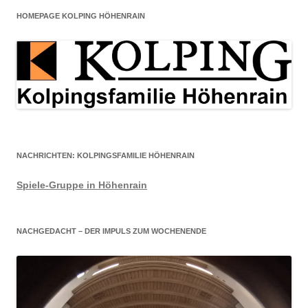
HOMEPAGE KOLPING HÖHENRAIN
NACHRICHTEN: KOLPINGSFAMILIE HÖHENRAIN
Spiele-Gruppe in Höhenrain
NACHGEDACHT – DER IMPULS ZUM WOCHENENDE