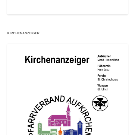
KIRCHENANZEIGER