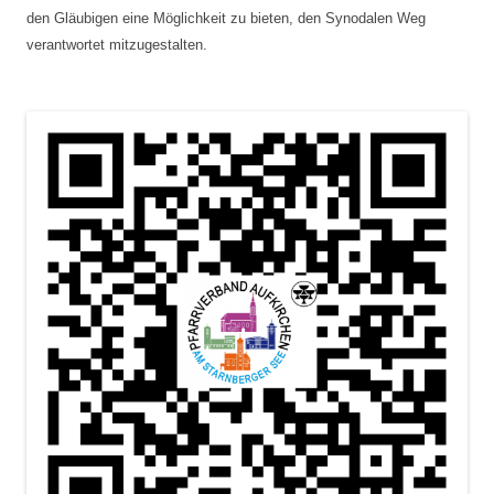
den Gläubigen eine Möglichkeit zu bieten, den Synodalen Weg
verantwortet mitzugestalten.