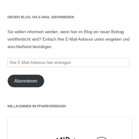
DIESEN BLOG VIA E-MAIL ABONNIEREN
Sie wollen informiert werden, wenn hier im Blog ein neuer Beitrag
veröffentlicht wird? Einfach Ihre E-Mail-Adresse unten eingeben und
anschließend bestätigen.
Ihre
E-
Mail-
Abonnieren
Adresse
hier
eintragen
WILLKOMMEN IM PFARRVERBAND!