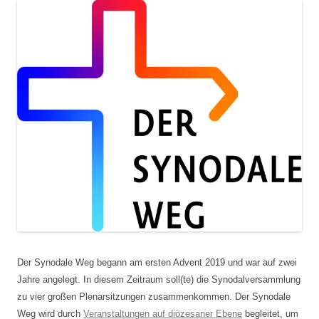
Der Synodale Weg begann am ersten Advent 2019 und war auf zwei
Jahre angelegt. In diesem Zeitraum soll(te) die Synodalversammlung
zu vier großen Plenarsitzungen zusammenkommen. Der Synodale
Weg wird durch
Veranstaltungen auf diözesaner Ebene
begleitet, um