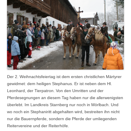
Der 2. Weihnachtsfeiertag ist dem ersten christlichen Märtyrer
gewidmet: dem heiligen Stephanus. Er ist neben dem Hl.
Leonhard, der Tierpatron. Von den Umritten und der
Pferdesegnungen an diesem Tag haben nur die allerwenigsten
überlebt. Im Landkreis Starnberg nur noch in Mörlbach. Und
wo noch ein Stephaniritt abgehalten wird, bestreiten ihn nicht
nur die Bauernpferde, sondern die Pferde der umliegenden
Reitervereine und der Reiterhöfe.