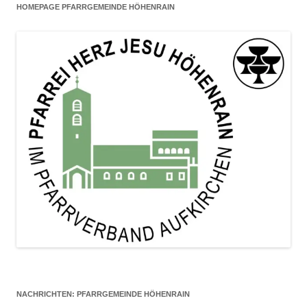
HOMEPAGE PFARRGEMEINDE HÖHENRAIN
NACHRICHTEN: PFARRGEMEINDE HÖHENRAIN