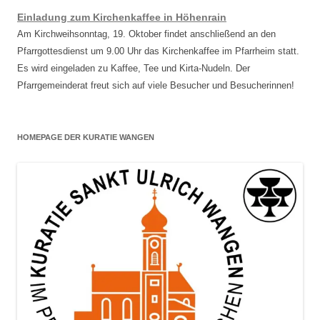
Einladung zum Kirchenkaffee in Höhenrain
Am Kirchweihsonntag, 19. Oktober findet anschließend an den
Pfarrgottesdienst um 9.00 Uhr das Kirchenkaffee im Pfarrheim statt.
Es wird eingeladen zu Kaffee, Tee und Kirta-Nudeln. Der
Pfarrgemeinderat freut sich auf viele Besucher und Besucherinnen!
HOMEPAGE DER KURATIE WANGEN