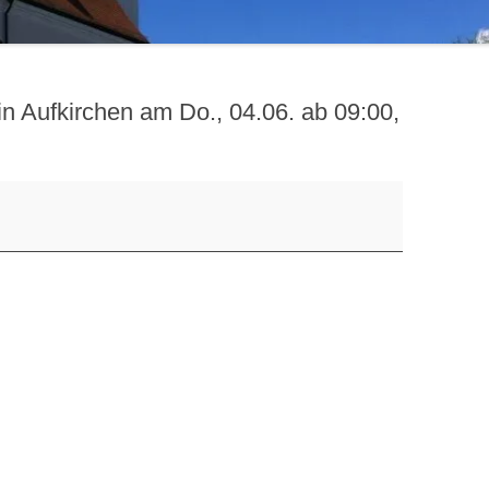
n Aufkirchen am Do., 04.06. ab 09:00,