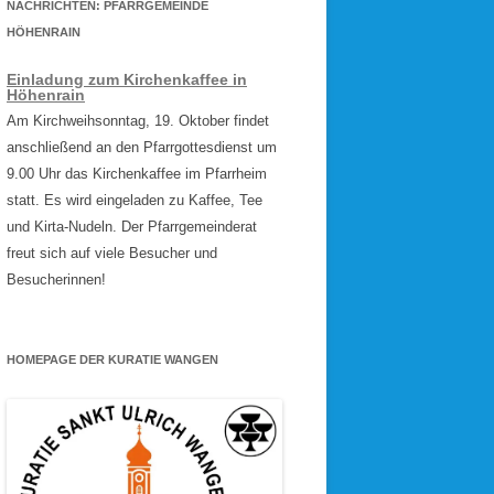
NACHRICHTEN: PFARRGEMEINDE
HÖHENRAIN
Einladung zum Kirchenkaffee in
Höhenrain
Am Kirchweihsonntag, 19. Oktober findet
anschließend an den Pfarrgottesdienst um
9.00 Uhr das Kirchenkaffee im Pfarrheim
statt. Es wird eingeladen zu Kaffee, Tee
und Kirta-Nudeln. Der Pfarrgemeinderat
freut sich auf viele Besucher und
Besucherinnen!
HOMEPAGE DER KURATIE WANGEN