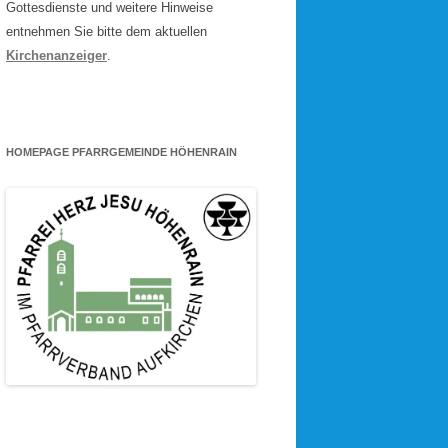
Gottesdienste und weitere Hinweise
entnehmen Sie bitte dem aktuellen
Kirchenanzeiger
.
HOMEPAGE PFARRGEMEINDE HÖHENRAIN