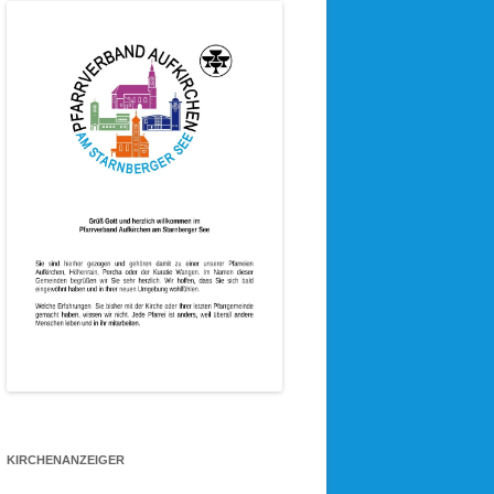
KIRCHENANZEIGER