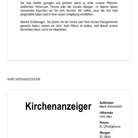
KIRCHENANZEIGER