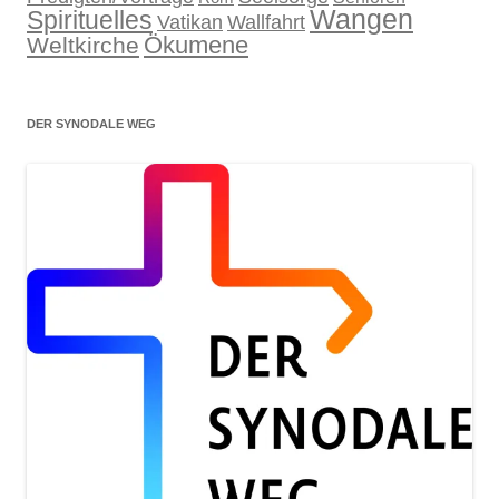
Wangen
Spirituelles
Wallfahrt
Vatikan
Ökumene
Weltkirche
DER SYNODALE WEG