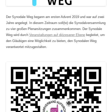
Der Synodale Weg begann am ersten Advent 2019 und war auf zwei
Jahre angelegt. In diesem Zeitraum soll(te) die Synodalversammlung
zu vier großen Plenarsitzungen zusammenkommen. Der Synodale
Weg wird durch
Veranstaltungen auf diözesaner Ebene
begleitet, um
den Gläubigen eine Möglichkeit zu bieten, den Synodalen Weg
verantwortet mitzugestalten.