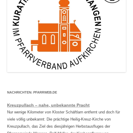
NACHRICHTEN: PFARRWEB.DE
Kreuzpullach – nahe, unbekannte Pracht
Nur wenige Kilometer von Kloster Schäftlarn entfernt und doch für
viele völlig unbekannt: Die prächtige Heilig-Kreuz-Kirche von
Kreuzpullach, das Ziel des diesjährigen Herbstausfluges der