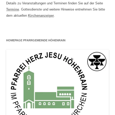
Details zu Veranstaltungen und Terminen finden Sie auf der Seite
Termine
. Gottesdienste und weitere Hinweise entnehmen Sie bitte
dem aktuellen
Kirchenanzeiger
.
HOMEPAGE PFARRGEMEINDE HÖHENRAIN