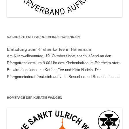
NACHRICHTEN: PFARRGEMEINDE HÖHENRAIN
Einladung zum Kirchenkaffee in Höhenrain
Am Kirchweihsonntag, 19. Oktober findet anschließend an den
Pfarrgottesdienst um 9.00 Uhr das Kirchenkaffee im Pfarrheim statt.
Es wird eingeladen zu Kaffee, Tee und Kirta-Nudeln. Der
Pfarrgemeinderat freut sich auf viele Besucher und Besucherinnen!
HOMEPAGE DER KURATIE WANGEN