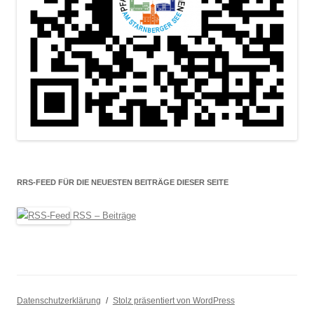
RRS-FEED FÜR DIE NEUESTEN BEITRÄGE DIESER SEITE
RSS – Beiträge
Datenschutzerklärung
Stolz präsentiert von WordPress