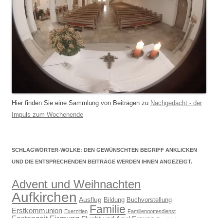
Hier finden Sie eine Sammlung von Beiträgen zu
Nachgedacht - der
Impuls zum Wochenende
SCHLAGWÖRTER-WOLKE: DEN GEWÜNSCHTEN BEGRIFF ANKLICKEN
UND DIE ENTSPRECHENDEN BEITRÄGE WERDEN IHNEN ANGEZEIGT.
Advent und Weihnachten
Aufkirchen
Ausflug
Bildung
Buchvorstellung
Familie
Erstkommunion
Exerzitien
Familiengottesdienst