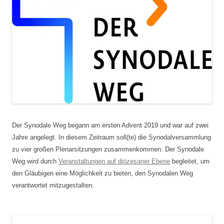
Der Synodale Weg begann am ersten Advent 2019 und war auf zwei
Jahre angelegt. In diesem Zeitraum soll(te) die Synodalversammlung
zu vier großen Plenarsitzungen zusammenkommen. Der Synodale
Weg wird durch
Veranstaltungen auf diözesaner Ebene
begleitet, um
den Gläubigen eine Möglichkeit zu bieten, den Synodalen Weg
verantwortet mitzugestalten.