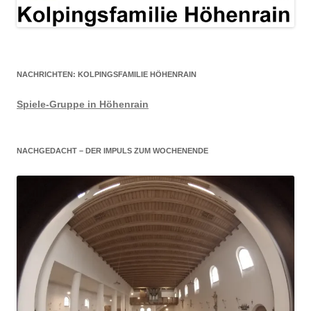
NACHRICHTEN: KOLPINGSFAMILIE HÖHENRAIN
Spiele-Gruppe in Höhenrain
NACHGEDACHT – DER IMPULS ZUM WOCHENENDE