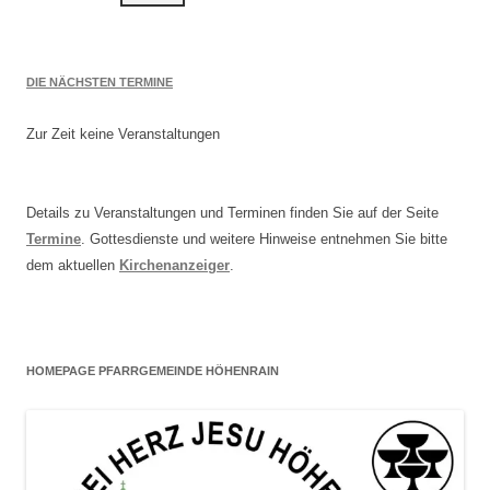
DIE NÄCHSTEN TERMINE
Zur Zeit keine Veranstaltungen
Details zu Veranstaltungen und Terminen finden Sie auf der Seite
Termine
. Gottesdienste und weitere Hinweise entnehmen Sie bitte
dem aktuellen
Kirchenanzeiger
.
HOMEPAGE PFARRGEMEINDE HÖHENRAIN