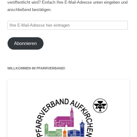
veröffentlicht wird? Einfach Ihre E-Mail-Adresse unten eingeben und
anschließend bestätigen.
Ihre
E-
Mail-
Abonnieren
Adresse
hier
eintragen
WILLKOMMEN IM PFARRVERBAND!