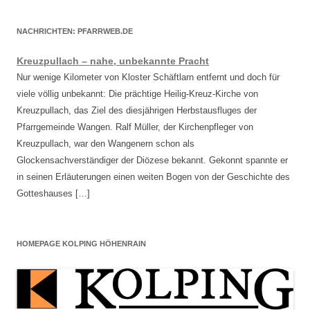
NACHRICHTEN: PFARRWEB.DE
Kreuzpullach – nahe, unbekannte Pracht
Nur wenige Kilometer von Kloster Schäftlarn entfernt und doch für
viele völlig unbekannt: Die prächtige Heilig-Kreuz-Kirche von
Kreuzpullach, das Ziel des diesjährigen Herbstausfluges der
Pfarrgemeinde Wangen. Ralf Müller, der Kirchenpfleger von
Kreuzpullach, war den Wangenern schon als
Glockensachverständiger der Diözese bekannt. Gekonnt spannte er
in seinen Erläuterungen einen weiten Bogen von der Geschichte des
Gotteshauses […]
HOMEPAGE KOLPING HÖHENRAIN