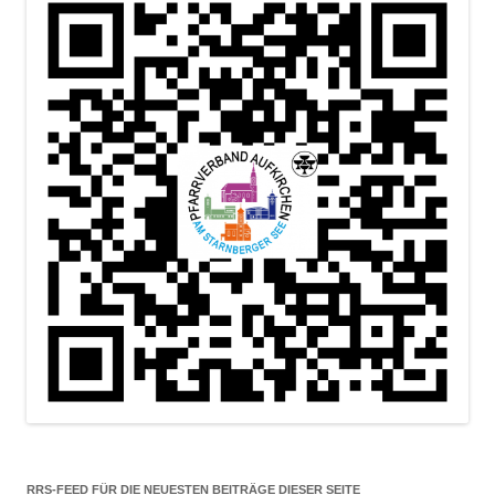
RRS-FEED FÜR DIE NEUESTEN BEITRÄGE DIESER SEITE