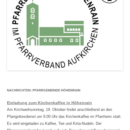
NACHRICHTEN: PFARRGEMEINDE HÖHENRAIN
Einladung zum Kirchenkaffee in Höhenrain
Am Kirchweihsonntag, 19. Oktober findet anschließend an den
Pfarrgottesdienst um 9.00 Uhr das Kirchenkaffee im Pfarrheim statt.
Es wird eingeladen zu Kaffee, Tee und Kirta-Nudeln. Der