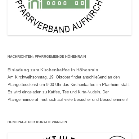
NACHRICHTEN: PFARRGEMEINDE HÖHENRAIN
Einladung zum Kirchenkaffee in Höhenrain
Am Kirchweihsonntag, 19. Oktober findet anschließend an den
Pfarrgottesdienst um 9.00 Uhr das Kirchenkaffee im Pfarrheim statt.
Es wird eingeladen zu Kaffee, Tee und Kirta-Nudeln. Der
Pfarrgemeinderat freut sich auf viele Besucher und Besucherinnen!
HOMEPAGE DER KURATIE WANGEN