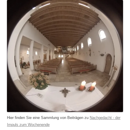
Hier finden Sie eine Sammlung von Beiträgen zu
Nachgedacht - der
Impuls zum Wochenende