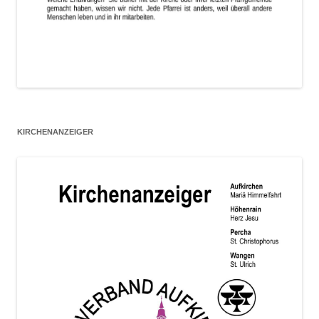
KIRCHENANZEIGER