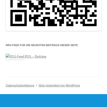
RRS-FEED FÜR DIE NEUESTEN BEITRÄGE DIESER SEITE
RSS – Beiträge
Datenschutzerklärung
Stolz präsentiert von WordPress