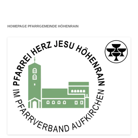
HOMEPAGE PFARRGEMEINDE HÖHENRAIN