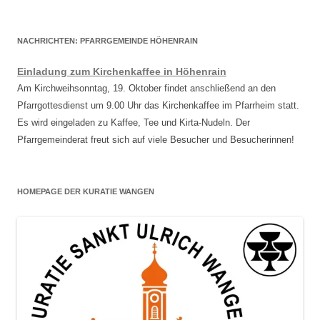
NACHRICHTEN: PFARRGEMEINDE HÖHENRAIN
Einladung zum Kirchenkaffee in Höhenrain
Am Kirchweihsonntag, 19. Oktober findet anschließend an den
Pfarrgottesdienst um 9.00 Uhr das Kirchenkaffee im Pfarrheim statt.
Es wird eingeladen zu Kaffee, Tee und Kirta-Nudeln. Der
Pfarrgemeinderat freut sich auf viele Besucher und Besucherinnen!
HOMEPAGE DER KURATIE WANGEN