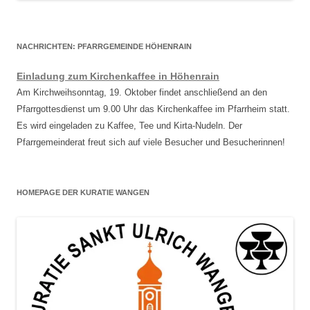
NACHRICHTEN: PFARRGEMEINDE HÖHENRAIN
Einladung zum Kirchenkaffee in Höhenrain
Am Kirchweihsonntag, 19. Oktober findet anschließend an den
Pfarrgottesdienst um 9.00 Uhr das Kirchenkaffee im Pfarrheim statt.
Es wird eingeladen zu Kaffee, Tee und Kirta-Nudeln. Der
Pfarrgemeinderat freut sich auf viele Besucher und Besucherinnen!
HOMEPAGE DER KURATIE WANGEN