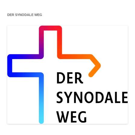
DER SYNODALE WEG