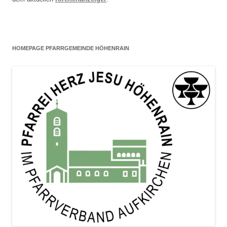
HOMEPAGE PFARRGEMEINDE HÖHENRAIN