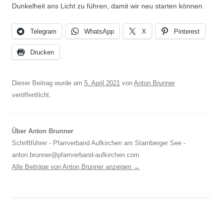
Dunkelheit ans Licht zu führen, damit wir neu starten können.
Telegram
WhatsApp
X
Pinterest
Drucken
Dieser Beitrag wurde am
5. April 2021
von
Anton Brunner
veröffentlicht.
Über Anton Brunner
Schriftführer - Pfarrverband Aufkirchen am Starnberger See -
anton.brunner@pfarrverband-aufkirchen.com
Alle Beiträge von Anton Brunner anzeigen
→