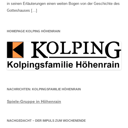
in seinen Erläuterungen einen weiten Bogen von der Geschichte des
Gotteshauses […]
HOMEPAGE KOLPING HÖHENRAIN
NACHRICHTEN: KOLPINGSFAMILIE HÖHENRAIN
Spiele-Gruppe in Höhenrain
NACHGEDACHT – DER IMPULS ZUM WOCHENENDE