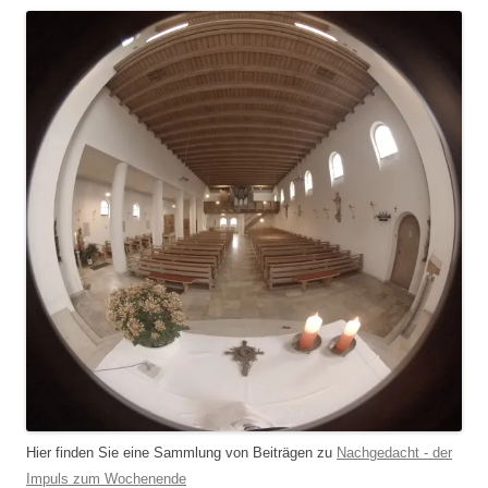
Hier finden Sie eine Sammlung von Beiträgen zu
Nachgedacht - der
Impuls zum Wochenende