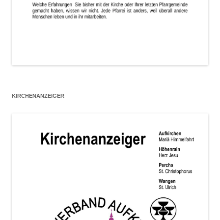
KIRCHENANZEIGER