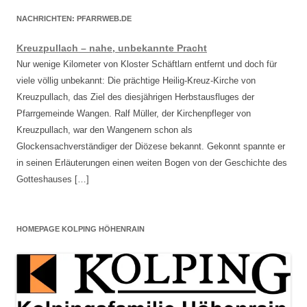
NACHRICHTEN: PFARRWEB.DE
Kreuzpullach – nahe, unbekannte Pracht
Nur wenige Kilometer von Kloster Schäftlarn entfernt und doch für
viele völlig unbekannt: Die prächtige Heilig-Kreuz-Kirche von
Kreuzpullach, das Ziel des diesjährigen Herbstausfluges der
Pfarrgemeinde Wangen. Ralf Müller, der Kirchenpfleger von
Kreuzpullach, war den Wangenern schon als
Glockensachverständiger der Diözese bekannt. Gekonnt spannte er
in seinen Erläuterungen einen weiten Bogen von der Geschichte des
Gotteshauses […]
HOMEPAGE KOLPING HÖHENRAIN