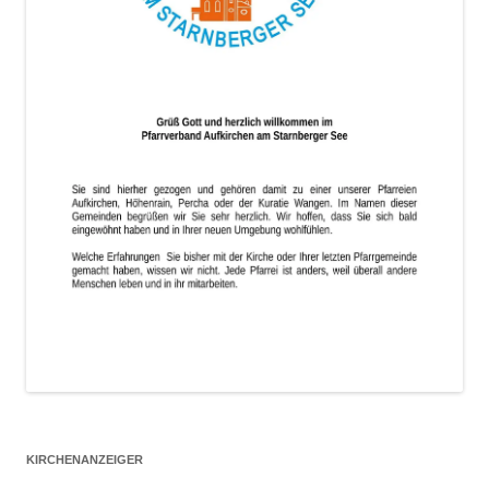
KIRCHENANZEIGER