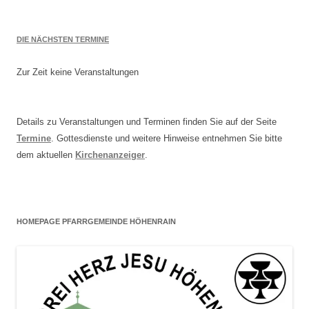
DIE NÄCHSTEN TERMINE
Zur Zeit keine Veranstaltungen
Details zu Veranstaltungen und Terminen finden Sie auf der Seite
Termine
. Gottesdienste und weitere Hinweise entnehmen Sie bitte
dem aktuellen
Kirchenanzeiger
.
HOMEPAGE PFARRGEMEINDE HÖHENRAIN