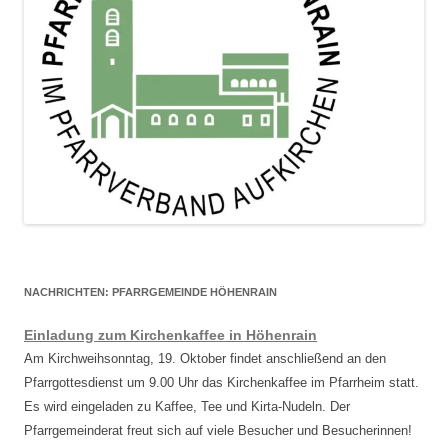
NACHRICHTEN: PFARRGEMEINDE HÖHENRAIN
Einladung zum Kirchenkaffee in Höhenrain
Am Kirchweihsonntag, 19. Oktober findet anschließend an den
Pfarrgottesdienst um 9.00 Uhr das Kirchenkaffee im Pfarrheim statt.
Es wird eingeladen zu Kaffee, Tee und Kirta-Nudeln. Der
Pfarrgemeinderat freut sich auf viele Besucher und Besucherinnen!