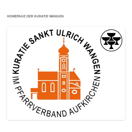
HOMEPAGE DER KURATIE WANGEN