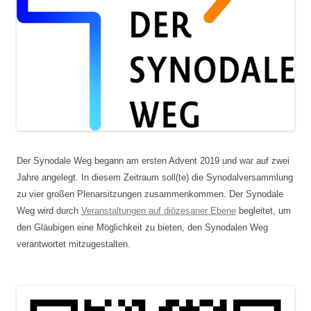
Der Synodale Weg begann am ersten Advent 2019 und war auf zwei
Jahre angelegt. In diesem Zeitraum soll(te) die Synodalversammlung
zu vier großen Plenarsitzungen zusammenkommen. Der Synodale
Weg wird durch
Veranstaltungen auf diözesaner Ebene
begleitet, um
den Gläubigen eine Möglichkeit zu bieten, den Synodalen Weg
verantwortet mitzugestalten.