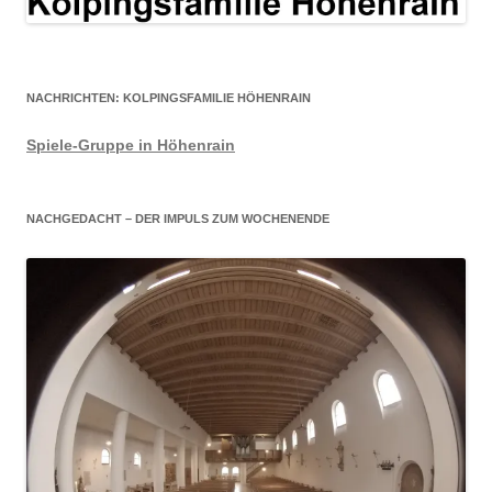
NACHRICHTEN: KOLPINGSFAMILIE HÖHENRAIN
Spiele-Gruppe in Höhenrain
NACHGEDACHT – DER IMPULS ZUM WOCHENENDE