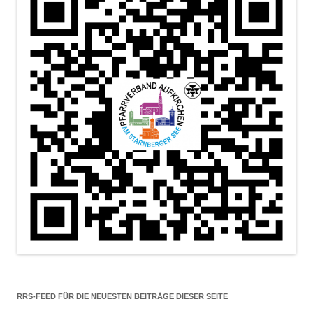
RRS-FEED FÜR DIE NEUESTEN BEITRÄGE DIESER SEITE