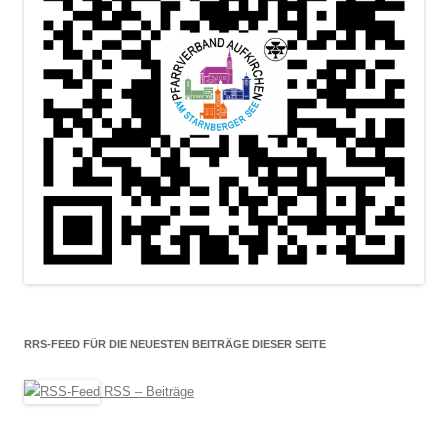
RRS-FEED FÜR DIE NEUESTEN BEITRÄGE DIESER SEITE
RSS – Beiträge