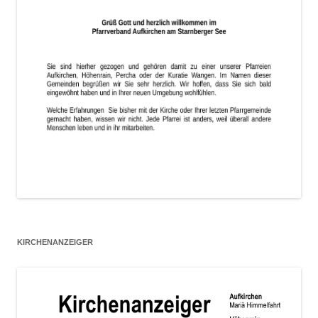
KIRCHENANZEIGER