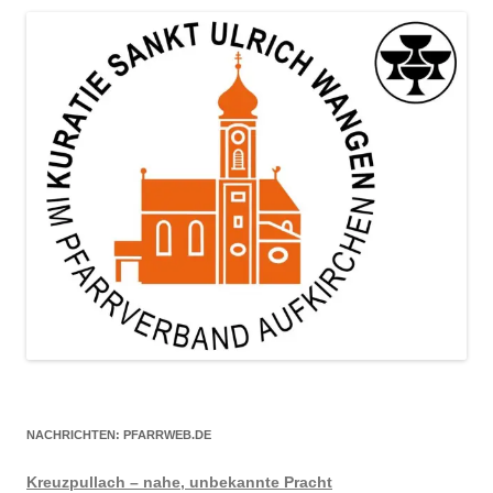
NACHRICHTEN: PFARRWEB.DE
Kreuzpullach – nahe, unbekannte Pracht