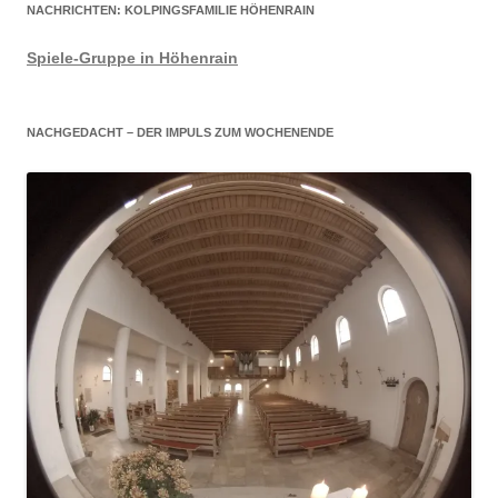
NACHRICHTEN: KOLPINGSFAMILIE HÖHENRAIN
Spiele-Gruppe in Höhenrain
NACHGEDACHT – DER IMPULS ZUM WOCHENENDE