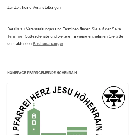
Zur Zeit keine Veranstaltungen
Details zu Veranstaltungen und Terminen finden Sie auf der Seite
Termine
. Gottesdienste und weitere Hinweise entnehmen Sie bitte
dem aktuellen
Kirchenanzeiger
.
HOMEPAGE PFARRGEMEINDE HÖHENRAIN