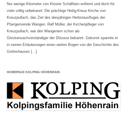
Nur wenige Kilometer von Kloster Schäftlarn entfernt und doch für
viele völlig unbekannt: Die prächtige Heilig-Kreuz-Kirche von
Kreuzpullach, das Ziel des diesjährigen Herbstausfluges der
Pfarrgemeinde Wangen. Ralf Müller, der Kirchenpfleger von
Kreuzpullach, war den Wangenern schon als
Glockensachverständiger der Diözese bekannt. Gekonnt spannte er
in seinen Erläuterungen einen weiten Bogen von der Geschichte des
Gotteshauses […]
HOMEPAGE KOLPING HÖHENRAIN