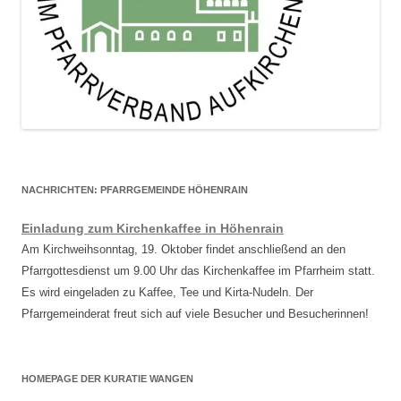
NACHRICHTEN: PFARRGEMEINDE HÖHENRAIN
Einladung zum Kirchenkaffee in Höhenrain
Am Kirchweihsonntag, 19. Oktober findet anschließend an den
Pfarrgottesdienst um 9.00 Uhr das Kirchenkaffee im Pfarrheim statt.
Es wird eingeladen zu Kaffee, Tee und Kirta-Nudeln. Der
Pfarrgemeinderat freut sich auf viele Besucher und Besucherinnen!
HOMEPAGE DER KURATIE WANGEN