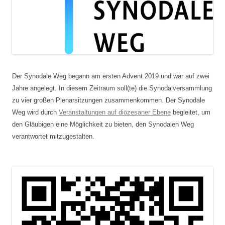
Der Synodale Weg begann am ersten Advent 2019 und war auf zwei
Jahre angelegt. In diesem Zeitraum soll(te) die Synodalversammlung
zu vier großen Plenarsitzungen zusammenkommen. Der Synodale
Weg wird durch
Veranstaltungen auf diözesaner Ebene
begleitet, um
den Gläubigen eine Möglichkeit zu bieten, den Synodalen Weg
verantwortet mitzugestalten.