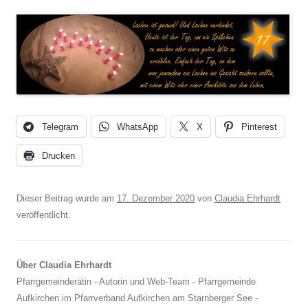
Telegram
WhatsApp
X
Pinterest
Drucken
Dieser Beitrag wurde am
17. Dezember 2020
von
Claudia Ehrhardt
veröffentlicht.
Über Claudia Ehrhardt
Pfarrgemeinderätin - Autorin und Web-Team - Pfarrgemeinde
Aufkirchen im Pfarrverband Aufkirchen am Starnberger See -