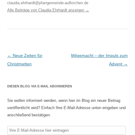
claudia.ehrhardt@pfarrgemeinde-aufkirchen.de
Alle Beiträge von Claudia Ehrhardt anzeigen
→
Beitragsnavigation
←
Neue Zeiten für
Mitgemacht – der Impuls zum
Christmetten
Advent
→
DIESEN BLOG VIA E-MAIL ABONNIEREN
Sie wollen informiert werden, wenn hier im Blog ein neuer Beitrag
veröffentlicht wird? Einfach Ihre E-Mail-Adresse unten eingeben und
anschließend bestätigen.
Ihre