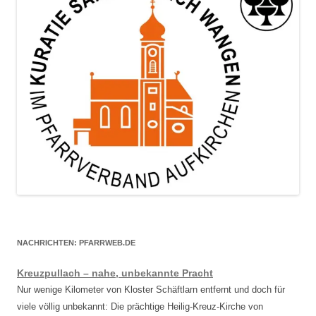
NACHRICHTEN: PFARRWEB.DE
Kreuzpullach – nahe, unbekannte Pracht
Nur wenige Kilometer von Kloster Schäftlarn entfernt und doch für
viele völlig unbekannt: Die prächtige Heilig-Kreuz-Kirche von