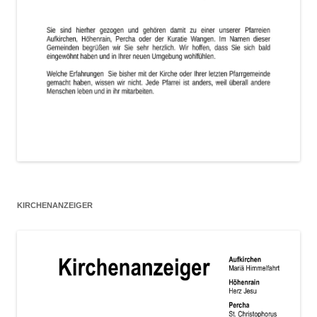
KIRCHENANZEIGER