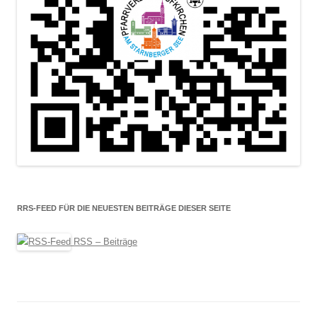
RRS-FEED FÜR DIE NEUESTEN BEITRÄGE DIESER SEITE
RSS – Beiträge