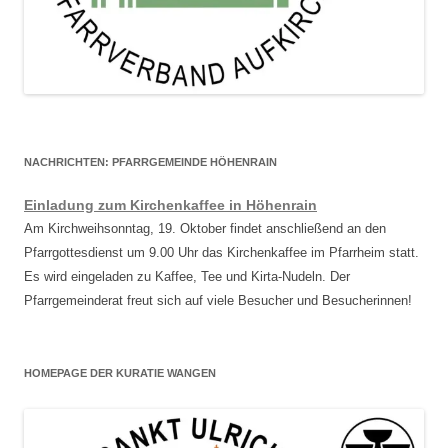
NACHRICHTEN: PFARRGEMEINDE HÖHENRAIN
Einladung zum Kirchenkaffee in Höhenrain
Am Kirchweihsonntag, 19. Oktober findet anschließend an den
Pfarrgottesdienst um 9.00 Uhr das Kirchenkaffee im Pfarrheim statt.
Es wird eingeladen zu Kaffee, Tee und Kirta-Nudeln. Der
Pfarrgemeinderat freut sich auf viele Besucher und Besucherinnen!
HOMEPAGE DER KURATIE WANGEN