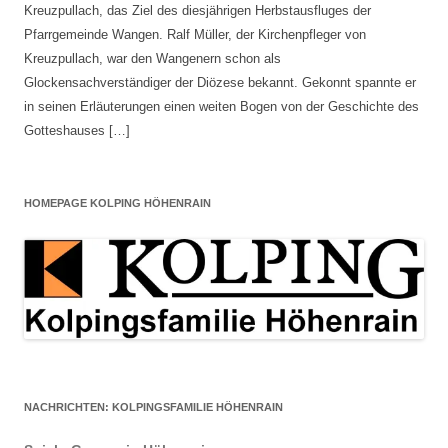
Kreuzpullach, das Ziel des diesjährigen Herbstausfluges der
Pfarrgemeinde Wangen. Ralf Müller, der Kirchenpfleger von
Kreuzpullach, war den Wangenern schon als
Glockensachverständiger der Diözese bekannt. Gekonnt spannte er
in seinen Erläuterungen einen weiten Bogen von der Geschichte des
Gotteshauses […]
HOMEPAGE KOLPING HÖHENRAIN
NACHRICHTEN: KOLPINGSFAMILIE HÖHENRAIN