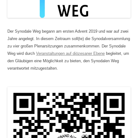
Der Synodale Weg begann am ersten Advent 2019 und war auf zwei
Jahre angelegt. In diesem Zeitraum soll(te) die Synodalversammlung
zu vier großen Plenarsitzungen zusammenkommen. Der Synodale
Weg wird durch
Veranstaltungen auf diözesaner Ebene
begleitet, um
den Gläubigen eine Möglichkeit zu bieten, den Synodalen Weg
verantwortet mitzugestalten.