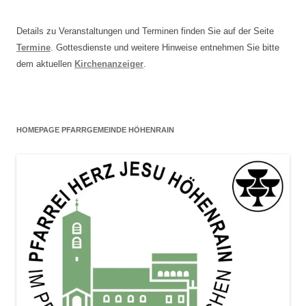
Details zu Veranstaltungen und Terminen finden Sie auf der Seite
Termine
. Gottesdienste und weitere Hinweise entnehmen Sie bitte
dem aktuellen
Kirchenanzeiger
.
HOMEPAGE PFARRGEMEINDE HÖHENRAIN