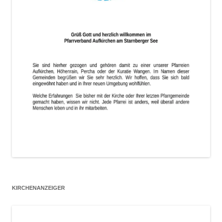
KIRCHENANZEIGER