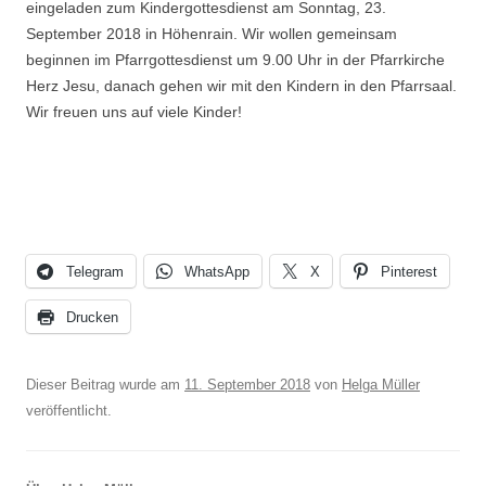
eingeladen zum Kindergottesdienst am Sonntag, 23.
September 2018 in Höhenrain. Wir wollen gemeinsam
beginnen im Pfarrgottesdienst um 9.00 Uhr in der Pfarrkirche
Herz Jesu, danach gehen wir mit den Kindern in den Pfarrsaal.
Wir freuen uns auf viele Kinder!
Telegram
WhatsApp
X
Pinterest
Drucken
Dieser Beitrag wurde am
11. September 2018
von
Helga Müller
veröffentlicht.