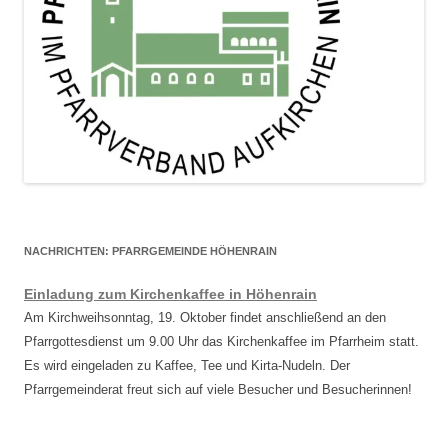
NACHRICHTEN: PFARRGEMEINDE HÖHENRAIN
Einladung zum Kirchenkaffee in Höhenrain
Am Kirchweihsonntag, 19. Oktober findet anschließend an den
Pfarrgottesdienst um 9.00 Uhr das Kirchenkaffee im Pfarrheim statt.
Es wird eingeladen zu Kaffee, Tee und Kirta-Nudeln. Der
Pfarrgemeinderat freut sich auf viele Besucher und Besucherinnen!