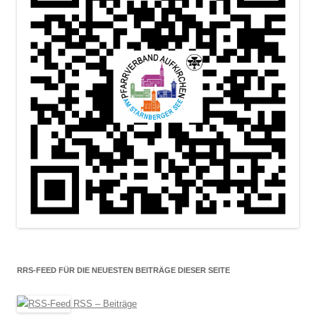
RRS-FEED FÜR DIE NEUESTEN BEITRÄGE DIESER SEITE
RSS – Beiträge