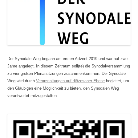
Der Synodale Weg begann am ersten Advent 2019 und war auf zwei
Jahre angelegt. In diesem Zeitraum soll(te) die Synodalversammlung
zu vier großen Plenarsitzungen zusammenkommen. Der Synodale
Weg wird durch
Veranstaltungen auf diözesaner Ebene
begleitet, um
den Gläubigen eine Möglichkeit zu bieten, den Synodalen Weg
verantwortet mitzugestalten.