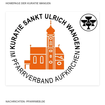
HOMEPAGE DER KURATIE WANGEN
NACHRICHTEN: PFARRWEB.DE