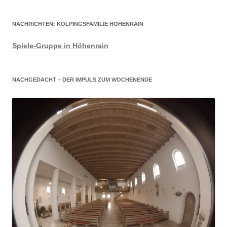
NACHRICHTEN: KOLPINGSFAMILIE HÖHENRAIN
Spiele-Gruppe in Höhenrain
NACHGEDACHT – DER IMPULS ZUM WOCHENENDE