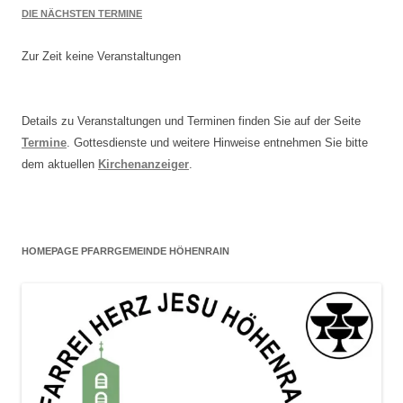
DIE NÄCHSTEN TERMINE
Zur Zeit keine Veranstaltungen
Details zu Veranstaltungen und Terminen finden Sie auf der Seite
Termine
. Gottesdienste und weitere Hinweise entnehmen Sie bitte
dem aktuellen
Kirchenanzeiger
.
HOMEPAGE PFARRGEMEINDE HÖHENRAIN