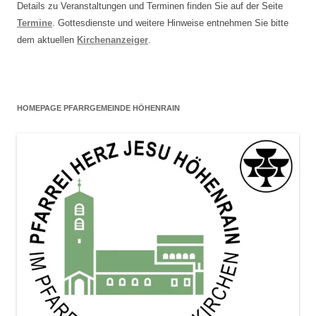
Details zu Veranstaltungen und Terminen finden Sie auf der Seite
Termine
. Gottesdienste und weitere Hinweise entnehmen Sie bitte
dem aktuellen
Kirchenanzeiger
.
HOMEPAGE PFARRGEMEINDE HÖHENRAIN