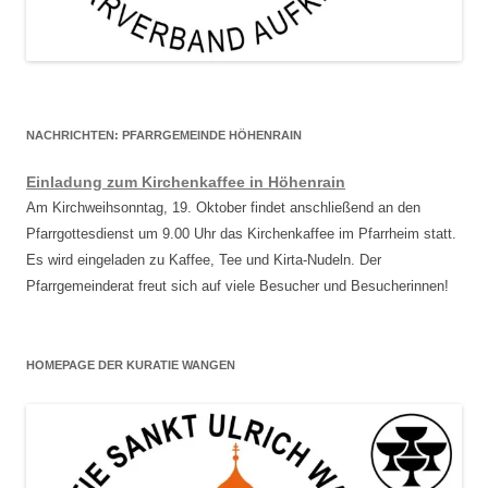
NACHRICHTEN: PFARRGEMEINDE HÖHENRAIN
Einladung zum Kirchenkaffee in Höhenrain
Am Kirchweihsonntag, 19. Oktober findet anschließend an den
Pfarrgottesdienst um 9.00 Uhr das Kirchenkaffee im Pfarrheim statt.
Es wird eingeladen zu Kaffee, Tee und Kirta-Nudeln. Der
Pfarrgemeinderat freut sich auf viele Besucher und Besucherinnen!
HOMEPAGE DER KURATIE WANGEN