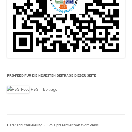
RRS-FEED FÜR DIE NEUESTEN BEITRÄGE DIESER SEITE
RSS – Beiträge
Datenschutzerklärung
Stolz präsentiert von WordPress