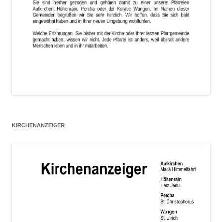
KIRCHENANZEIGER