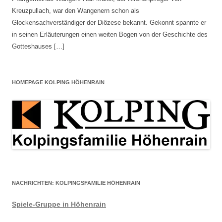
Kreuzpullach, war den Wangenern schon als
Glockensachverständiger der Diözese bekannt. Gekonnt spannte er
in seinen Erläuterungen einen weiten Bogen von der Geschichte des
Gotteshauses […]
HOMEPAGE KOLPING HÖHENRAIN
NACHRICHTEN: KOLPINGSFAMILIE HÖHENRAIN
Spiele-Gruppe in Höhenrain