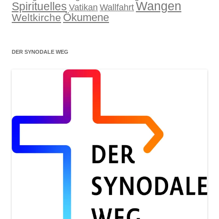
Wangen
Spirituelles
Wallfahrt
Vatikan
Ökumene
Weltkirche
DER SYNODALE WEG