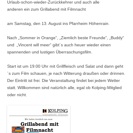
Urlaub-schon-wieder-Zurückkehrer und auch alle
anderen ein zum Grillabend mit Filmnacht
am Samstag, den 13. August ins Pfarrheim Höhenrain.
Nach „Sommer in Orange“, „Ziemlich beste Freunde“, „Buddy“
und „Vincent will meer“ gibt´s auch heuer wieder einen
spannenden und lustigen Überraschungsfilm.
Start ist um 19:00 Uhr mit Grillfleisch und Salat und dann geht
´s zum Film schauen, je nach Witterung draußen oder drinnen.
Der Eintritt ist frei. Die Veranstaltung findet bei jedem Wetter
statt. Willkommen sind natürlich alle, egal ob Kolping-Mitglied
oder nicht.