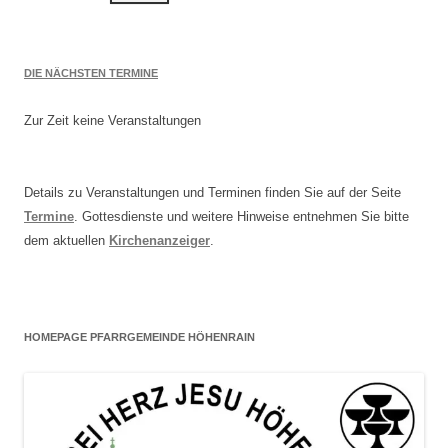
DIE NÄCHSTEN TERMINE
Zur Zeit keine Veranstaltungen
Details zu Veranstaltungen und Terminen finden Sie auf der Seite
Termine
. Gottesdienste und weitere Hinweise entnehmen Sie bitte
dem aktuellen
Kirchenanzeiger
.
HOMEPAGE PFARRGEMEINDE HÖHENRAIN