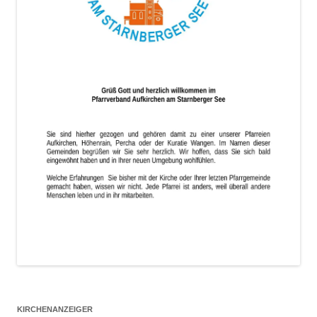
KIRCHENANZEIGER