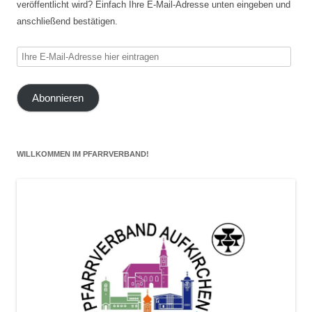
veröffentlicht wird? Einfach Ihre E-Mail-Adresse unten eingeben und
anschließend bestätigen.
Ihre
E-
Mail-
Abonnieren
Adresse
hier
eintragen
WILLKOMMEN IM PFARRVERBAND!