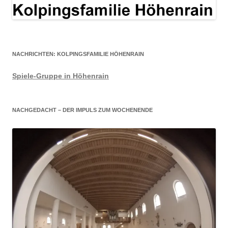
NACHRICHTEN: KOLPINGSFAMILIE HÖHENRAIN
Spiele-Gruppe in Höhenrain
NACHGEDACHT – DER IMPULS ZUM WOCHENENDE