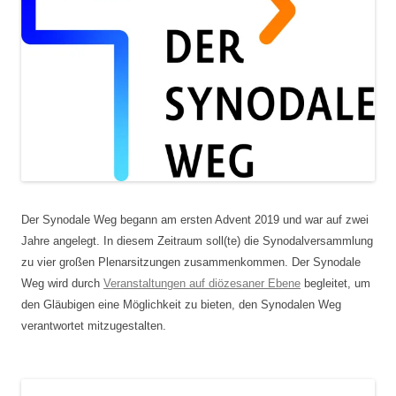
Der Synodale Weg begann am ersten Advent 2019 und war auf zwei
Jahre angelegt. In diesem Zeitraum soll(te) die Synodalversammlung
zu vier großen Plenarsitzungen zusammenkommen. Der Synodale
Weg wird durch
Veranstaltungen auf diözesaner Ebene
begleitet, um
den Gläubigen eine Möglichkeit zu bieten, den Synodalen Weg
verantwortet mitzugestalten.