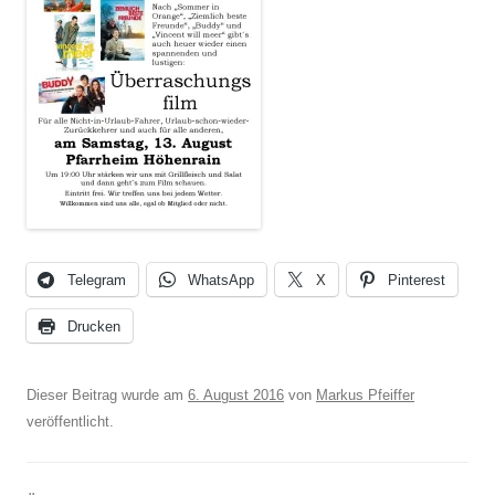
Telegram
WhatsApp
X
Pinterest
Drucken
Dieser Beitrag wurde am
6. August 2016
von
Markus Pfeiffer
veröffentlicht.