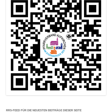
RRS-FEED FÜR DIE NEUESTEN BEITRÄGE DIESER SEITE