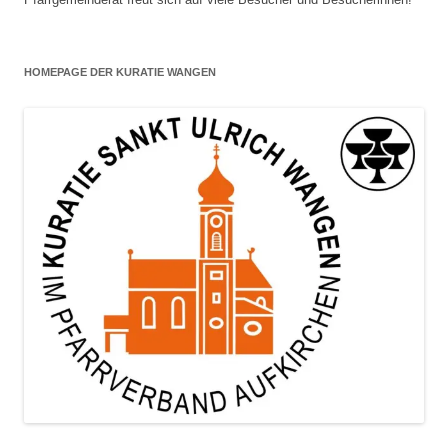
HOMEPAGE DER KURATIE WANGEN