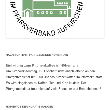
NACHRICHTEN: PFARRGEMEINDE HÖHENRAIN
Einladung zum Kirchenkaffee in Höhenrain
Am Kirchweihsonntag, 19. Oktober findet anschließend an den
Pfarrgottesdienst um 9.00 Uhr das Kirchenkaffee im Pfarrheim statt.
Es wird eingeladen zu Kaffee, Tee und Kirta-Nudeln. Der
Pfarrgemeinderat freut sich auf viele Besucher und Besucherinnen!
HOMEPAGE DER KURATIE WANGEN