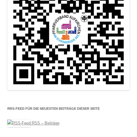
RRS-FEED FÜR DIE NEUESTEN BEITRÄGE DIESER SEITE
RSS – Beiträge