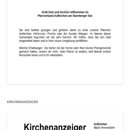
KIRCHENANZEIGER