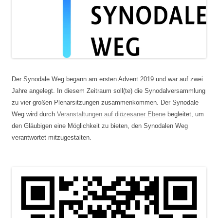
Der Synodale Weg begann am ersten Advent 2019 und war auf zwei
Jahre angelegt. In diesem Zeitraum soll(te) die Synodalversammlung
zu vier großen Plenarsitzungen zusammenkommen. Der Synodale
Weg wird durch
Veranstaltungen auf diözesaner Ebene
begleitet, um
den Gläubigen eine Möglichkeit zu bieten, den Synodalen Weg
verantwortet mitzugestalten.