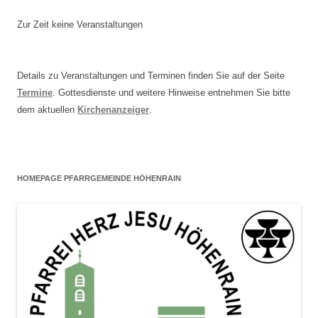
Zur Zeit keine Veranstaltungen
Details zu Veranstaltungen und Terminen finden Sie auf der Seite
Termine
. Gottesdienste und weitere Hinweise entnehmen Sie bitte
dem aktuellen
Kirchenanzeiger
.
HOMEPAGE PFARRGEMEINDE HÖHENRAIN