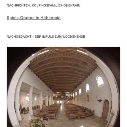
NACHRICHTEN: KOLPINGSFAMILIE HÖHENRAIN
Spiele-Gruppe in Höhenrain
NACHGEDACHT – DER IMPULS ZUM WOCHENENDE