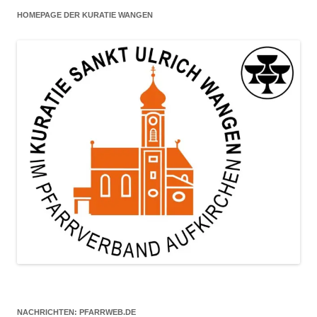
HOMEPAGE DER KURATIE WANGEN
NACHRICHTEN: PFARRWEB.DE