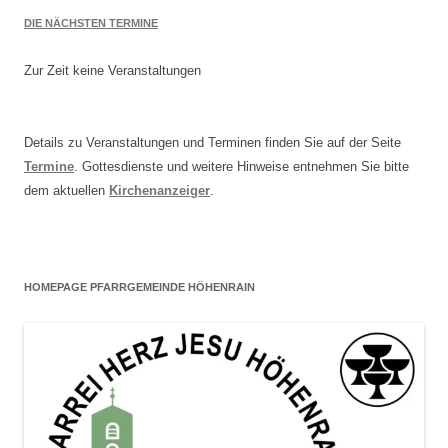
DIE NÄCHSTEN TERMINE
Zur Zeit keine Veranstaltungen
Details zu Veranstaltungen und Terminen finden Sie auf der Seite
Termine
. Gottesdienste und weitere Hinweise entnehmen Sie bitte
dem aktuellen
Kirchenanzeiger
.
HOMEPAGE PFARRGEMEINDE HÖHENRAIN