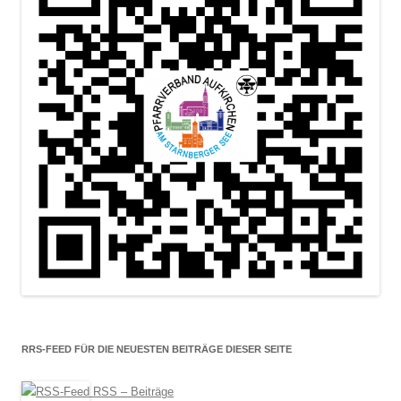
RRS-FEED FÜR DIE NEUESTEN BEITRÄGE DIESER SEITE
RSS – Beiträge