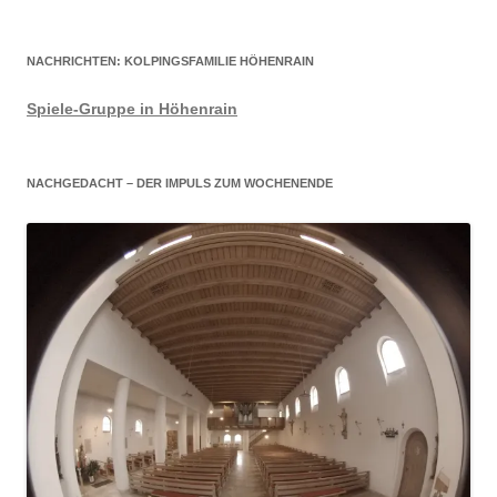
NACHRICHTEN: KOLPINGSFAMILIE HÖHENRAIN
Spiele-Gruppe in Höhenrain
NACHGEDACHT – DER IMPULS ZUM WOCHENENDE