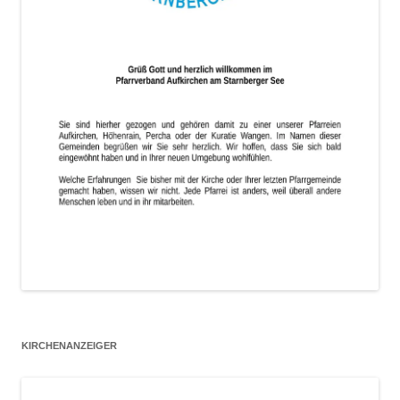
KIRCHENANZEIGER