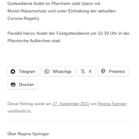
Gottesdienst findet im Pfarrheim statt (dann mit
Mund-/Nasenschutz und unter Einhaltung der aktuellen
Corona-Regeln).
Parallel hierzu findet der Festgottesdienst um 10.30 Uhr in der
Pfarrkirche Aufkirchen statt.
Telegram
WhatsApp
X
Pinterest
Drucken
Dieser Beitrag wurde am
27. September 2021
von
Regina Springer
veröffentlicht.
Über Regina Springer