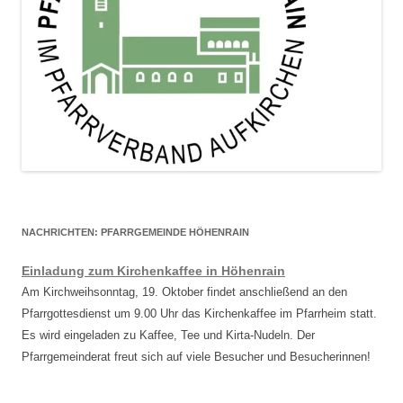
NACHRICHTEN: PFARRGEMEINDE HÖHENRAIN
Einladung zum Kirchenkaffee in Höhenrain
Am Kirchweihsonntag, 19. Oktober findet anschließend an den
Pfarrgottesdienst um 9.00 Uhr das Kirchenkaffee im Pfarrheim statt.
Es wird eingeladen zu Kaffee, Tee und Kirta-Nudeln. Der
Pfarrgemeinderat freut sich auf viele Besucher und Besucherinnen!