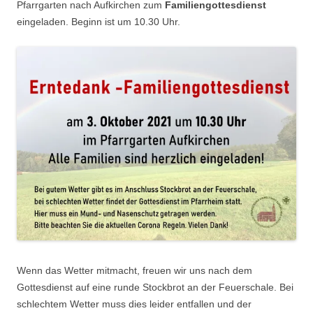
Pfarrgarten nach Aufkirchen zum
Familiengottesdienst
eingeladen. Beginn ist um 10.30 Uhr.
Wenn das Wetter mitmacht, freuen wir uns nach dem
Gottesdienst auf eine runde Stockbrot an der Feuerschale. Bei
schlechtem Wetter muss dies leider entfallen und der