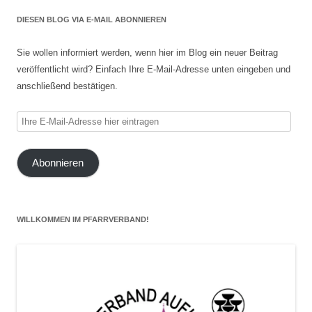
DIESEN BLOG VIA E-MAIL ABONNIEREN
Sie wollen informiert werden, wenn hier im Blog ein neuer Beitrag
veröffentlicht wird? Einfach Ihre E-Mail-Adresse unten eingeben und
anschließend bestätigen.
Ihre
E-
Mail-
Abonnieren
Adresse
hier
eintragen
WILLKOMMEN IM PFARRVERBAND!