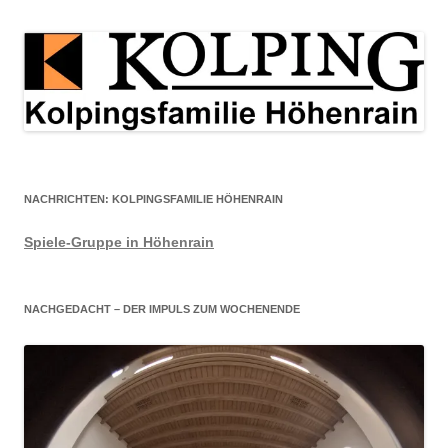
NACHRICHTEN: KOLPINGSFAMILIE HÖHENRAIN
Spiele-Gruppe in Höhenrain
NACHGEDACHT – DER IMPULS ZUM WOCHENENDE