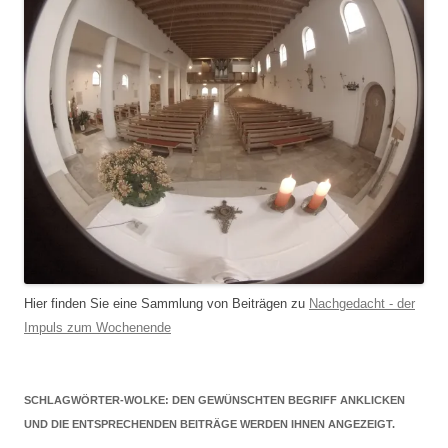
Hier finden Sie eine Sammlung von Beiträgen zu
Nachgedacht - der
Impuls zum Wochenende
SCHLAGWÖRTER-WOLKE: DEN GEWÜNSCHTEN BEGRIFF ANKLICKEN
UND DIE ENTSPRECHENDEN BEITRÄGE WERDEN IHNEN ANGEZEIGT.