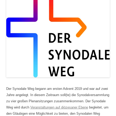
Der Synodale Weg begann am ersten Advent 2019 und war auf zwei
Jahre angelegt. In diesem Zeitraum soll(te) die Synodalversammlung
zu vier großen Plenarsitzungen zusammenkommen. Der Synodale
Weg wird durch
Veranstaltungen auf diözesaner Ebene
begleitet, um
den Gläubigen eine Möglichkeit zu bieten, den Synodalen Weg