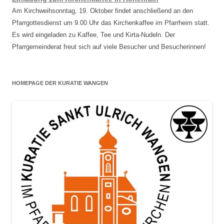
Am Kirchweihsonntag, 19. Oktober findet anschließend an den
Pfarrgottesdienst um 9.00 Uhr das Kirchenkaffee im Pfarrheim statt.
Es wird eingeladen zu Kaffee, Tee und Kirta-Nudeln. Der
Pfarrgemeinderat freut sich auf viele Besucher und Besucherinnen!
HOMEPAGE DER KURATIE WANGEN