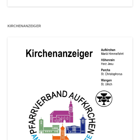
KIRCHENANZEIGER