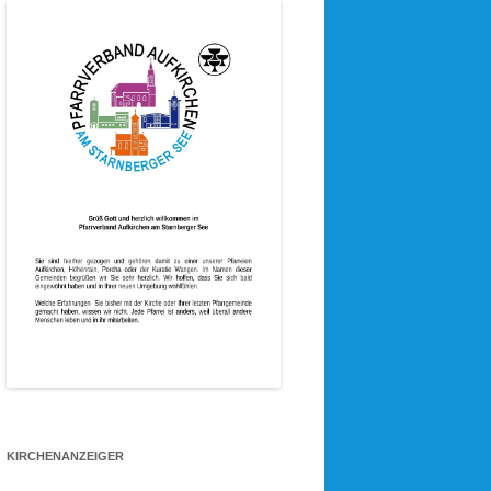
KIRCHENANZEIGER