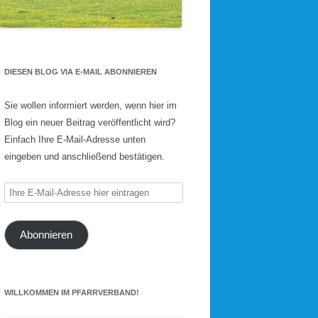
DIESEN BLOG VIA E-MAIL ABONNIEREN
Sie wollen informiert werden, wenn hier im
Blog ein neuer Beitrag veröffentlicht wird?
Einfach Ihre E-Mail-Adresse unten
eingeben und anschließend bestätigen.
Ihre
E-
Mail-
Abonnieren
Adresse
hier
eintragen
WILLKOMMEN IM PFARRVERBAND!