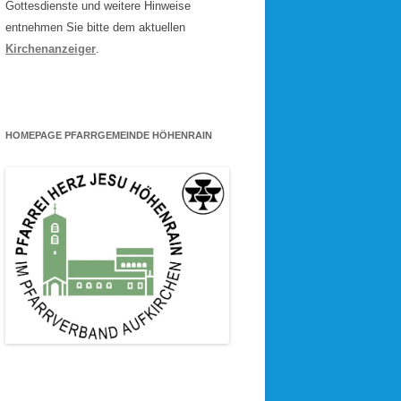
Gottesdienste und weitere Hinweise
entnehmen Sie bitte dem aktuellen
Kirchenanzeiger
.
HOMEPAGE PFARRGEMEINDE HÖHENRAIN