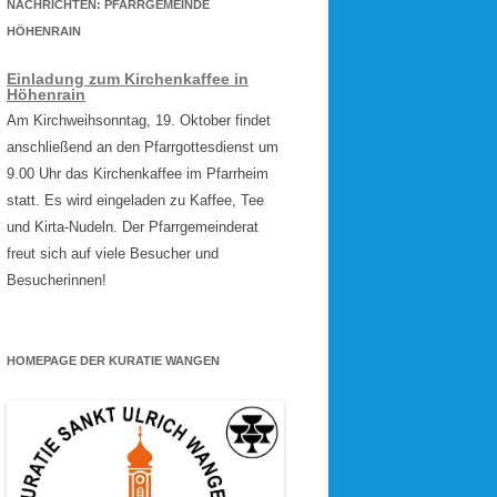
NACHRICHTEN: PFARRGEMEINDE
HÖHENRAIN
Einladung zum Kirchenkaffee in
Höhenrain
Am Kirchweihsonntag, 19. Oktober findet
anschließend an den Pfarrgottesdienst um
9.00 Uhr das Kirchenkaffee im Pfarrheim
statt. Es wird eingeladen zu Kaffee, Tee
und Kirta-Nudeln. Der Pfarrgemeinderat
freut sich auf viele Besucher und
Besucherinnen!
HOMEPAGE DER KURATIE WANGEN