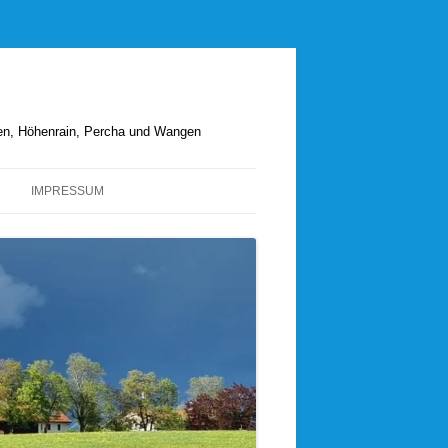
hen, Höhenrain, Percha und Wangen
IMPRESSUM