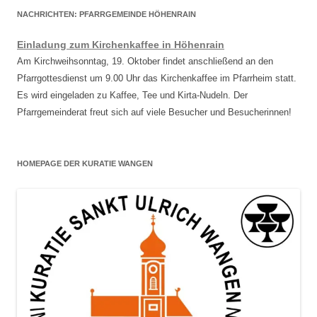
NACHRICHTEN: PFARRGEMEINDE HÖHENRAIN
Einladung zum Kirchenkaffee in Höhenrain
Am Kirchweihsonntag, 19. Oktober findet anschließend an den
Pfarrgottesdienst um 9.00 Uhr das Kirchenkaffee im Pfarrheim statt.
Es wird eingeladen zu Kaffee, Tee und Kirta-Nudeln. Der
Pfarrgemeinderat freut sich auf viele Besucher und Besucherinnen!
HOMEPAGE DER KURATIE WANGEN