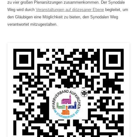
zu vier großen Plenarsitzungen zusammenkommen. Der Synodale
Weg wird durch
Veranstaltungen auf diözesaner Ebene
begleitet, um
den Gläubigen eine Möglichkeit zu bieten, den Synodalen Weg
verantwortet mitzugestalten.