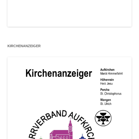
KIRCHENANZEIGER