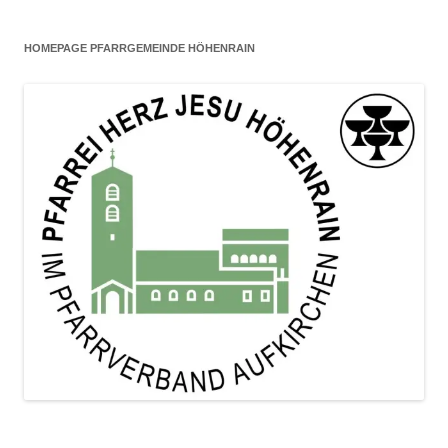
HOMEPAGE PFARRGEMEINDE HÖHENRAIN