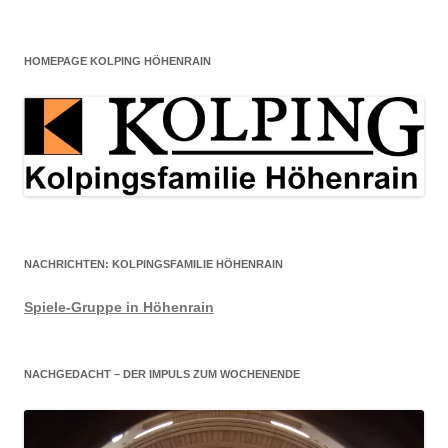
HOMEPAGE KOLPING HÖHENRAIN
NACHRICHTEN: KOLPINGSFAMILIE HÖHENRAIN
Spiele-Gruppe in Höhenrain
NACHGEDACHT – DER IMPULS ZUM WOCHENENDE