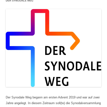
DER SYNODALE WEG
Der Synodale Weg begann am ersten Advent 2019 und war auf zwei
Jahre angelegt. In diesem Zeitraum soll(te) die Synodalversammlung