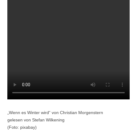
„Wenn es Winter wird“ von Christian Morgenstern
gelesen von Stefan Wilkening
(Foto: pixabay)