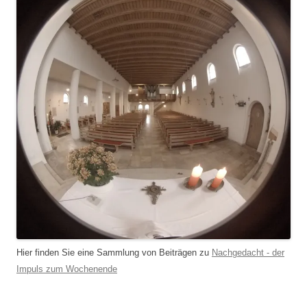
Hier finden Sie eine Sammlung von Beiträgen zu
Nachgedacht - der
Impuls zum Wochenende