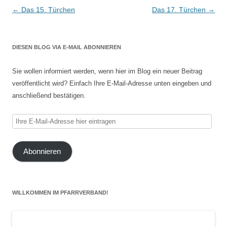
Beitragsnavigation
←
Das 15. Türchen
Das 17. Türchen
→
DIESEN BLOG VIA E-MAIL ABONNIEREN
Sie wollen informiert werden, wenn hier im Blog ein neuer Beitrag
veröffentlicht wird? Einfach Ihre E-Mail-Adresse unten eingeben und
anschließend bestätigen.
Ihre
E-
Mail-
Abonnieren
Adresse
hier
eintragen
WILLKOMMEN IM PFARRVERBAND!