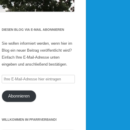
DIESEN BLOG VIA E-MAIL ABONNIEREN
Sie wollen informiert werden, wenn hier im
Blog ein neuer Beitrag veröffentlicht wird?
Einfach Ihre E-Mail-Adresse unten
eingeben und anschließend bestätigen.
Ihre
E-
Mail-
Abonnieren
Adresse
hier
eintragen
WILLKOMMEN IM PFARRVERBAND!