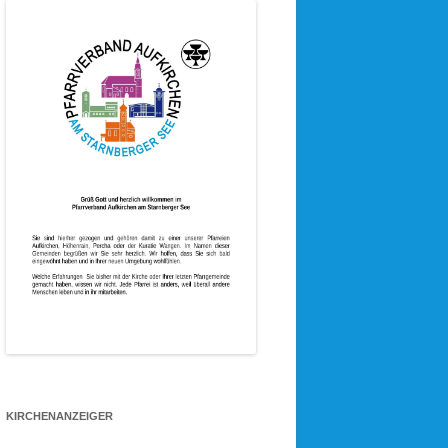
KIRCHENANZEIGER