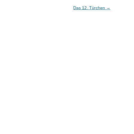
Das 12. Türchen
→