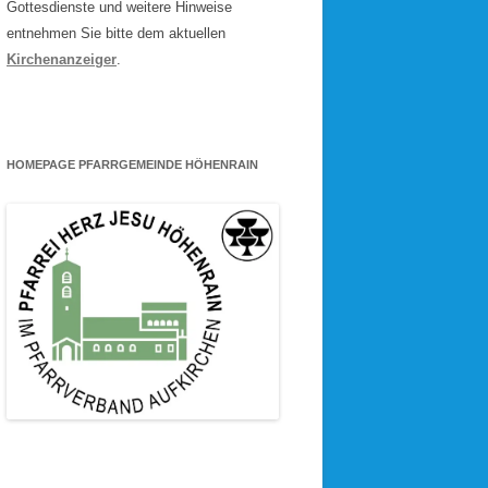
Gottesdienste und weitere Hinweise
entnehmen Sie bitte dem aktuellen
Kirchenanzeiger
.
HOMEPAGE PFARRGEMEINDE HÖHENRAIN