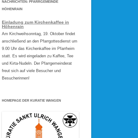
NACHRICHTEN: PFARRGEMEINDE
HÖHENRAIN
Einladung zum Kirchenkaffee in
Höhenrain
Am Kirchweihsonntag, 19. Oktober findet
anschließend an den Pfarrgottesdienst um
9.00 Uhr das Kirchenkaffee im Pfarrheim
statt. Es wird eingeladen zu Kaffee, Tee
und Kirta-Nudeln. Der Pfarrgemeinderat
freut sich auf viele Besucher und
Besucherinnen!
HOMEPAGE DER KURATIE WANGEN