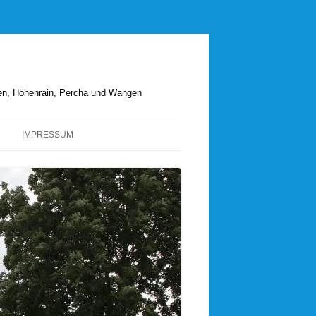
hen, Höhenrain, Percha und Wangen
IMPRESSUM