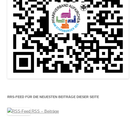
RRS-FEED FÜR DIE NEUESTEN BEITRÄGE DIESER SEITE
RSS – Beiträge