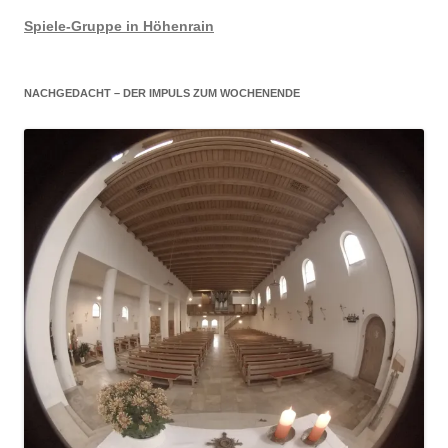
Spiele-Gruppe in Höhenrain
NACHGEDACHT – DER IMPULS ZUM WOCHENENDE