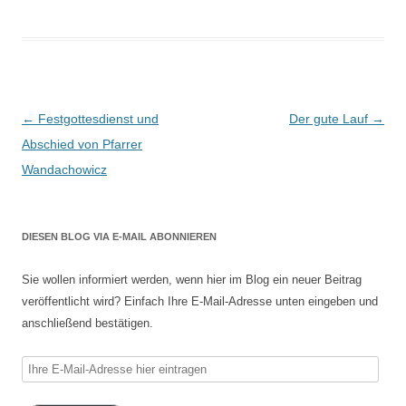
Beitragsnavigation
←
Festgottesdienst und
Der gute Lauf
→
Abschied von Pfarrer
Wandachowicz
DIESEN BLOG VIA E-MAIL ABONNIEREN
Sie wollen informiert werden, wenn hier im Blog ein neuer Beitrag
veröffentlicht wird? Einfach Ihre E-Mail-Adresse unten eingeben und
anschließend bestätigen.
Ihre
E-