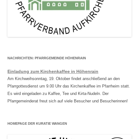
NACHRICHTEN: PFARRGEMEINDE HÖHENRAIN
Einladung zum Kirchenkaffee in Höhenrain
Am Kirchweihsonntag, 19. Oktober findet anschließend an den
Pfarrgottesdienst um 9.00 Uhr das Kirchenkaffee im Pfarrheim statt.
Es wird eingeladen zu Kaffee, Tee und Kirta-Nudeln. Der
Pfarrgemeinderat freut sich auf viele Besucher und Besucherinnen!
HOMEPAGE DER KURATIE WANGEN