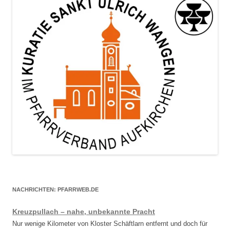
NACHRICHTEN: PFARRWEB.DE
Kreuzpullach – nahe, unbekannte Pracht
Nur wenige Kilometer von Kloster Schäftlarn entfernt und doch für