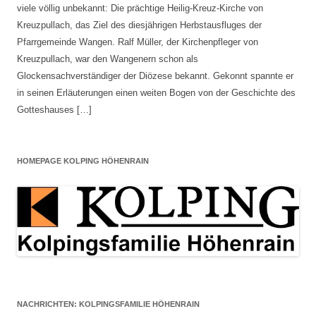
viele völlig unbekannt: Die prächtige Heilig-Kreuz-Kirche von
Kreuzpullach, das Ziel des diesjährigen Herbstausfluges der
Pfarrgemeinde Wangen. Ralf Müller, der Kirchenpfleger von
Kreuzpullach, war den Wangenern schon als
Glockensachverständiger der Diözese bekannt. Gekonnt spannte er
in seinen Erläuterungen einen weiten Bogen von der Geschichte des
Gotteshauses […]
HOMEPAGE KOLPING HÖHENRAIN
NACHRICHTEN: KOLPINGSFAMILIE HÖHENRAIN