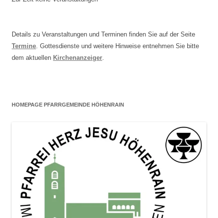
Details zu Veranstaltungen und Terminen finden Sie auf der Seite
Termine
. Gottesdienste und weitere Hinweise entnehmen Sie bitte
dem aktuellen
Kirchenanzeiger
.
HOMEPAGE PFARRGEMEINDE HÖHENRAIN