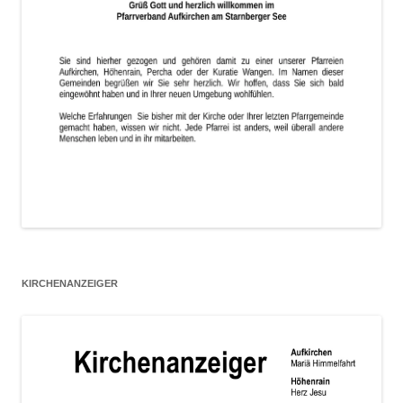
KIRCHENANZEIGER