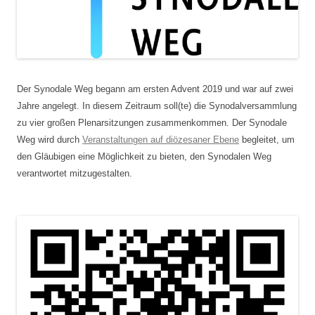
Der Synodale Weg begann am ersten Advent 2019 und war auf zwei
Jahre angelegt. In diesem Zeitraum soll(te) die Synodalversammlung
zu vier großen Plenarsitzungen zusammenkommen. Der Synodale
Weg wird durch
Veranstaltungen auf diözesaner Ebene
begleitet, um
den Gläubigen eine Möglichkeit zu bieten, den Synodalen Weg
verantwortet mitzugestalten.