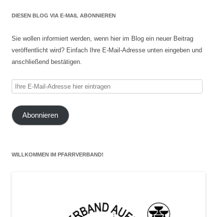
DIESEN BLOG VIA E-MAIL ABONNIEREN
Sie wollen informiert werden, wenn hier im Blog ein neuer Beitrag
veröffentlicht wird? Einfach Ihre E-Mail-Adresse unten eingeben und
anschließend bestätigen.
Ihre
E-
Mail-
Abonnieren
Adresse
hier
eintragen
WILLKOMMEN IM PFARRVERBAND!