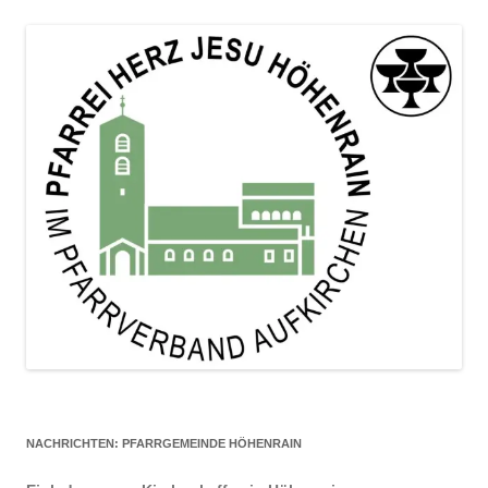
NACHRICHTEN: PFARRGEMEINDE HÖHENRAIN