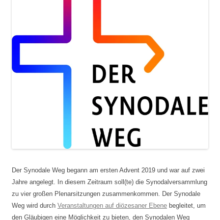
Der Synodale Weg begann am ersten Advent 2019 und war auf zwei
Jahre angelegt. In diesem Zeitraum soll(te) die Synodalversammlung
zu vier großen Plenarsitzungen zusammenkommen. Der Synodale
Weg wird durch
Veranstaltungen auf diözesaner Ebene
begleitet, um
den Gläubigen eine Möglichkeit zu bieten, den Synodalen Weg