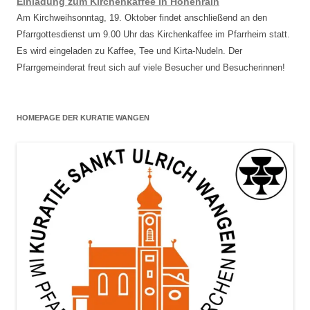
Einladung zum Kirchenkaffee in Höhenrain
Am Kirchweihsonntag, 19. Oktober findet anschließend an den
Pfarrgottesdienst um 9.00 Uhr das Kirchenkaffee im Pfarrheim statt.
Es wird eingeladen zu Kaffee, Tee und Kirta-Nudeln. Der
Pfarrgemeinderat freut sich auf viele Besucher und Besucherinnen!
HOMEPAGE DER KURATIE WANGEN