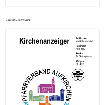
KIRCHENANZEIGER