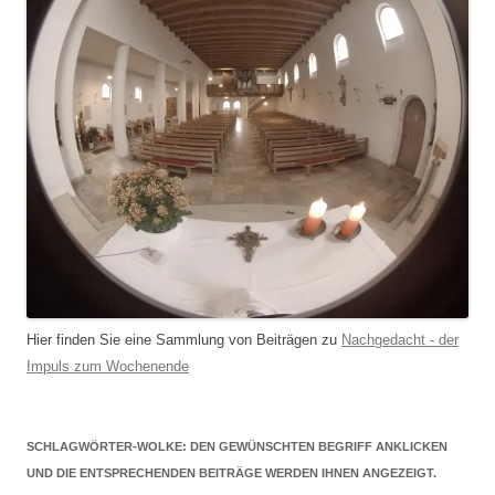
Hier finden Sie eine Sammlung von Beiträgen zu
Nachgedacht - der
Impuls zum Wochenende
SCHLAGWÖRTER-WOLKE: DEN GEWÜNSCHTEN BEGRIFF ANKLICKEN
UND DIE ENTSPRECHENDEN BEITRÄGE WERDEN IHNEN ANGEZEIGT.