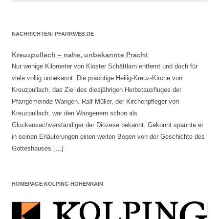
NACHRICHTEN: PFARRWEB.DE
Kreuzpullach – nahe, unbekannte Pracht
Nur wenige Kilometer von Kloster Schäftlarn entfernt und doch für
viele völlig unbekannt: Die prächtige Heilig-Kreuz-Kirche von
Kreuzpullach, das Ziel des diesjährigen Herbstausfluges der
Pfarrgemeinde Wangen. Ralf Müller, der Kirchenpfleger von
Kreuzpullach, war den Wangenern schon als
Glockensachverständiger der Diözese bekannt. Gekonnt spannte er
in seinen Erläuterungen einen weiten Bogen von der Geschichte des
Gotteshauses […]
HOMEPAGE KOLPING HÖHENRAIN