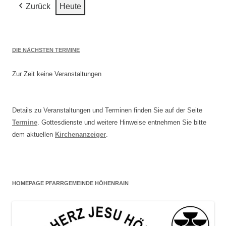
Zurück
Heute
2026
DIE NÄCHSTEN TERMINE
Zur Zeit keine Veranstaltungen
Details zu Veranstaltungen und Terminen finden Sie auf der Seite
Termine
. Gottesdienste und weitere Hinweise entnehmen Sie bitte
dem aktuellen
Kirchenanzeiger
.
HOMEPAGE PFARRGEMEINDE HÖHENRAIN