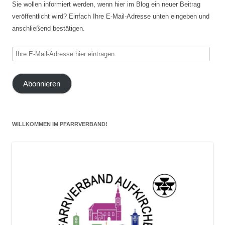
Sie wollen informiert werden, wenn hier im Blog ein neuer Beitrag
veröffentlicht wird? Einfach Ihre E-Mail-Adresse unten eingeben und
anschließend bestätigen.
Ihre
E-
Mail-
Abonnieren
Adresse
hier
eintragen
WILLKOMMEN IM PFARRVERBAND!