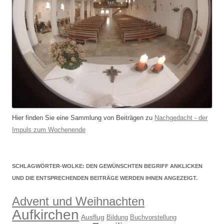
Hier finden Sie eine Sammlung von Beiträgen zu
Nachgedacht - der
Impuls zum Wochenende
SCHLAGWÖRTER-WOLKE: DEN GEWÜNSCHTEN BEGRIFF ANKLICKEN
UND DIE ENTSPRECHENDEN BEITRÄGE WERDEN IHNEN ANGEZEIGT.
Advent und Weihnachten
Aufkirchen
Ausflug
Bildung
Buchvorstellung