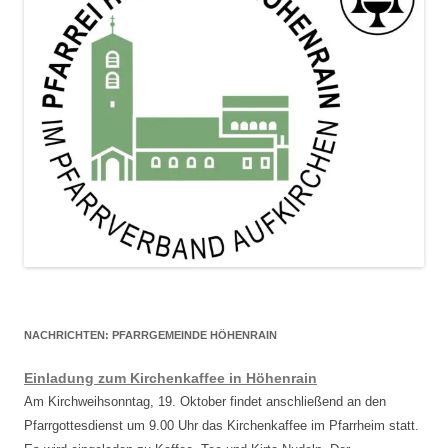
NACHRICHTEN: PFARRGEMEINDE HÖHENRAIN
Einladung zum Kirchenkaffee in Höhenrain
Am Kirchweihsonntag, 19. Oktober findet anschließend an den
Pfarrgottesdienst um 9.00 Uhr das Kirchenkaffee im Pfarrheim statt.