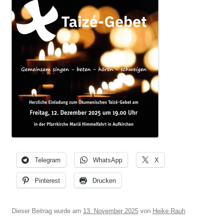
Telegram
WhatsApp
X
Pinterest
Drucken
Dieser Beitrag wurde am
13. November 2025
von
Heike Rauh