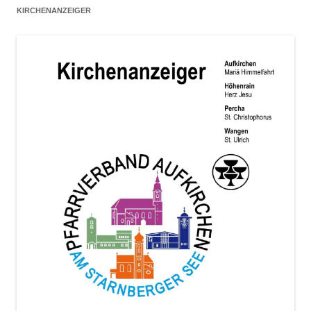
KIRCHENANZEIGER