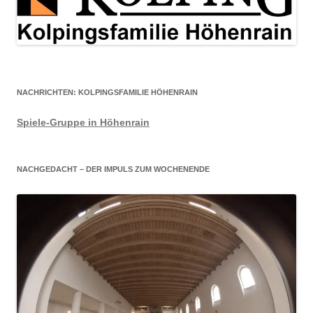
NACHRICHTEN: KOLPINGSFAMILIE HÖHENRAIN
Spiele-Gruppe in Höhenrain
NACHGEDACHT – DER IMPULS ZUM WOCHENENDE