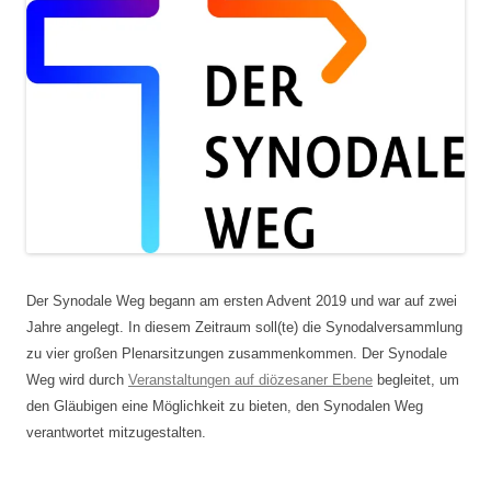
Der Synodale Weg begann am ersten Advent 2019 und war auf zwei
Jahre angelegt. In diesem Zeitraum soll(te) die Synodalversammlung
zu vier großen Plenarsitzungen zusammenkommen. Der Synodale
Weg wird durch
Veranstaltungen auf diözesaner Ebene
begleitet, um
den Gläubigen eine Möglichkeit zu bieten, den Synodalen Weg
verantwortet mitzugestalten.