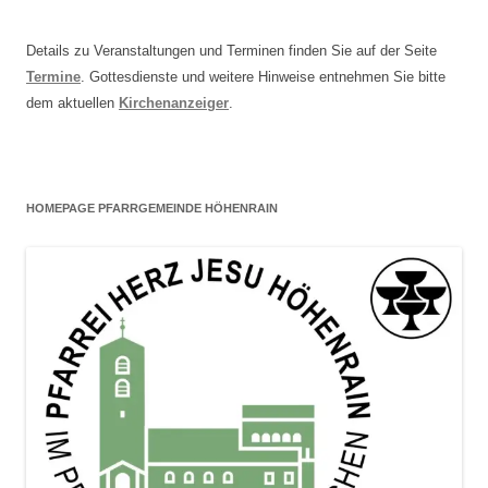
Details zu Veranstaltungen und Terminen finden Sie auf der Seite
Termine
. Gottesdienste und weitere Hinweise entnehmen Sie bitte
dem aktuellen
Kirchenanzeiger
.
HOMEPAGE PFARRGEMEINDE HÖHENRAIN