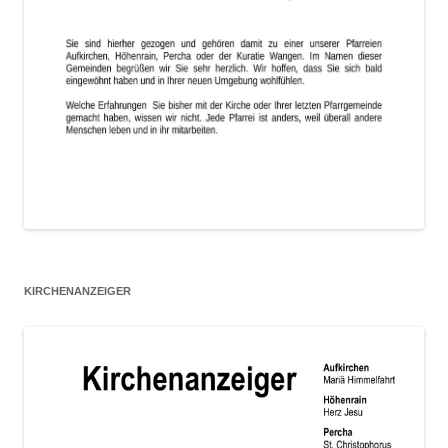
KIRCHENANZEIGER