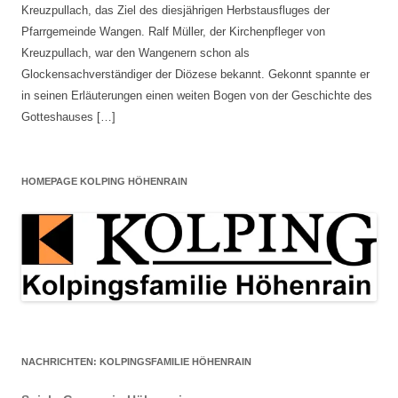
Kreuzpullach, das Ziel des diesjährigen Herbstausfluges der
Pfarrgemeinde Wangen. Ralf Müller, der Kirchenpfleger von
Kreuzpullach, war den Wangenern schon als
Glockensachverständiger der Diözese bekannt. Gekonnt spannte er
in seinen Erläuterungen einen weiten Bogen von der Geschichte des
Gotteshauses […]
HOMEPAGE KOLPING HÖHENRAIN
NACHRICHTEN: KOLPINGSFAMILIE HÖHENRAIN