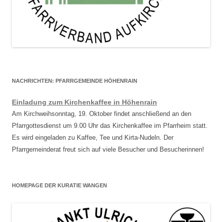
NACHRICHTEN: PFARRGEMEINDE HÖHENRAIN
Einladung zum Kirchenkaffee in Höhenrain
Am Kirchweihsonntag, 19. Oktober findet anschließend an den
Pfarrgottesdienst um 9.00 Uhr das Kirchenkaffee im Pfarrheim statt.
Es wird eingeladen zu Kaffee, Tee und Kirta-Nudeln. Der
Pfarrgemeinderat freut sich auf viele Besucher und Besucherinnen!
HOMEPAGE DER KURATIE WANGEN