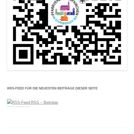
RRS-FEED FÜR DIE NEUESTEN BEITRÄGE DIESER SEITE
RSS – Beiträge