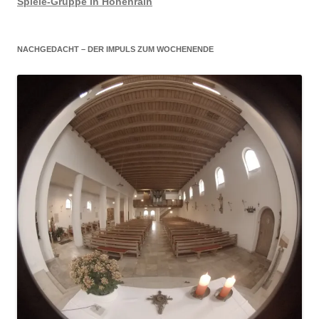
Spiele-Gruppe in Höhenrain
NACHGEDACHT – DER IMPULS ZUM WOCHENENDE