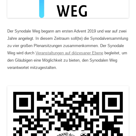
Der Synodale Weg begann am ersten Advent 2019 und war auf zwei
Jahre angelegt. In diesem Zeitraum soll(te) die Synodalversammlung
zu vier großen Plenarsitzungen zusammenkommen. Der Synodale
Weg wird durch
Veranstaltungen auf diözesaner Ebene
begleitet, um
den Gläubigen eine Möglichkeit zu bieten, den Synodalen Weg
verantwortet mitzugestalten.