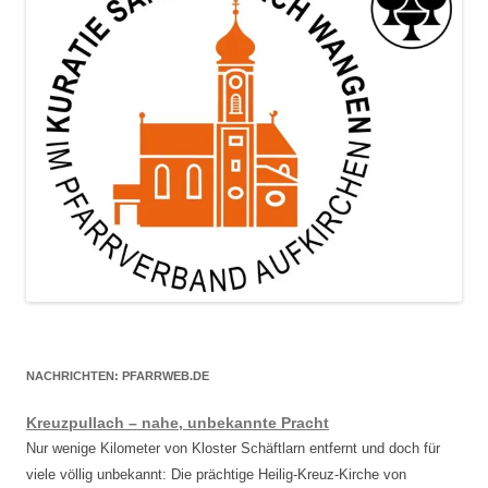
NACHRICHTEN: PFARRWEB.DE
Kreuzpullach – nahe, unbekannte Pracht
Nur wenige Kilometer von Kloster Schäftlarn entfernt und doch für
viele völlig unbekannt: Die prächtige Heilig-Kreuz-Kirche von