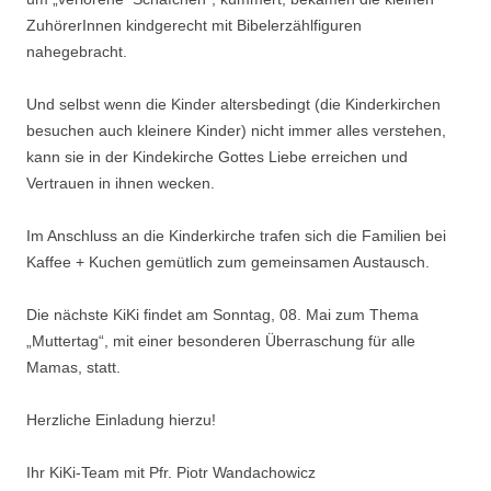
ZuhörerInnen kindgerecht mit Bibelerzählfiguren
nahegebracht.
Und selbst wenn die Kinder altersbedingt (die Kinderkirchen
besuchen auch kleinere Kinder) nicht immer alles verstehen,
kann sie in der Kindekirche Gottes Liebe erreichen und
Vertrauen in ihnen wecken.
Im Anschluss an die Kinderkirche trafen sich die Familien bei
Kaffee + Kuchen gemütlich zum gemeinsamen Austausch.
Die nächste KiKi findet am Sonntag, 08. Mai zum Thema
„Muttertag“, mit einer besonderen Überraschung für alle
Mamas, statt.
Herzliche Einladung hierzu!
Ihr KiKi-Team mit Pfr. Piotr Wandachowicz