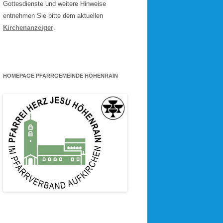
Gottesdienste und weitere Hinweise
entnehmen Sie bitte dem aktuellen
Kirchenanzeiger
.
HOMEPAGE PFARRGEMEINDE HÖHENRAIN