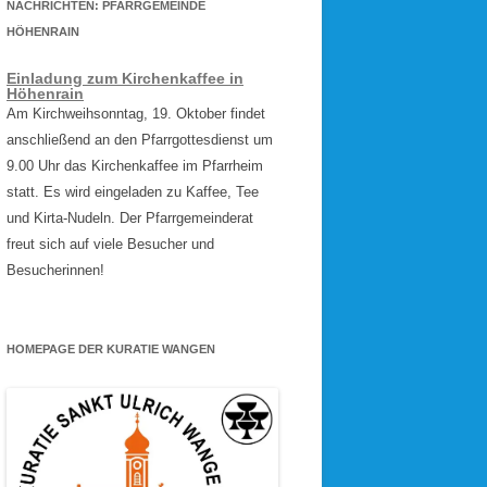
NACHRICHTEN: PFARRGEMEINDE
HÖHENRAIN
Einladung zum Kirchenkaffee in
Höhenrain
Am Kirchweihsonntag, 19. Oktober findet
anschließend an den Pfarrgottesdienst um
9.00 Uhr das Kirchenkaffee im Pfarrheim
statt. Es wird eingeladen zu Kaffee, Tee
und Kirta-Nudeln. Der Pfarrgemeinderat
freut sich auf viele Besucher und
Besucherinnen!
HOMEPAGE DER KURATIE WANGEN