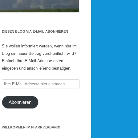
DIESEN BLOG VIA E-MAIL ABONNIEREN
Sie wollen informiert werden, wenn hier im
Blog ein neuer Beitrag veröffentlicht wird?
Einfach Ihre E-Mail-Adresse unten
eingeben und anschließend bestätigen.
Ihre
E-
Mail-
Abonnieren
Adresse
hier
eintragen
WILLKOMMEN IM PFARRVERBAND!