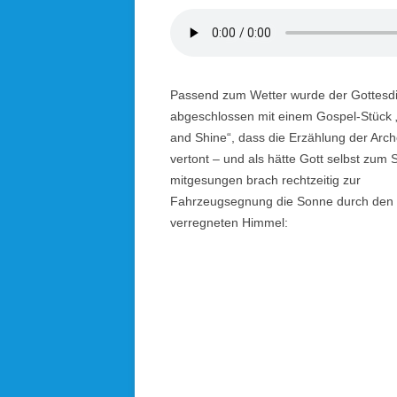
Passend zum Wetter wurde der Gottesd
abgeschlossen mit einem Gospel-Stück 
and Shine“, dass die Erzählung der Arc
vertont – und als hätte Gott selbst zum 
mitgesungen brach rechtzeitig zur
Fahrzeugsegnung die Sonne durch den 
verregneten Himmel: