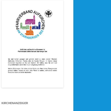
KIRCHENANZEIGER