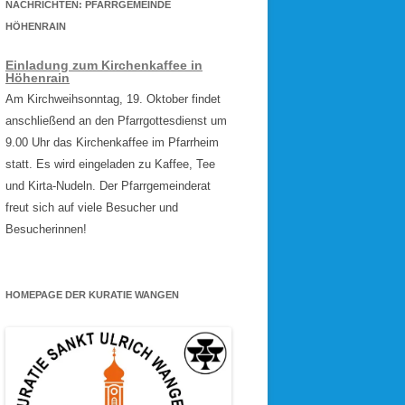
NACHRICHTEN: PFARRGEMEINDE
HÖHENRAIN
Einladung zum Kirchenkaffee in
Höhenrain
Am Kirchweihsonntag, 19. Oktober findet
anschließend an den Pfarrgottesdienst um
9.00 Uhr das Kirchenkaffee im Pfarrheim
statt. Es wird eingeladen zu Kaffee, Tee
und Kirta-Nudeln. Der Pfarrgemeinderat
freut sich auf viele Besucher und
Besucherinnen!
HOMEPAGE DER KURATIE WANGEN