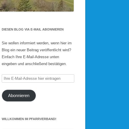
DIESEN BLOG VIA E-MAIL ABONNIEREN
Sie wollen informiert werden, wenn hier im
Blog ein neuer Beitrag veröffentlicht wird?
Einfach Ihre E-Mail-Adresse unten
eingeben und anschließend bestätigen.
Ihre
E-
Mail-
Abonnieren
Adresse
hier
eintragen
WILLKOMMEN IM PFARRVERBAND!