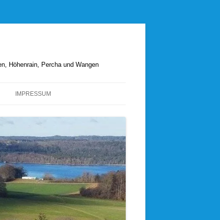
hen, Höhenrain, Percha und Wangen
IMPRESSUM