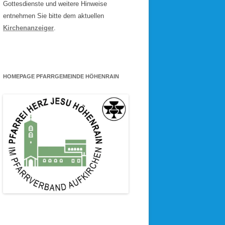
Gottesdienste und weitere Hinweise
entnehmen Sie bitte dem aktuellen
Kirchenanzeiger
.
HOMEPAGE PFARRGEMEINDE HÖHENRAIN