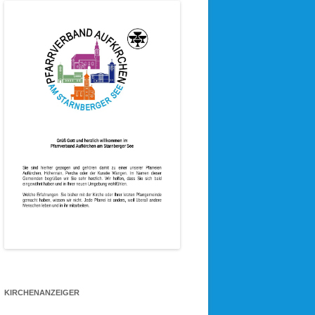
KIRCHENANZEIGER