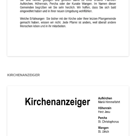
KIRCHENANZEIGER