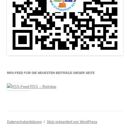
RRS-FEED FÜR DIE NEUESTEN BEITRÄGE DIESER SEITE
RSS – Beiträge
Datenschutzerklärung
Stolz präsentiert von WordPress