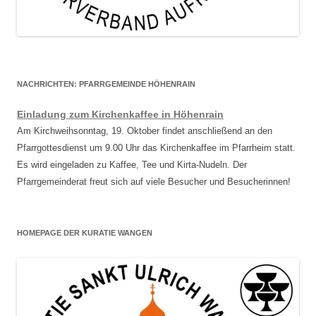
NACHRICHTEN: PFARRGEMEINDE HÖHENRAIN
Einladung zum Kirchenkaffee in Höhenrain
Am Kirchweihsonntag, 19. Oktober findet anschließend an den
Pfarrgottesdienst um 9.00 Uhr das Kirchenkaffee im Pfarrheim statt.
Es wird eingeladen zu Kaffee, Tee und Kirta-Nudeln. Der
Pfarrgemeinderat freut sich auf viele Besucher und Besucherinnen!
HOMEPAGE DER KURATIE WANGEN