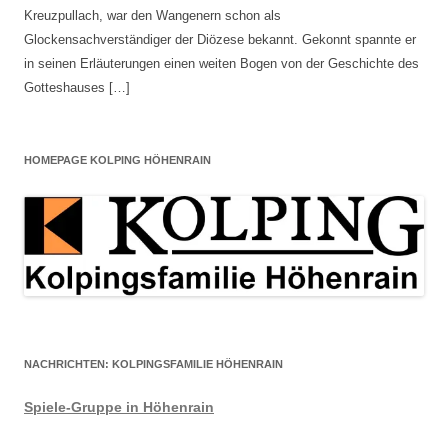
Kreuzpullach, war den Wangenern schon als
Glockensachverständiger der Diözese bekannt. Gekonnt spannte er
in seinen Erläuterungen einen weiten Bogen von der Geschichte des
Gotteshauses […]
HOMEPAGE KOLPING HÖHENRAIN
NACHRICHTEN: KOLPINGSFAMILIE HÖHENRAIN
Spiele-Gruppe in Höhenrain