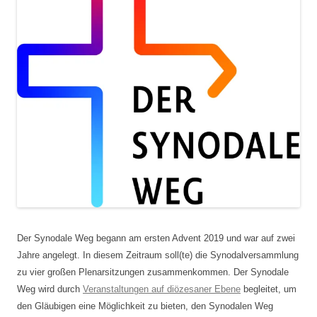
Der Synodale Weg begann am ersten Advent 2019 und war auf zwei
Jahre angelegt. In diesem Zeitraum soll(te) die Synodalversammlung
zu vier großen Plenarsitzungen zusammenkommen. Der Synodale
Weg wird durch
Veranstaltungen auf diözesaner Ebene
begleitet, um
den Gläubigen eine Möglichkeit zu bieten, den Synodalen Weg