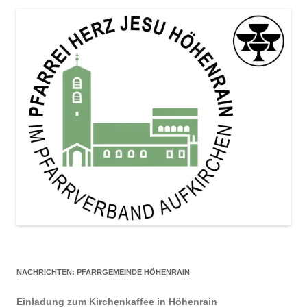
NACHRICHTEN: PFARRGEMEINDE HÖHENRAIN
Einladung zum Kirchenkaffee in Höhenrain