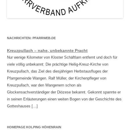
NACHRICHTEN: PFARRWEB.DE
Kreuzpullach – nahe, unbekannte Pracht
Nur wenige Kilometer von Kloster Schäftlarn entfernt und doch für
viele völlig unbekannt: Die prächtige Heilig-Kreuz-Kirche von
Kreuzpullach, das Ziel des diesjährigen Herbstausfluges der
Pfarrgemeinde Wangen. Ralf Müller, der Kirchenpfleger von
Kreuzpullach, war den Wangenern schon als
Glockensachverständiger der Diözese bekannt. Gekonnt spannte er
in seinen Erläuterungen einen weiten Bogen von der Geschichte des
Gotteshauses […]
HOMEPAGE KOLPING HÖHENRAIN