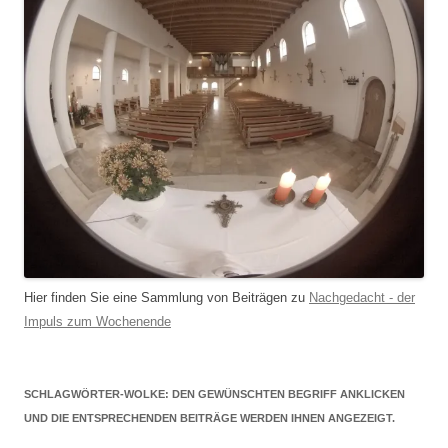
Hier finden Sie eine Sammlung von Beiträgen zu
Nachgedacht - der
Impuls zum Wochenende
SCHLAGWÖRTER-WOLKE: DEN GEWÜNSCHTEN BEGRIFF ANKLICKEN
UND DIE ENTSPRECHENDEN BEITRÄGE WERDEN IHNEN ANGEZEIGT.