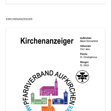
KIRCHENANZEIGER