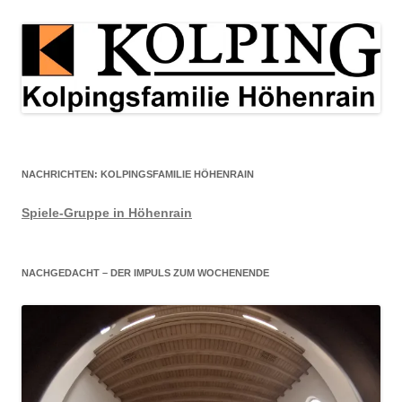
NACHRICHTEN: KOLPINGSFAMILIE HÖHENRAIN
Spiele-Gruppe in Höhenrain
NACHGEDACHT – DER IMPULS ZUM WOCHENENDE