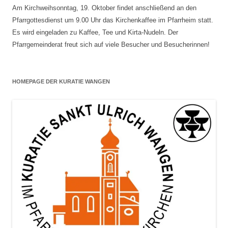
Am Kirchweihsonntag, 19. Oktober findet anschließend an den
Pfarrgottesdienst um 9.00 Uhr das Kirchenkaffee im Pfarrheim statt.
Es wird eingeladen zu Kaffee, Tee und Kirta-Nudeln. Der
Pfarrgemeinderat freut sich auf viele Besucher und Besucherinnen!
HOMEPAGE DER KURATIE WANGEN