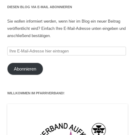
DIESEN BLOG VIA E-MAIL ABONNIEREN
Sie wollen informiert werden, wenn hier im Blog ein neuer Beitrag
veröffentlicht wird? Einfach Ihre E-Mail-Adresse unten eingeben und
anschließend bestätigen.
Ihre
E-
Mail-
Abonnieren
Adresse
hier
eintragen
WILLKOMMEN IM PFARRVERBAND!