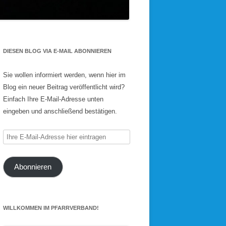
DIESEN BLOG VIA E-MAIL ABONNIEREN
Sie wollen informiert werden, wenn hier im
Blog ein neuer Beitrag veröffentlicht wird?
Einfach Ihre E-Mail-Adresse unten
eingeben und anschließend bestätigen.
Ihre
E-
Mail-
Abonnieren
Adresse
hier
eintragen
WILLKOMMEN IM PFARRVERBAND!