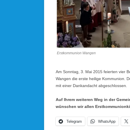
Erstkommunion Wangen
Am Sonntag, 3. Mai 2015 feierten vier 
Wangen die erste heilige Kommunion. Der
mit einer Dankandacht abgeschlossen.
Auf Ihrem weiteren Weg in der Gemei
wünschen wir allen Erstkommunionki
Telegram
WhatsApp