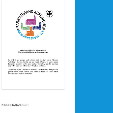
KIRCHENANZEIGER