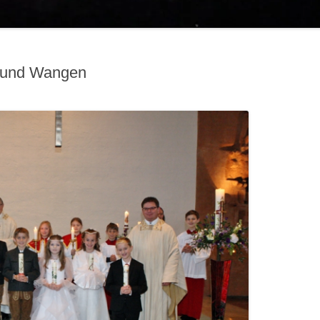
 und Wangen