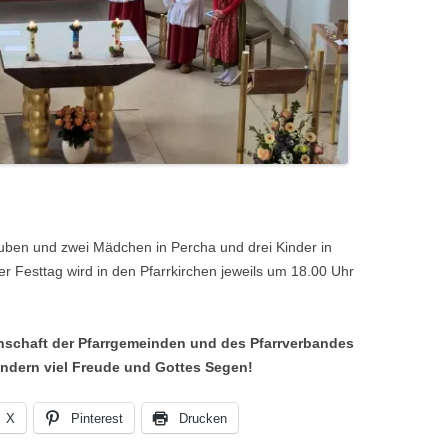
Buben und zwei Mädchen in Percha und drei Kinder in
 Festtag wird in den Pfarrkirchen jeweils um 18.00 Uhr
nschaft der Pfarrgemeinden und des Pfarrverbandes
ndern viel Freude und Gottes Segen!
X
Pinterest
Drucken