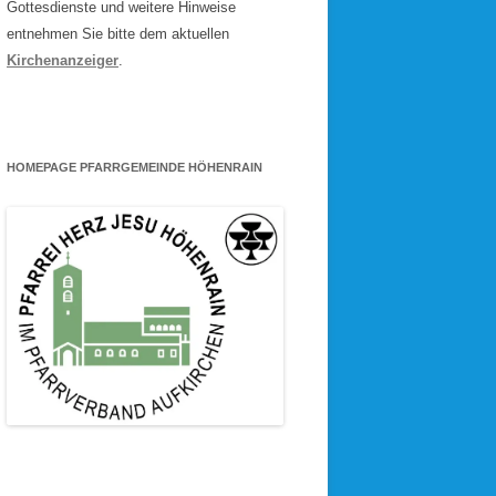
Gottesdienste und weitere Hinweise
entnehmen Sie bitte dem aktuellen
Kirchenanzeiger
.
HOMEPAGE PFARRGEMEINDE HÖHENRAIN