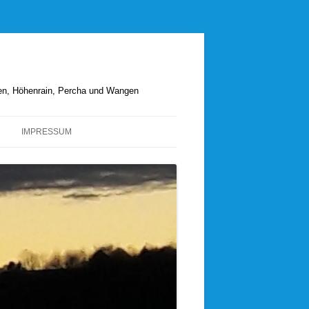
hen, Höhenrain, Percha und Wangen
IMPRESSUM