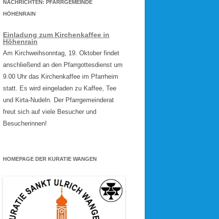
NACHRICHTEN: PFARRGEMEINDE
HÖHENRAIN
Einladung zum Kirchenkaffee in
Höhenrain
Am Kirchweihsonntag, 19. Oktober findet
anschließend an den Pfarrgottesdienst um
9.00 Uhr das Kirchenkaffee im Pfarrheim
statt. Es wird eingeladen zu Kaffee, Tee
und Kirta-Nudeln. Der Pfarrgemeinderat
freut sich auf viele Besucher und
Besucherinnen!
HOMEPAGE DER KURATIE WANGEN