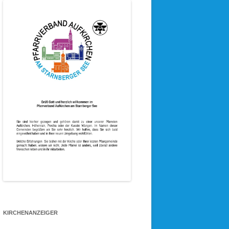
KIRCHENANZEIGER