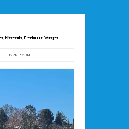
hen, Höhenrain, Percha und Wangen
IMPRESSUM