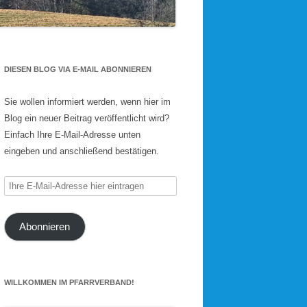
DIESEN BLOG VIA E-MAIL ABONNIEREN
Sie wollen informiert werden, wenn hier im
Blog ein neuer Beitrag veröffentlicht wird?
Einfach Ihre E-Mail-Adresse unten
eingeben und anschließend bestätigen.
Ihre
E-
Mail-
Abonnieren
Adresse
hier
eintragen
WILLKOMMEN IM PFARRVERBAND!