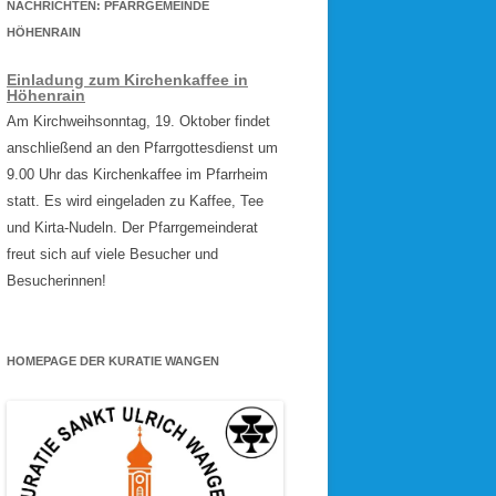
NACHRICHTEN: PFARRGEMEINDE
HÖHENRAIN
Einladung zum Kirchenkaffee in
Höhenrain
Am Kirchweihsonntag, 19. Oktober findet
anschließend an den Pfarrgottesdienst um
9.00 Uhr das Kirchenkaffee im Pfarrheim
statt. Es wird eingeladen zu Kaffee, Tee
und Kirta-Nudeln. Der Pfarrgemeinderat
freut sich auf viele Besucher und
Besucherinnen!
HOMEPAGE DER KURATIE WANGEN