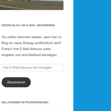
DIESEN BLOG VIA E-MAIL ABONNIEREN
Sie wollen informiert werden, wenn hier im
Blog ein neuer Beitrag veröffentlicht wird?
Einfach Ihre E-Mail-Adresse unten
eingeben und anschließend bestätigen.
Ihre
E-
Mail-
Abonnieren
Adresse
hier
eintragen
WILLKOMMEN IM PFARRVERBAND!