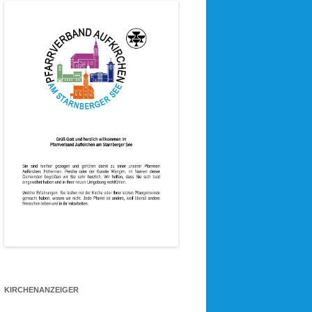
KIRCHENANZEIGER