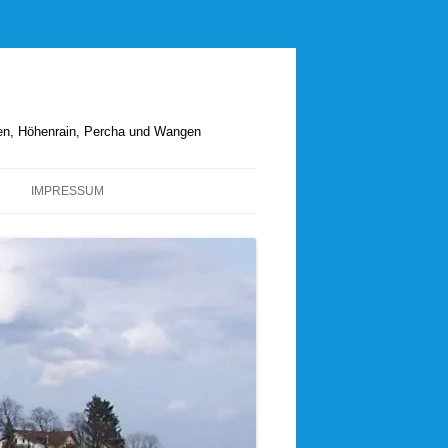
hen, Höhenrain, Percha und Wangen
IMPRESSUM