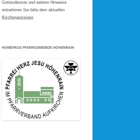
Gottesdienste und weitere Hinweise
entnehmen Sie bitte dem aktuellen
Kirchenanzeiger
.
HOMEPAGE PFARRGEMEINDE HÖHENRAIN