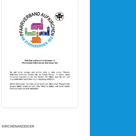
KIRCHENANZEIGER