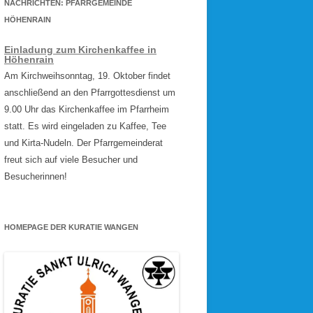
NACHRICHTEN: PFARRGEMEINDE
HÖHENRAIN
Einladung zum Kirchenkaffee in
Höhenrain
Am Kirchweihsonntag, 19. Oktober findet
anschließend an den Pfarrgottesdienst um
9.00 Uhr das Kirchenkaffee im Pfarrheim
statt. Es wird eingeladen zu Kaffee, Tee
und Kirta-Nudeln. Der Pfarrgemeinderat
freut sich auf viele Besucher und
Besucherinnen!
HOMEPAGE DER KURATIE WANGEN