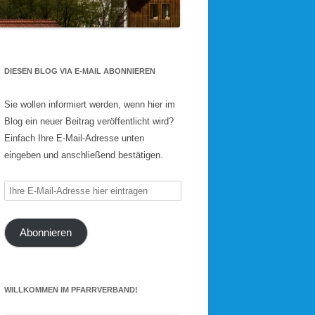
DIESEN BLOG VIA E-MAIL ABONNIEREN
Sie wollen informiert werden, wenn hier im
Blog ein neuer Beitrag veröffentlicht wird?
Einfach Ihre E-Mail-Adresse unten
eingeben und anschließend bestätigen.
Ihre
E-
Mail-
Abonnieren
Adresse
hier
eintragen
WILLKOMMEN IM PFARRVERBAND!