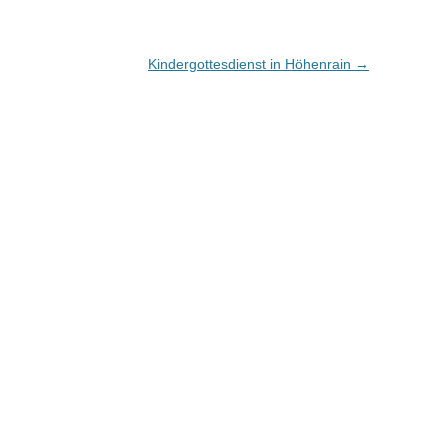
Kindergottesdienst in Höhenrain
→