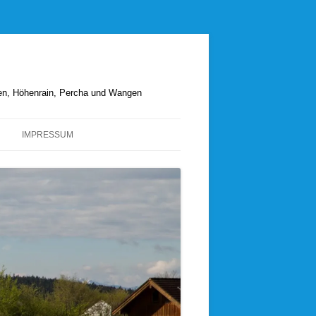
hen, Höhenrain, Percha und Wangen
IMPRESSUM