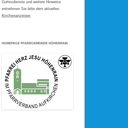
Gottesdienste und weitere Hinweise
entnehmen Sie bitte dem aktuellen
Kirchenanzeiger
.
HOMEPAGE PFARRGEMEINDE HÖHENRAIN