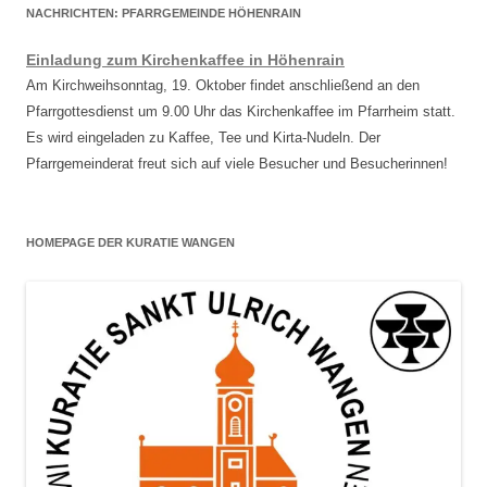
NACHRICHTEN: PFARRGEMEINDE HÖHENRAIN
Einladung zum Kirchenkaffee in Höhenrain
Am Kirchweihsonntag, 19. Oktober findet anschließend an den
Pfarrgottesdienst um 9.00 Uhr das Kirchenkaffee im Pfarrheim statt.
Es wird eingeladen zu Kaffee, Tee und Kirta-Nudeln. Der
Pfarrgemeinderat freut sich auf viele Besucher und Besucherinnen!
HOMEPAGE DER KURATIE WANGEN