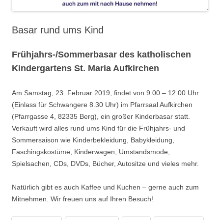
Basar rund ums Kind
Frühjahrs-/Sommerbasar des katholischen
Kindergartens St. Maria Aufkirchen
Am Samstag, 23. Februar 2019, findet von 9.00 – 12.00 Uhr
(Einlass für Schwangere 8.30 Uhr) im Pfarrsaal Aufkirchen
(Pfarrgasse 4, 82335 Berg), ein großer Kinderbasar statt.
Verkauft wird alles rund ums Kind für die Frühjahrs- und
Sommersaison wie Kinderbekleidung, Babykleidung,
Faschingskostüme, Kinderwagen, Umstandsmode,
Spielsachen, CDs, DVDs, Bücher, Autositze und vieles mehr.
Natürlich gibt es auch Kaffee und Kuchen – gerne auch zum
Mitnehmen. Wir freuen uns auf Ihren Besuch!