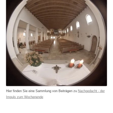
Hier finden Sie eine Sammlung von Beiträgen zu
Nachgedacht - der
Impuls zum Wochenende