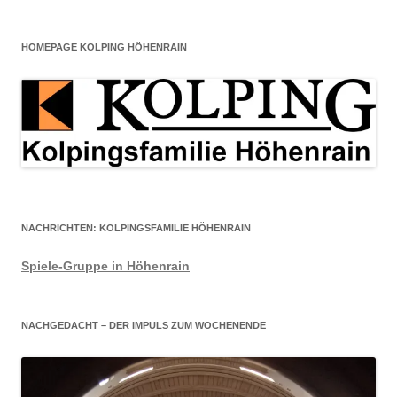
HOMEPAGE KOLPING HÖHENRAIN
NACHRICHTEN: KOLPINGSFAMILIE HÖHENRAIN
Spiele-Gruppe in Höhenrain
NACHGEDACHT – DER IMPULS ZUM WOCHENENDE