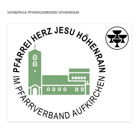
HOMEPAGE PFARRGEMEINDE HÖHENRAIN