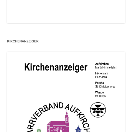
KIRCHENANZEIGER