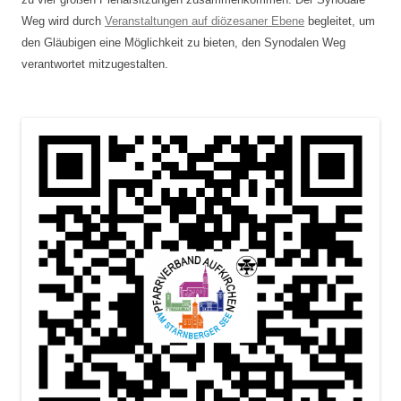
Weg wird durch
Veranstaltungen auf diözesaner Ebene
begleitet, um
den Gläubigen eine Möglichkeit zu bieten, den Synodalen Weg
verantwortet mitzugestalten.