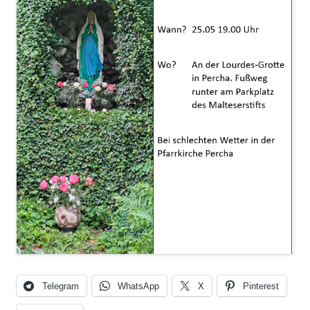
Telegram
WhatsApp
X
Pinterest