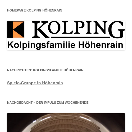
HOMEPAGE KOLPING HÖHENRAIN
NACHRICHTEN: KOLPINGSFAMILIE HÖHENRAIN
Spiele-Gruppe in Höhenrain
NACHGEDACHT – DER IMPULS ZUM WOCHENENDE