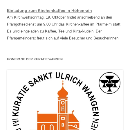
Einladung zum Kirchenkaffee in Höhenrain
Am Kirchweihsonntag, 19. Oktober findet anschließend an den
Pfarrgottesdienst um 9.00 Uhr das Kirchenkaffee im Pfarrheim statt.
Es wird eingeladen zu Kaffee, Tee und Kirta-Nudeln. Der
Pfarrgemeinderat freut sich auf viele Besucher und Besucherinnen!
HOMEPAGE DER KURATIE WANGEN