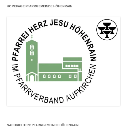
HOMEPAGE PFARRGEMEINDE HÖHENRAIN
NACHRICHTEN: PFARRGEMEINDE HÖHENRAIN