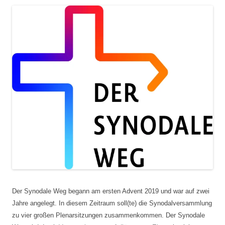
Der Synodale Weg begann am ersten Advent 2019 und war auf zwei
Jahre angelegt. In diesem Zeitraum soll(te) die Synodalversammlung
zu vier großen Plenarsitzungen zusammenkommen. Der Synodale