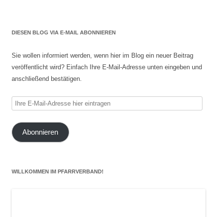
DIESEN BLOG VIA E-MAIL ABONNIEREN
Sie wollen informiert werden, wenn hier im Blog ein neuer Beitrag
veröffentlicht wird? Einfach Ihre E-Mail-Adresse unten eingeben und
anschließend bestätigen.
Ihre
E-
Mail-
Abonnieren
Adresse
hier
eintragen
WILLKOMMEN IM PFARRVERBAND!