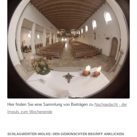
Hier finden Sie eine Sammlung von Beiträgen zu
Nachgedacht - der
Impuls zum Wochenende
SCHLAGWÖRTER-WOLKE: DEN GEWÜNSCHTEN BEGRIFF ANKLICKEN