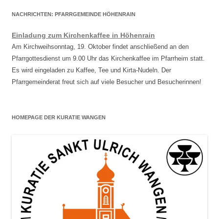
NACHRICHTEN: PFARRGEMEINDE HÖHENRAIN
Einladung zum Kirchenkaffee in Höhenrain
Am Kirchweihsonntag, 19. Oktober findet anschließend an den
Pfarrgottesdienst um 9.00 Uhr das Kirchenkaffee im Pfarrheim statt.
Es wird eingeladen zu Kaffee, Tee und Kirta-Nudeln. Der
Pfarrgemeinderat freut sich auf viele Besucher und Besucherinnen!
HOMEPAGE DER KURATIE WANGEN