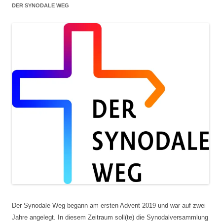
DER SYNODALE WEG
Der Synodale Weg begann am ersten Advent 2019 und war auf zwei
Jahre angelegt. In diesem Zeitraum soll(te) die Synodalversammlung