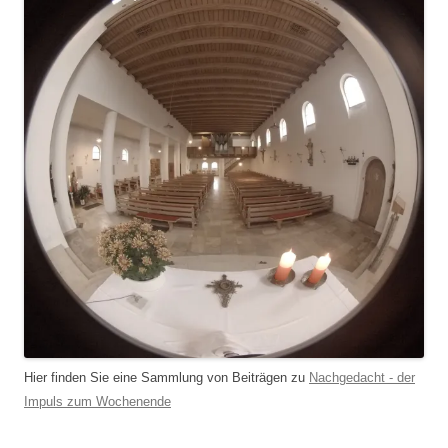
Hier finden Sie eine Sammlung von Beiträgen zu
Nachgedacht - der
Impuls zum Wochenende