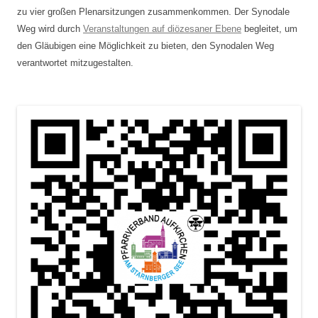
zu vier großen Plenarsitzungen zusammenkommen. Der Synodale
Weg wird durch
Veranstaltungen auf diözesaner Ebene
begleitet, um
den Gläubigen eine Möglichkeit zu bieten, den Synodalen Weg
verantwortet mitzugestalten.