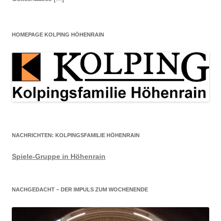
HOMEPAGE KOLPING HÖHENRAIN
NACHRICHTEN: KOLPINGSFAMILIE HÖHENRAIN
Spiele-Gruppe in Höhenrain
NACHGEDACHT – DER IMPULS ZUM WOCHENENDE