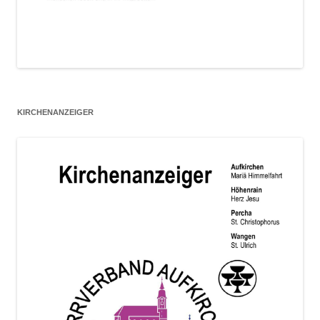
KIRCHENANZEIGER