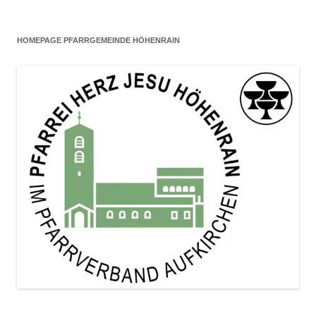
HOMEPAGE PFARRGEMEINDE HÖHENRAIN