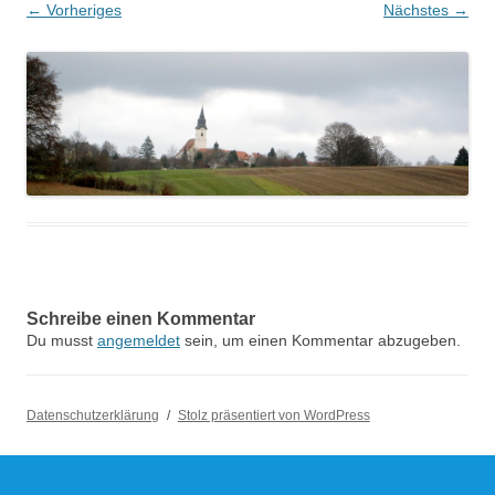
← Vorheriges
Nächstes →
Schreibe einen Kommentar
Du musst
angemeldet
sein, um einen Kommentar abzugeben.
Datenschutzerklärung
Stolz präsentiert von WordPress