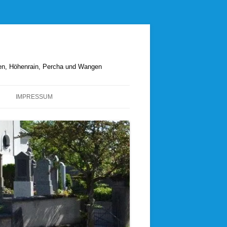
hen, Höhenrain, Percha und Wangen
IMPRESSUM